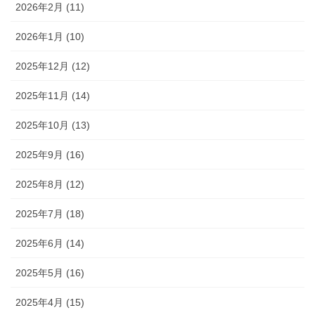
2026年2月 (11)
2026年1月 (10)
2025年12月 (12)
2025年11月 (14)
2025年10月 (13)
2025年9月 (16)
2025年8月 (12)
2025年7月 (18)
2025年6月 (14)
2025年5月 (16)
2025年4月 (15)