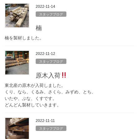
2022-11-14
スタッフブログ
楠
楠を製材しました。
2022-11-12
スタッフブログ
原木入荷
東北産の原木が入荷しました。
くり、なら、くるみ、さくら、みずめ、とち、
いたや、ぶな、くすです。
どんどん製材していきます。
2022-11-11
スタッフブログ