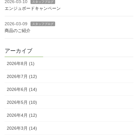
2026-03-10
スタッフブログ
エンジュボードキャンペーン
2026-03-09
スタッフブログ
商品のご紹介
アーカイブ
2026年8月 (1)
2026年7月 (12)
2026年6月 (14)
2026年5月 (10)
2026年4月 (12)
2026年3月 (14)