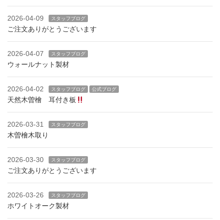
2026-04-09
スタッフブログ
ご注文ありがとうございます
2026-04-07
スタッフブログ
ウォールナット製材
2026-04-02
スタッフブログ
公式ブログ
天然木曽檜 耳付き板
2026-03-31
スタッフブログ
木曽檜木取り
2026-03-30
スタッフブログ
ご注文ありがとうございます
2026-03-26
スタッフブログ
ホワイトオーク製材