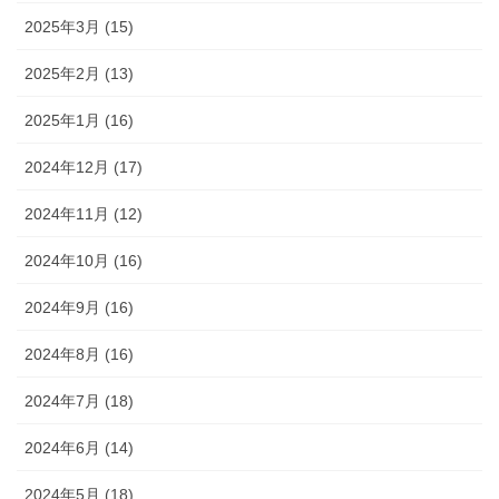
2025年3月 (15)
2025年2月 (13)
2025年1月 (16)
2024年12月 (17)
2024年11月 (12)
2024年10月 (16)
2024年9月 (16)
2024年8月 (16)
2024年7月 (18)
2024年6月 (14)
2024年5月 (18)