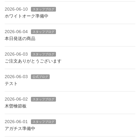
2026-06-10
スタッフブログ
ホワイトオーク準備中
2026-06-04
スタッフブログ
本日発送の商品
2026-06-03
スタッフブログ
ご注文ありがとうございます
2026-06-03
公式ブログ
テスト
2026-06-02
スタッフブログ
木曽檜節板
2026-06-01
スタッフブログ
アガチス準備中