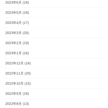
2023年6月 (18)
2023年5月 (18)
2023年4月 (17)
2023年3月 (20)
2023年2月 (19)
2023年1月 (16)
2022年12月 (16)
2022年11月 (20)
2022年10月 (15)
2022年9月 (18)
2022年8月 (13)