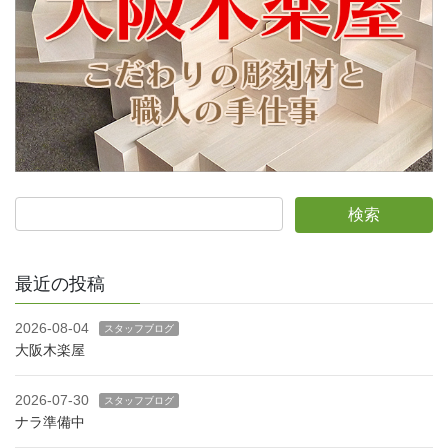
最近の投稿
2026-08-04
スタッフブログ
大阪木楽屋
2026-07-30
スタッフブログ
ナラ準備中