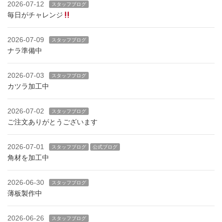
2026-07-12
スタッフブログ
毎日がチャレンジ
2026-07-09
スタッフブログ
ナラ準備中
2026-07-03
スタッフブログ
カツラ加工中
2026-07-02
スタッフブログ
ご注文ありがとうございます
2026-07-01
スタッフブログ
公式ブログ
角材を加工中
2026-06-30
スタッフブログ
薄板製作中
2026-06-26
スタッフブログ