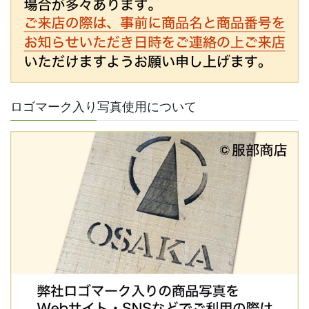
ロゴマーク入り写真使用について