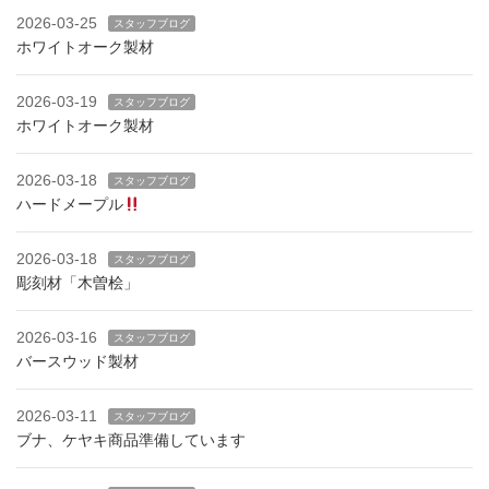
2026-03-25
スタッフブログ
ホワイトオーク製材
2026-03-19
スタッフブログ
ホワイトオーク製材
2026-03-18
スタッフブログ
ハードメープル
2026-03-18
スタッフブログ
彫刻材「木曽桧」
2026-03-16
スタッフブログ
バースウッド製材
2026-03-11
スタッフブログ
ブナ、ケヤキ商品準備しています