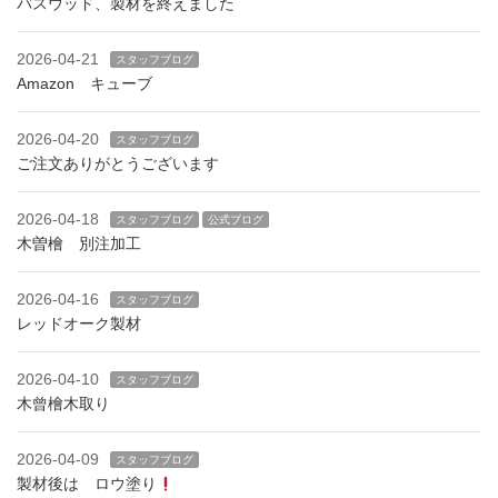
バスウッド、製材を終えました
2026-04-21
スタッフブログ
Amazon キューブ
2026-04-20
スタッフブログ
ご注文ありがとうございます
2026-04-18
スタッフブログ
公式ブログ
木曽檜 別注加工
2026-04-16
スタッフブログ
レッドオーク製材
2026-04-10
スタッフブログ
木曾檜木取り
2026-04-09
スタッフブログ
製材後は ロウ塗り