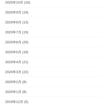
2020年10月 (16)
2020年9月 (19)
2020年8月 (13)
2020年7月 (19)
2020年6月 (20)
2020年5月 (18)
2020年4月 (21)
2020年3月 (22)
2020年2月 (8)
2020年1月 (8)
2019年12月 (5)