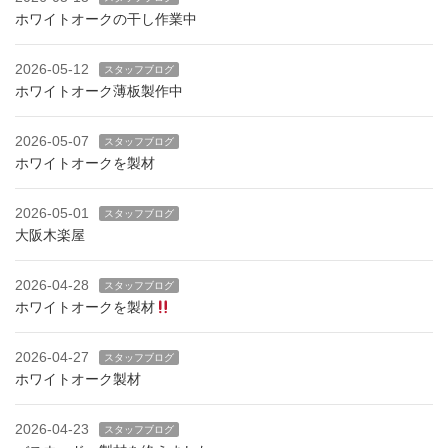
ホワイトオークの干し作業中
2026-05-12
スタッフブログ
ホワイトオーク薄板製作中
2026-05-07
スタッフブログ
ホワイトオークを製材
2026-05-01
スタッフブログ
大阪木楽屋
2026-04-28
スタッフブログ
ホワイトオークを製材
2026-04-27
スタッフブログ
ホワイトオーク製材
2026-04-23
スタッフブログ