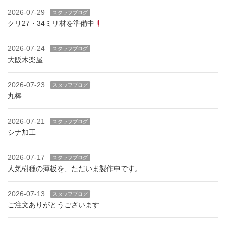
2026-07-29
スタッフブログ
クリ27・34ミリ材を準備中
2026-07-24
スタッフブログ
大阪木楽屋
2026-07-23
スタッフブログ
丸棒
2026-07-21
スタッフブログ
シナ加工
2026-07-17
スタッフブログ
人気樹種の薄板を、ただいま製作中です。
2026-07-13
スタッフブログ
ご注文ありがとうございます