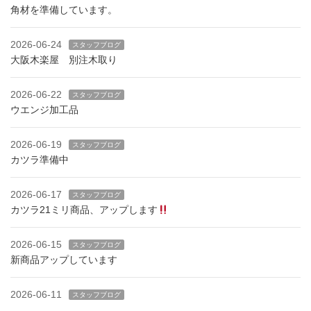
角材を準備しています。
2026-06-24
スタッフブログ
大阪木楽屋 別注木取り
2026-06-22
スタッフブログ
ウエンジ加工品
2026-06-19
スタッフブログ
カツラ準備中
2026-06-17
スタッフブログ
カツラ21ミリ商品、アップします
2026-06-15
スタッフブログ
新商品アップしています
2026-06-11
スタッフブログ