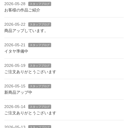
2026-05-28
スタッフブログ
お客様の作品ご紹介
2026-05-22
スタッフブログ
商品アップしています。
2026-05-21
スタッフブログ
イタヤ準備中
2026-05-19
スタッフブログ
ご注文ありがとうございます
2026-05-15
スタッフブログ
新商品アップ中
2026-05-14
スタッフブログ
ご注文ありがとうございます
2026-05-13
スタッフブログ