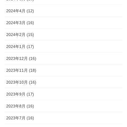
2024年4月 (12)
2024年3月 (16)
2024年2月 (15)
2024年1月 (17)
2023年12月 (16)
2023年11月 (18)
2023年10月 (16)
2023年9月 (17)
2023年8月 (16)
2023年7月 (16)