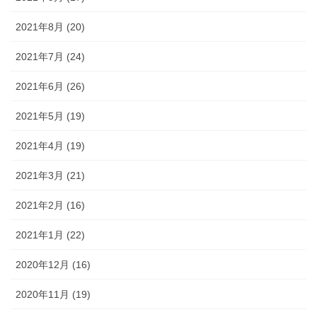
2021年8月 (20)
2021年7月 (24)
2021年6月 (26)
2021年5月 (19)
2021年4月 (19)
2021年3月 (21)
2021年2月 (16)
2021年1月 (22)
2020年12月 (16)
2020年11月 (19)