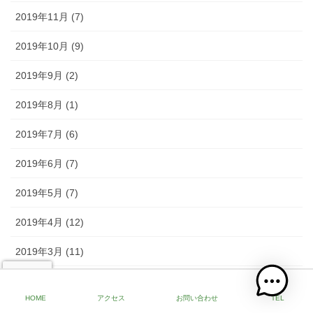
2019年11月 (7)
2019年10月 (9)
2019年9月 (2)
2019年8月 (1)
2019年7月 (6)
2019年6月 (7)
2019年5月 (7)
2019年4月 (12)
2019年3月 (11)
2019年2月 (13)
HOME
アクセス
お問い合わせ
TEL
2019年1月 (19)