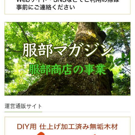
運営通販サイト