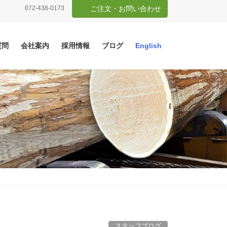
072-438-0173
ご注文・お問い合わせ
質問
会社案内
採用情報
ブログ
English
スタッフブログ