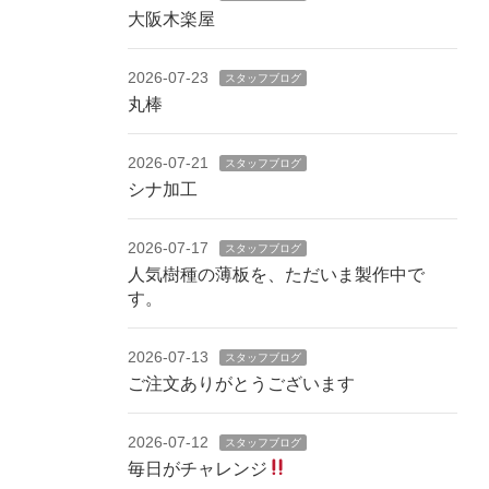
大阪木楽屋
2026-07-23
スタッフブログ
丸棒
2026-07-21
スタッフブログ
シナ加工
2026-07-17
スタッフブログ
人気樹種の薄板を、ただいま製作中で
す。
2026-07-13
スタッフブログ
ご注文ありがとうございます
2026-07-12
スタッフブログ
毎日がチャレンジ