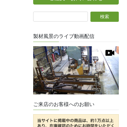
製材風景のライブ動画配信
ご来店のお客様へのお願い