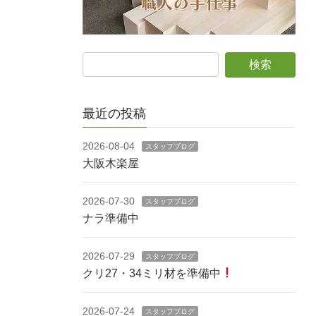
最近の投稿
2026-08-04
スタッフブログ
大阪木楽屋
2026-07-30
スタッフブログ
ナラ準備中
2026-07-29
スタッフブログ
クリ27・34ミリ材を準備中
2026-07-24
スタッフブログ