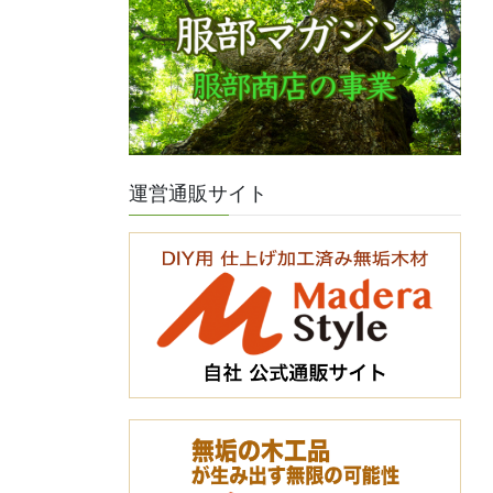
運営通販サイト