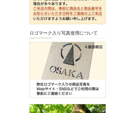
ロゴマーク入り写真使用について