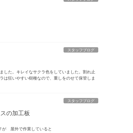
スタッフブログ
ました。キレイなサクラ色をしていました。割れ止
ラは狂いやすい樹種なので、重しをのせて保管しま
スタッフブログ
ースの加工板
すが 屋外で作業していると