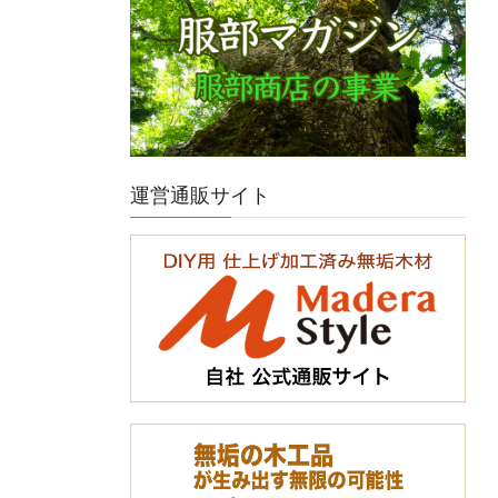
運営通販サイト