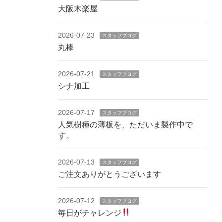
大阪木楽屋
2026-07-23
スタッフブログ
丸棒
2026-07-21
スタッフブログ
シナ加工
2026-07-17
スタッフブログ
人気樹種の薄板を、ただいま製作中で
す。
2026-07-13
スタッフブログ
ご注文ありがとうございます
2026-07-12
スタッフブログ
毎日がチャレンジ