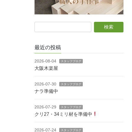
最近の投稿
2026-08-04
スタッフブログ
大阪木楽屋
2026-07-30
スタッフブログ
ナラ準備中
2026-07-29
スタッフブログ
クリ27・34ミリ材を準備中
2026-07-24
スタッフブログ