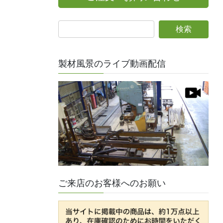
製材風景のライブ動画配信
ご来店のお客様へのお願い