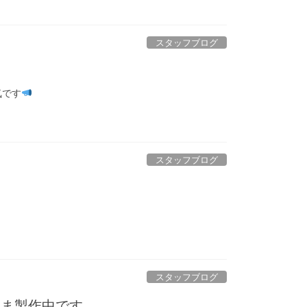
スタッフブログ
気です
スタッフブログ
スタッフブログ
いま製作中です。