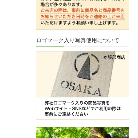
ロゴマーク入り写真使用について