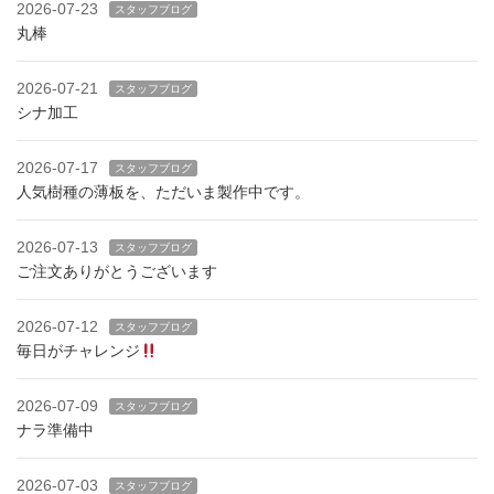
2026-07-23
スタッフブログ
丸棒
2026-07-21
スタッフブログ
シナ加工
2026-07-17
スタッフブログ
人気樹種の薄板を、ただいま製作中です。
2026-07-13
スタッフブログ
ご注文ありがとうございます
2026-07-12
スタッフブログ
毎日がチャレンジ
2026-07-09
スタッフブログ
ナラ準備中
2026-07-03
スタッフブログ