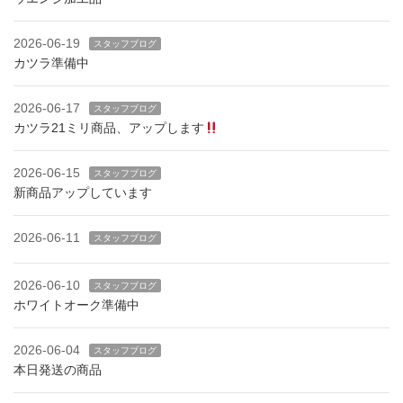
2026-06-19
スタッフブログ
カツラ準備中
2026-06-17
スタッフブログ
カツラ21ミリ商品、アップします
2026-06-15
スタッフブログ
新商品アップしています
2026-06-11
スタッフブログ
2026-06-10
スタッフブログ
ホワイトオーク準備中
2026-06-04
スタッフブログ
本日発送の商品