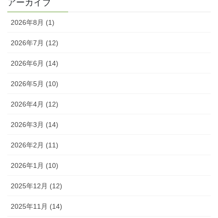
アーカイブ
2026年8月 (1)
2026年7月 (12)
2026年6月 (14)
2026年5月 (10)
2026年4月 (12)
2026年3月 (14)
2026年2月 (11)
2026年1月 (10)
2025年12月 (12)
2025年11月 (14)