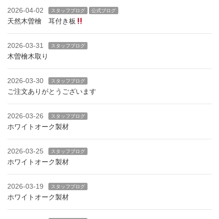
2026-04-02
スタッフブログ
公式ブログ
天然木曽檜 耳付き板
2026-03-31
スタッフブログ
木曽檜木取り
2026-03-30
スタッフブログ
ご注文ありがとうございます
2026-03-26
スタッフブログ
ホワイトオーク製材
2026-03-25
スタッフブログ
ホワイトオーク製材
2026-03-19
スタッフブログ
ホワイトオーク製材