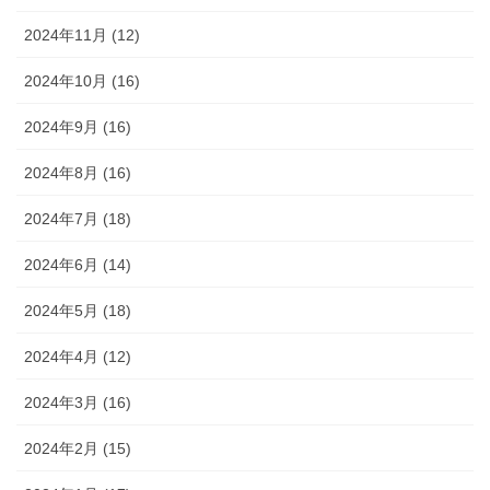
2024年11月 (12)
2024年10月 (16)
2024年9月 (16)
2024年8月 (16)
2024年7月 (18)
2024年6月 (14)
2024年5月 (18)
2024年4月 (12)
2024年3月 (16)
2024年2月 (15)