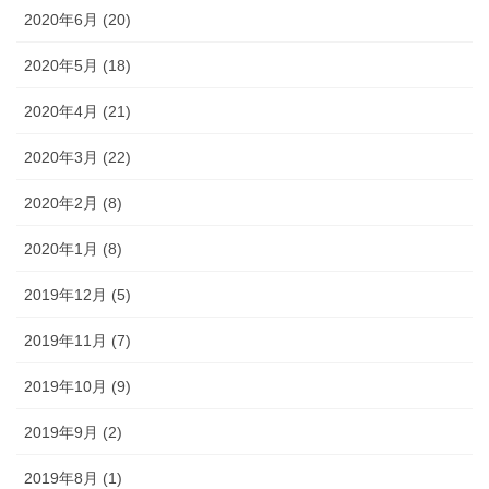
2020年6月 (20)
2020年5月 (18)
2020年4月 (21)
2020年3月 (22)
2020年2月 (8)
2020年1月 (8)
2019年12月 (5)
2019年11月 (7)
2019年10月 (9)
2019年9月 (2)
2019年8月 (1)