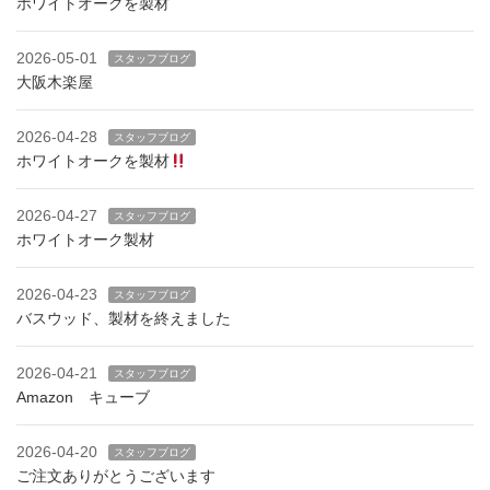
ホワイトオークを製材
2026-05-01
スタッフブログ
大阪木楽屋
2026-04-28
スタッフブログ
ホワイトオークを製材
2026-04-27
スタッフブログ
ホワイトオーク製材
2026-04-23
スタッフブログ
バスウッド、製材を終えました
2026-04-21
スタッフブログ
Amazon キューブ
2026-04-20
スタッフブログ
ご注文ありがとうございます