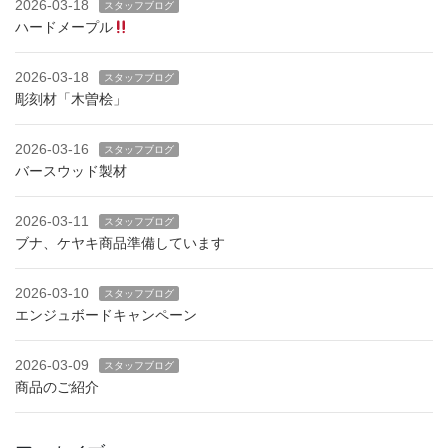
2026-03-18
スタッフブログ
ハードメープル
2026-03-18
スタッフブログ
彫刻材「木曽桧」
2026-03-16
スタッフブログ
バースウッド製材
2026-03-11
スタッフブログ
ブナ、ケヤキ商品準備しています
2026-03-10
スタッフブログ
エンジュボードキャンペーン
2026-03-09
スタッフブログ
商品のご紹介