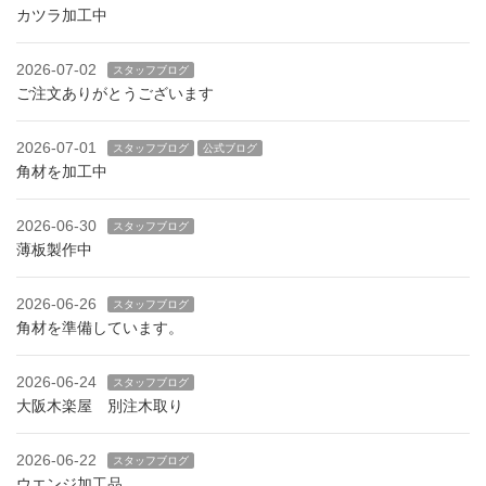
カツラ加工中
2026-07-02
スタッフブログ
ご注文ありがとうございます
2026-07-01
スタッフブログ
公式ブログ
角材を加工中
2026-06-30
スタッフブログ
薄板製作中
2026-06-26
スタッフブログ
角材を準備しています。
2026-06-24
スタッフブログ
大阪木楽屋 別注木取り
2026-06-22
スタッフブログ
ウエンジ加工品