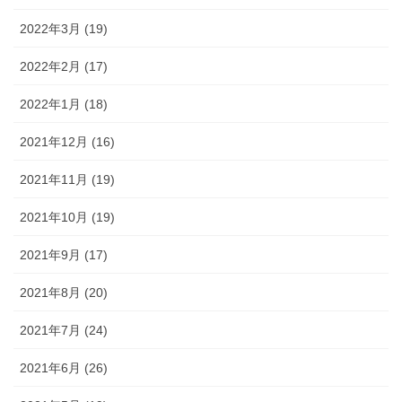
2022年3月 (19)
2022年2月 (17)
2022年1月 (18)
2021年12月 (16)
2021年11月 (19)
2021年10月 (19)
2021年9月 (17)
2021年8月 (20)
2021年7月 (24)
2021年6月 (26)