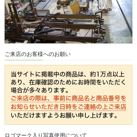
ご来店のお客様へのお願い
ロゴマーク入り写真使用について