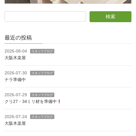
最近の投稿
2026-08-04
スタッフブログ
大阪木楽屋
2026-07-30
スタッフブログ
ナラ準備中
2026-07-29
スタッフブログ
クリ27・34ミリ材を準備中
2026-07-24
スタッフブログ
大阪木楽屋