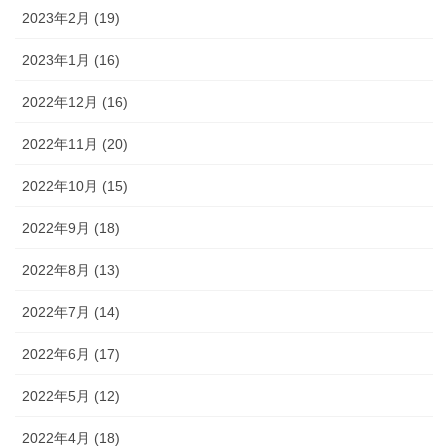
2023年2月 (19)
2023年1月 (16)
2022年12月 (16)
2022年11月 (20)
2022年10月 (15)
2022年9月 (18)
2022年8月 (13)
2022年7月 (14)
2022年6月 (17)
2022年5月 (12)
2022年4月 (18)