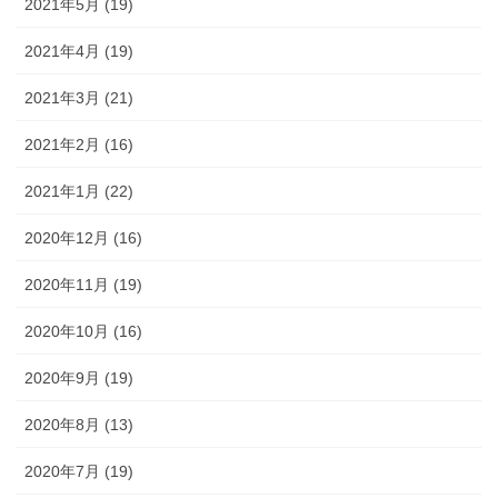
2021年5月 (19)
2021年4月 (19)
2021年3月 (21)
2021年2月 (16)
2021年1月 (22)
2020年12月 (16)
2020年11月 (19)
2020年10月 (16)
2020年9月 (19)
2020年8月 (13)
2020年7月 (19)