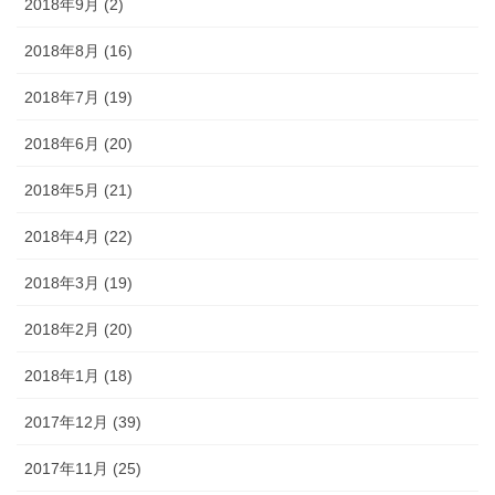
2018年9月 (2)
2018年8月 (16)
2018年7月 (19)
2018年6月 (20)
2018年5月 (21)
2018年4月 (22)
2018年3月 (19)
2018年2月 (20)
2018年1月 (18)
2017年12月 (39)
2017年11月 (25)