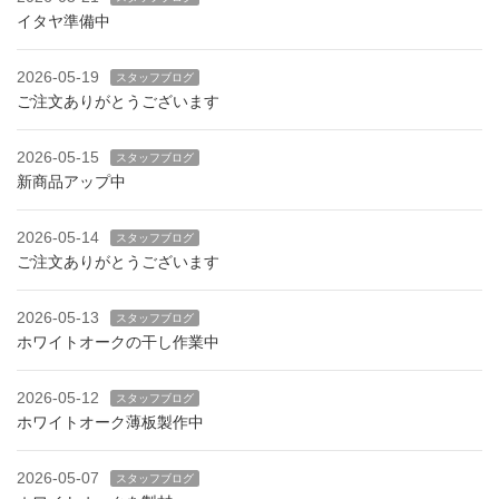
イタヤ準備中
2026-05-19
スタッフブログ
ご注文ありがとうございます
2026-05-15
スタッフブログ
新商品アップ中
2026-05-14
スタッフブログ
ご注文ありがとうございます
2026-05-13
スタッフブログ
ホワイトオークの干し作業中
2026-05-12
スタッフブログ
ホワイトオーク薄板製作中
2026-05-07
スタッフブログ