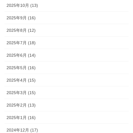
2025年10月 (13)
2025年9月 (16)
2025年8月 (12)
2025年7月 (18)
2025年6月 (14)
2025年5月 (16)
2025年4月 (15)
2025年3月 (15)
2025年2月 (13)
2025年1月 (16)
2024年12月 (17)