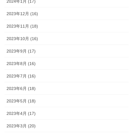
2024年1月 (17)
2023年12月 (16)
2023年11月 (18)
2023年10月 (16)
2023年9月 (17)
2023年8月 (16)
2023年7月 (16)
2023年6月 (18)
2023年5月 (18)
2023年4月 (17)
2023年3月 (20)