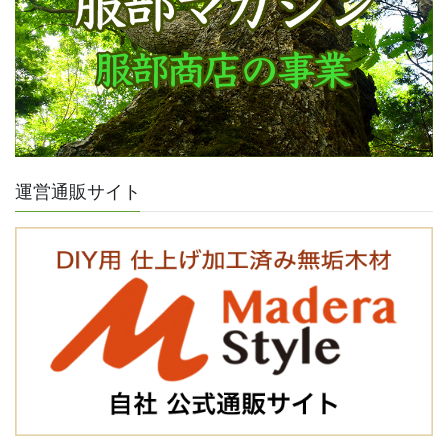
運営通販サイト