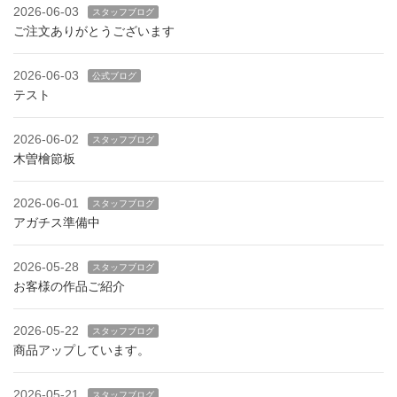
2026-06-03
スタッフブログ
ご注文ありがとうございます
2026-06-03
公式ブログ
テスト
2026-06-02
スタッフブログ
木曽檜節板
2026-06-01
スタッフブログ
アガチス準備中
2026-05-28
スタッフブログ
お客様の作品ご紹介
2026-05-22
スタッフブログ
商品アップしています。
2026-05-21
スタッフブログ