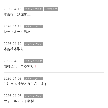
2026-04-18
スタッフブログ
公式ブログ
木曽檜 別注加工
2026-04-16
スタッフブログ
レッドオーク製材
2026-04-10
スタッフブログ
木曾檜木取り
2026-04-09
スタッフブログ
製材後は ロウ塗り
2026-04-09
スタッフブログ
ご注文ありがとうございます
2026-04-07
スタッフブログ
ウォールナット製材