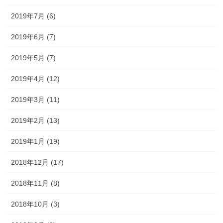
2019年7月 (6)
2019年6月 (7)
2019年5月 (7)
2019年4月 (12)
2019年3月 (11)
2019年2月 (13)
2019年1月 (19)
2018年12月 (17)
2018年11月 (8)
2018年10月 (3)