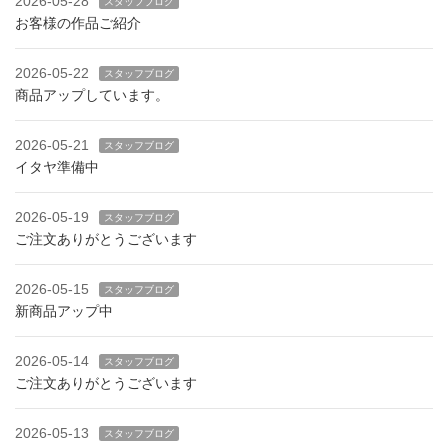
2026-05-28
スタッフブログ
お客様の作品ご紹介
2026-05-22
スタッフブログ
商品アップしています。
2026-05-21
スタッフブログ
イタヤ準備中
2026-05-19
スタッフブログ
ご注文ありがとうございます
2026-05-15
スタッフブログ
新商品アップ中
2026-05-14
スタッフブログ
ご注文ありがとうございます
2026-05-13
スタッフブログ