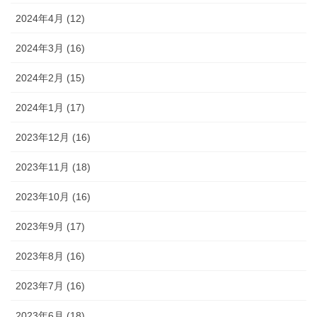
2024年4月 (12)
2024年3月 (16)
2024年2月 (15)
2024年1月 (17)
2023年12月 (16)
2023年11月 (18)
2023年10月 (16)
2023年9月 (17)
2023年8月 (16)
2023年7月 (16)
2023年6月 (18)