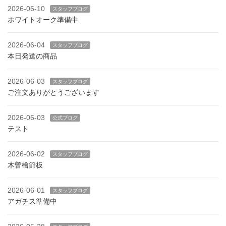
2026-06-10
スタッフブログ
ホワイトオーク準備中
2026-06-04
スタッフブログ
本日発送の商品
2026-06-03
スタッフブログ
ご注文ありがとうございます
2026-06-03
公式ブログ
テスト
2026-06-02
スタッフブログ
木曽檜節板
2026-06-01
スタッフブログ
アガチス準備中