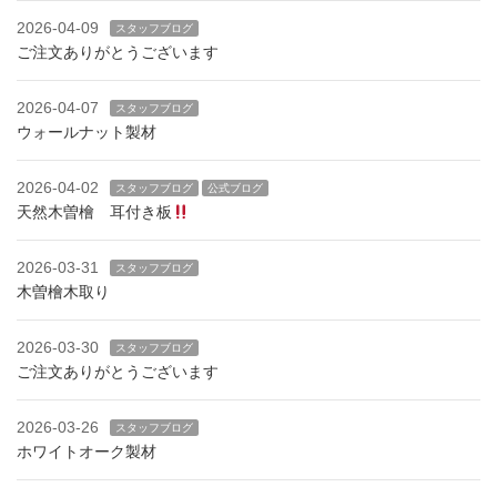
2026-04-09
スタッフブログ
ご注文ありがとうございます
2026-04-07
スタッフブログ
ウォールナット製材
2026-04-02
スタッフブログ
公式ブログ
天然木曽檜 耳付き板
2026-03-31
スタッフブログ
木曽檜木取り
2026-03-30
スタッフブログ
ご注文ありがとうございます
2026-03-26
スタッフブログ
ホワイトオーク製材