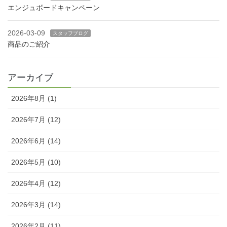
エンジュボードキャンペーン
2026-03-09
スタッフブログ
商品のご紹介
アーカイブ
2026年8月 (1)
2026年7月 (12)
2026年6月 (14)
2026年5月 (10)
2026年4月 (12)
2026年3月 (14)
2026年2月 (11)