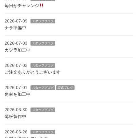
毎日がチャレンジ
2026-07-09
スタッフブログ
ナラ準備中
2026-07-03
スタッフブログ
カツラ加工中
2026-07-02
スタッフブログ
ご注文ありがとうございます
2026-07-01
スタッフブログ
公式ブログ
角材を加工中
2026-06-30
スタッフブログ
薄板製作中
2026-06-26
スタッフブログ