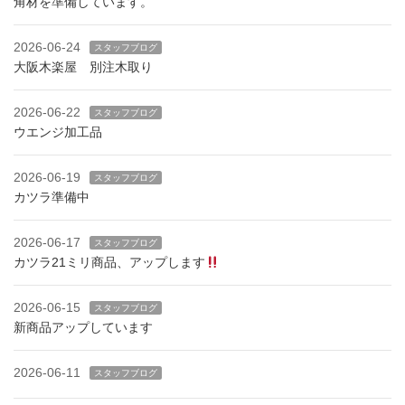
角材を準備しています。
2026-06-24
スタッフブログ
大阪木楽屋 別注木取り
2026-06-22
スタッフブログ
ウエンジ加工品
2026-06-19
スタッフブログ
カツラ準備中
2026-06-17
スタッフブログ
カツラ21ミリ商品、アップします
2026-06-15
スタッフブログ
新商品アップしています
2026-06-11
スタッフブログ