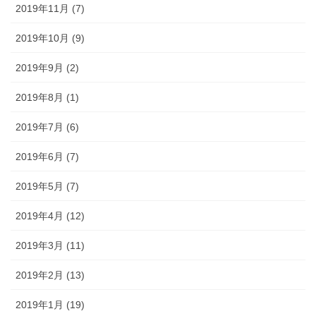
2019年11月 (7)
2019年10月 (9)
2019年9月 (2)
2019年8月 (1)
2019年7月 (6)
2019年6月 (7)
2019年5月 (7)
2019年4月 (12)
2019年3月 (11)
2019年2月 (13)
2019年1月 (19)