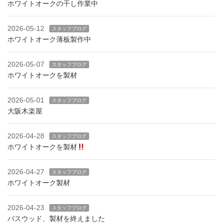
ホワイトオークの干し作業中
2026-05-12
スタッフブログ
ホワイトオーク薄板製作中
2026-05-07
スタッフブログ
ホワイトオークを製材
2026-05-01
スタッフブログ
大阪木楽屋
2026-04-28
スタッフブログ
ホワイトオークを製材
2026-04-27
スタッフブログ
ホワイトオーク製材
2026-04-23
スタッフブログ
バスウッド、製材を終えました