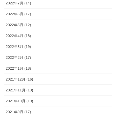
2022年7月 (14)
2022年6月 (17)
2022年5月 (12)
2022年4月 (18)
2022年3月 (19)
2022年2月 (17)
2022年1月 (18)
2021年12月 (16)
2021年11月 (19)
2021年10月 (19)
2021年9月 (17)