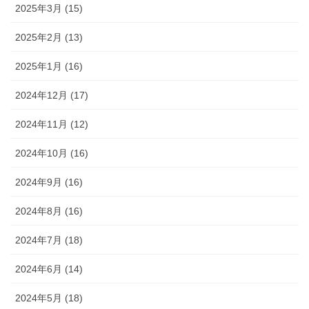
2025年3月 (15)
2025年2月 (13)
2025年1月 (16)
2024年12月 (17)
2024年11月 (12)
2024年10月 (16)
2024年9月 (16)
2024年8月 (16)
2024年7月 (18)
2024年6月 (14)
2024年5月 (18)