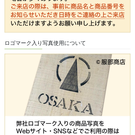
ロゴマーク入り写真使用について