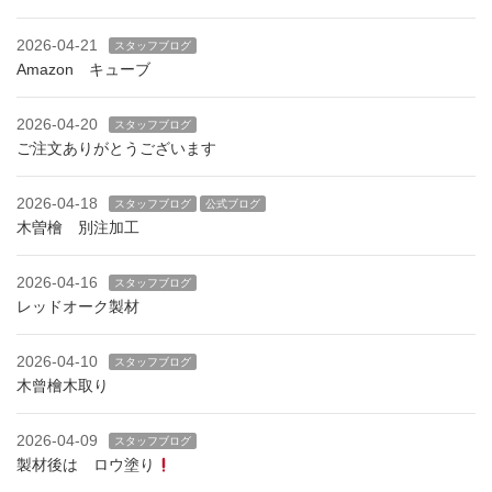
2026-04-21
スタッフブログ
Amazon キューブ
2026-04-20
スタッフブログ
ご注文ありがとうございます
2026-04-18
スタッフブログ
公式ブログ
木曽檜 別注加工
2026-04-16
スタッフブログ
レッドオーク製材
2026-04-10
スタッフブログ
木曾檜木取り
2026-04-09
スタッフブログ
製材後は ロウ塗り