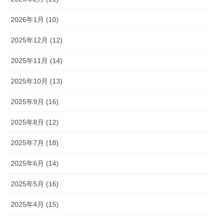
2026年1月 (10)
2025年12月 (12)
2025年11月 (14)
2025年10月 (13)
2025年9月 (16)
2025年8月 (12)
2025年7月 (18)
2025年6月 (14)
2025年5月 (16)
2025年4月 (15)