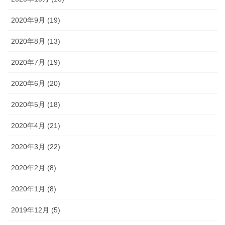
2020年9月 (19)
2020年8月 (13)
2020年7月 (19)
2020年6月 (20)
2020年5月 (18)
2020年4月 (21)
2020年3月 (22)
2020年2月 (8)
2020年1月 (8)
2019年12月 (5)