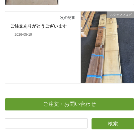
スタッフブログ
次の記事
ご注文ありがとうございます
2026-05-19
ご注文・お問い合わせ