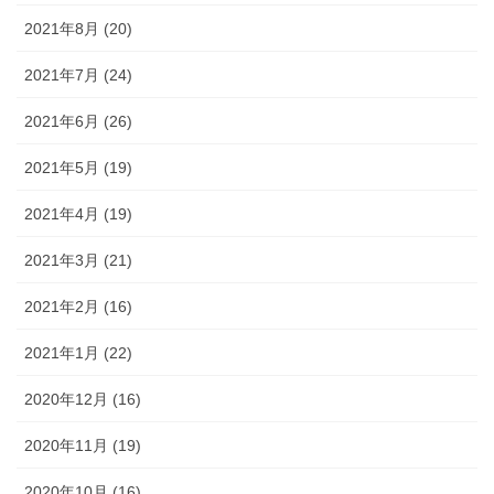
2021年8月 (20)
2021年7月 (24)
2021年6月 (26)
2021年5月 (19)
2021年4月 (19)
2021年3月 (21)
2021年2月 (16)
2021年1月 (22)
2020年12月 (16)
2020年11月 (19)
2020年10月 (16)