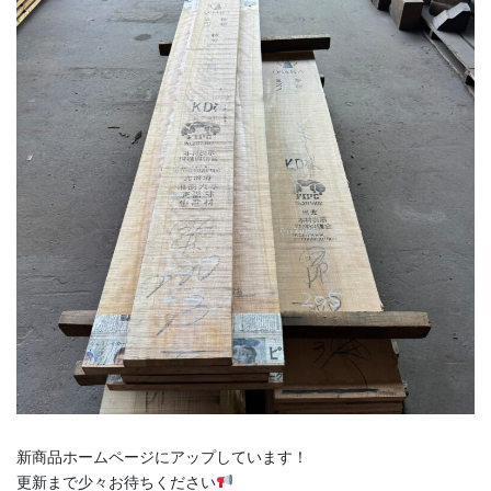
新商品ホームページにアップしています！
更新まで少々お待ちください