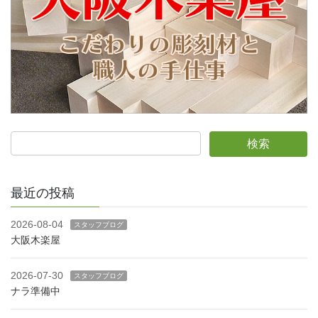
最近の投稿
2026-08-04
スタッフブログ
大阪木楽屋
2026-07-30
スタッフブログ
ナラ準備中