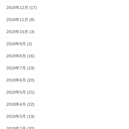
2018年12月 (17)
2018年11月 (8)
2018年10月 (3)
2018年9月 (2)
2018年8月 (16)
2018年7月 (19)
2018年6月 (20)
2018年5月 (21)
2018年4月 (22)
2018年3月 (19)
2018年2月 (20)