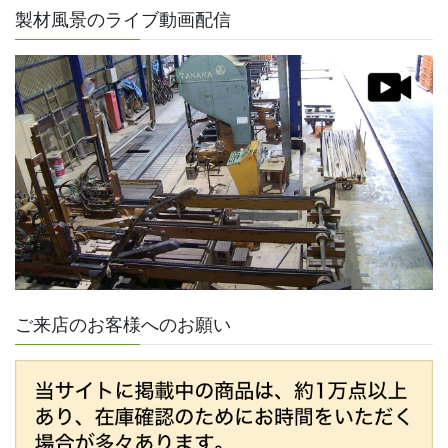
製材風景のライブ動画配信
ご来店のお客様へのお願い