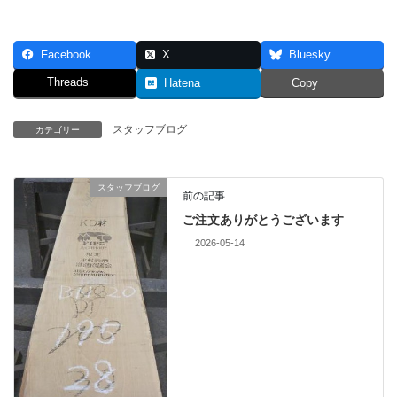
Facebook
X
Bluesky
Threads
Hatena
Copy
スタッフブログ
カテゴリー
スタッフブログ
前の記事
ご注文ありがとうございます
2026-05-14