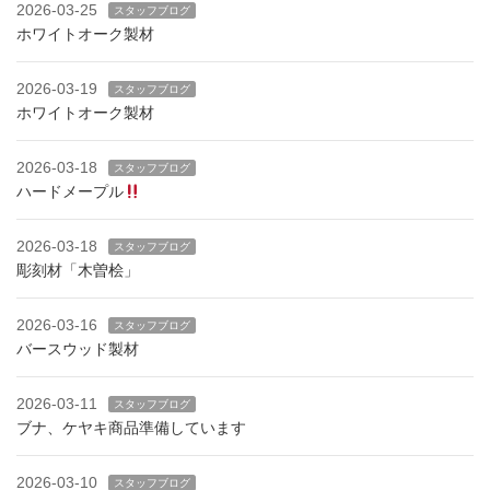
2026-03-25
スタッフブログ
ホワイトオーク製材
2026-03-19
スタッフブログ
ホワイトオーク製材
2026-03-18
スタッフブログ
ハードメープル
2026-03-18
スタッフブログ
彫刻材「木曽桧」
2026-03-16
スタッフブログ
バースウッド製材
2026-03-11
スタッフブログ
ブナ、ケヤキ商品準備しています
2026-03-10
スタッフブログ