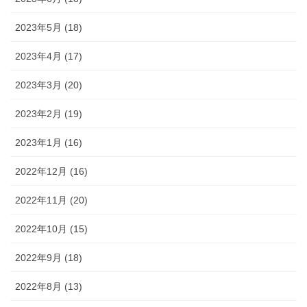
2023年5月 (18)
2023年4月 (17)
2023年3月 (20)
2023年2月 (19)
2023年1月 (16)
2022年12月 (16)
2022年11月 (20)
2022年10月 (15)
2022年9月 (18)
2022年8月 (13)