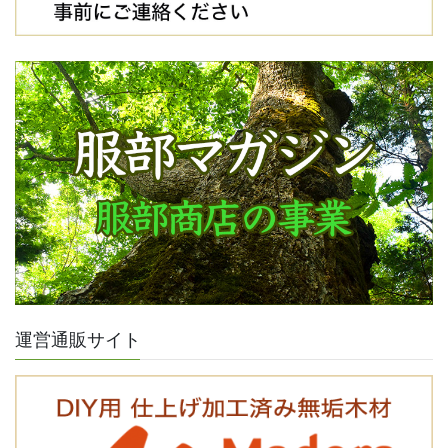
運営通販サイト