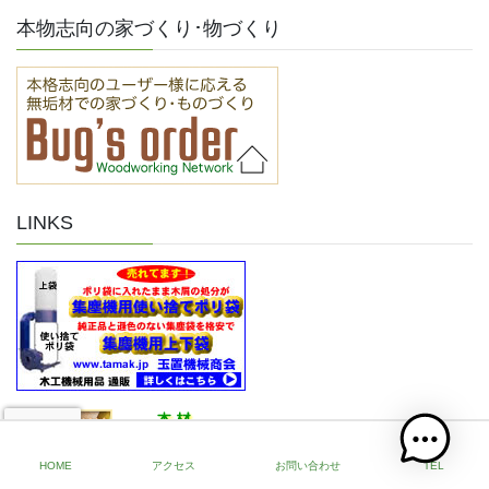
本物志向の家づくり･物づくり
LINKS
HOME
アクセス
お問い合わせ
TEL