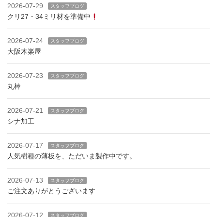
2026-07-29
スタッフブログ
クリ27・34ミリ材を準備中
2026-07-24
スタッフブログ
大阪木楽屋
2026-07-23
スタッフブログ
丸棒
2026-07-21
スタッフブログ
シナ加工
2026-07-17
スタッフブログ
人気樹種の薄板を、ただいま製作中です。
2026-07-13
スタッフブログ
ご注文ありがとうございます
2026-07-12
スタッフブログ