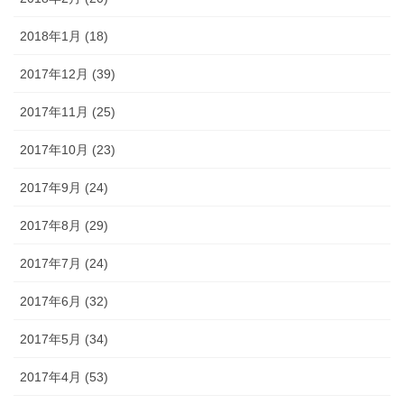
2018年1月 (18)
2017年12月 (39)
2017年11月 (25)
2017年10月 (23)
2017年9月 (24)
2017年8月 (29)
2017年7月 (24)
2017年6月 (32)
2017年5月 (34)
2017年4月 (53)