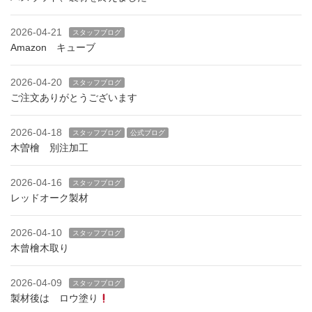
2026-04-21
スタッフブログ
Amazon キューブ
2026-04-20
スタッフブログ
ご注文ありがとうございます
2026-04-18
スタッフブログ
公式ブログ
木曽檜 別注加工
2026-04-16
スタッフブログ
レッドオーク製材
2026-04-10
スタッフブログ
木曾檜木取り
2026-04-09
スタッフブログ
製材後は ロウ塗り