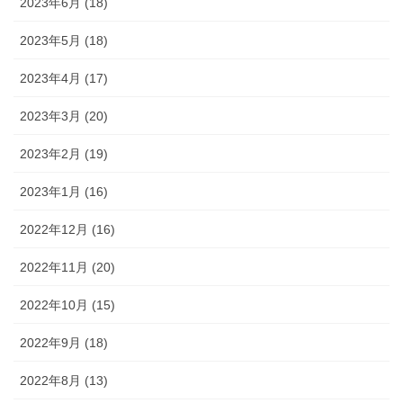
2023年6月 (18)
2023年5月 (18)
2023年4月 (17)
2023年3月 (20)
2023年2月 (19)
2023年1月 (16)
2022年12月 (16)
2022年11月 (20)
2022年10月 (15)
2022年9月 (18)
2022年8月 (13)