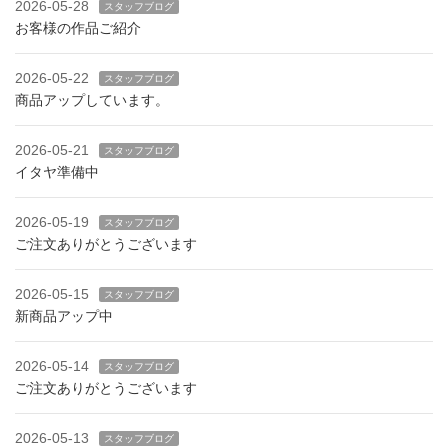
2026-05-28
スタッフブログ
お客様の作品ご紹介
2026-05-22
スタッフブログ
商品アップしています。
2026-05-21
スタッフブログ
イタヤ準備中
2026-05-19
スタッフブログ
ご注文ありがとうございます
2026-05-15
スタッフブログ
新商品アップ中
2026-05-14
スタッフブログ
ご注文ありがとうございます
2026-05-13
スタッフブログ