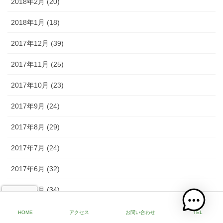
2018年2月 (20)
2018年1月 (18)
2017年12月 (39)
2017年11月 (25)
2017年10月 (23)
2017年9月 (24)
2017年8月 (29)
2017年7月 (24)
2017年6月 (32)
2017年5月 (34)
2017年4月 (53)
HOME
アクセス
お問い合わせ
TEL