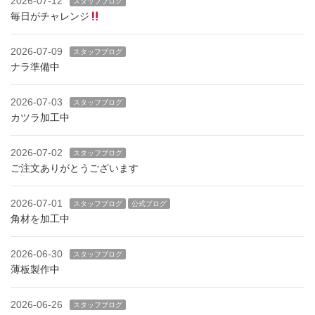
2026-07-12
スタッフブログ
毎日がチャレンジ
2026-07-09
スタッフブログ
ナラ準備中
2026-07-03
スタッフブログ
カツラ加工中
2026-07-02
スタッフブログ
ご注文ありがとうございます
2026-07-01
スタッフブログ
公式ブログ
角材を加工中
2026-06-30
スタッフブログ
薄板製作中
2026-06-26
スタッフブログ