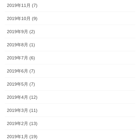
2019年11月 (7)
2019年10月 (9)
2019年9月 (2)
2019年8月 (1)
2019年7月 (6)
2019年6月 (7)
2019年5月 (7)
2019年4月 (12)
2019年3月 (11)
2019年2月 (13)
2019年1月 (19)