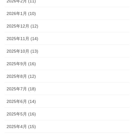
2026年2月 (11)
2026年1月 (10)
2025年12月 (12)
2025年11月 (14)
2025年10月 (13)
2025年9月 (16)
2025年8月 (12)
2025年7月 (18)
2025年6月 (14)
2025年5月 (16)
2025年4月 (15)