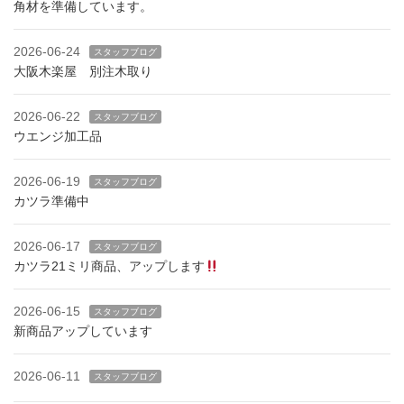
角材を準備しています。
2026-06-24
スタッフブログ
大阪木楽屋 別注木取り
2026-06-22
スタッフブログ
ウエンジ加工品
2026-06-19
スタッフブログ
カツラ準備中
2026-06-17
スタッフブログ
カツラ21ミリ商品、アップします
2026-06-15
スタッフブログ
新商品アップしています
2026-06-11
スタッフブログ