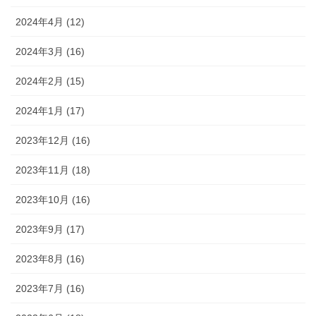
2024年4月 (12)
2024年3月 (16)
2024年2月 (15)
2024年1月 (17)
2023年12月 (16)
2023年11月 (18)
2023年10月 (16)
2023年9月 (17)
2023年8月 (16)
2023年7月 (16)