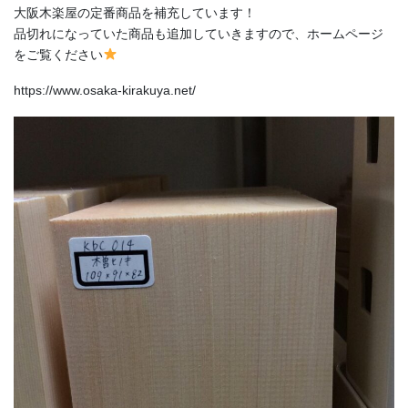
大阪木楽屋の定番商品を補充しています！
品切れになっていた商品も追加していきますので、ホームページ
をご覧ください
https://www.osaka-kirakuya.net/