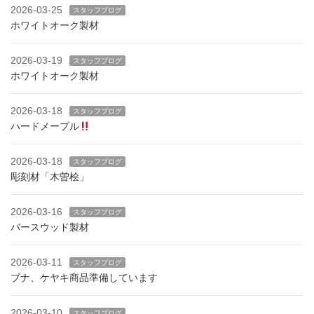
2026-03-25
スタッフブログ
ホワイトオーク製材
2026-03-19
スタッフブログ
ホワイトオーク製材
2026-03-18
スタッフブログ
ハードメープル
2026-03-18
スタッフブログ
彫刻材「木曽桧」
2026-03-16
スタッフブログ
バースウッド製材
2026-03-11
スタッフブログ
ブナ、ケヤキ商品準備しています
2026-03-10
スタッフブログ