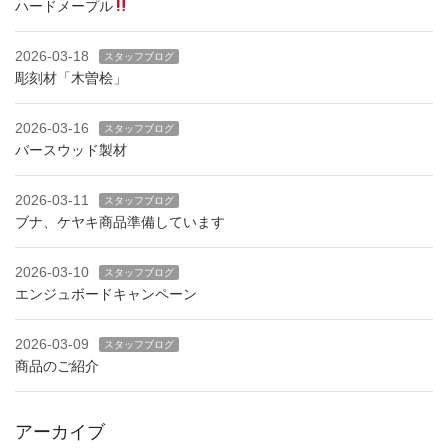
ハードメープル
2026-03-18
スタッフブログ
彫刻材「木曽桧」
2026-03-16
スタッフブログ
バースウッド製材
2026-03-11
スタッフブログ
ブナ、ケヤキ商品準備しています
2026-03-10
スタッフブログ
エンジュボードキャンペーン
2026-03-09
スタッフブログ
商品のご紹介
アーカイブ