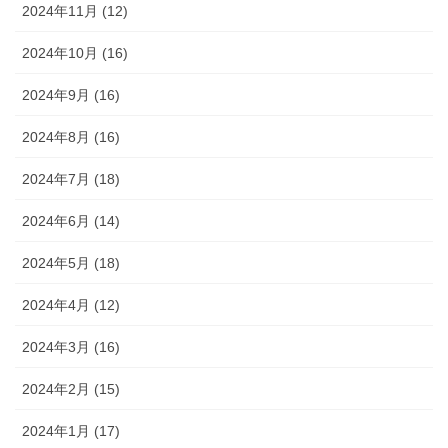
2024年11月 (12)
2024年10月 (16)
2024年9月 (16)
2024年8月 (16)
2024年7月 (18)
2024年6月 (14)
2024年5月 (18)
2024年4月 (12)
2024年3月 (16)
2024年2月 (15)
2024年1月 (17)