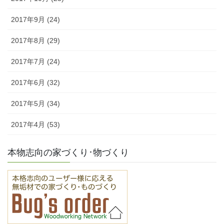
2017年9月 (24)
2017年8月 (29)
2017年7月 (24)
2017年6月 (32)
2017年5月 (34)
2017年4月 (53)
本物志向の家づくり･物づくり