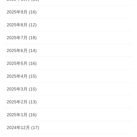
2025年9月 (16)
2025年8月 (12)
2025年7月 (18)
2025年6月 (14)
2025年5月 (16)
2025年4月 (15)
2025年3月 (15)
2025年2月 (13)
2025年1月 (16)
2024年12月 (17)