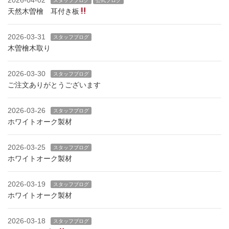
スタッフブログ
公式ブログ
天然木曽檜 耳付き板
2026-03-31
スタッフブログ
木曽檜木取り
2026-03-30
スタッフブログ
ご注文ありがとうございます
2026-03-26
スタッフブログ
ホワイトオーク製材
2026-03-25
スタッフブログ
ホワイトオーク製材
2026-03-19
スタッフブログ
ホワイトオーク製材
2026-03-18
スタッフブログ