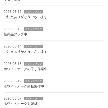
2026-05-19
スタッフブログ
ご注文ありがとうございます
2026-05-15
スタッフブログ
新商品アップ中
2026-05-14
スタッフブログ
ご注文ありがとうございます
2026-05-13
スタッフブログ
ホワイトオークの干し作業中
2026-05-12
スタッフブログ
ホワイトオーク薄板製作中
2026-05-07
スタッフブログ
ホワイトオークを製材