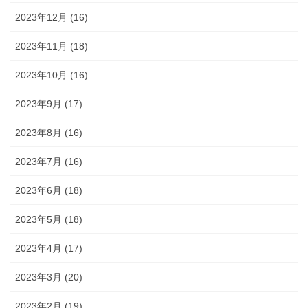
2023年12月 (16)
2023年11月 (18)
2023年10月 (16)
2023年9月 (17)
2023年8月 (16)
2023年7月 (16)
2023年6月 (18)
2023年5月 (18)
2023年4月 (17)
2023年3月 (20)
2023年2月 (19)