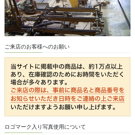
ご来店のお客様へのお願い
ロゴマーク入り写真使用について