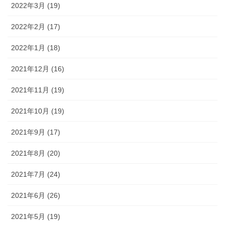
2022年3月 (19)
2022年2月 (17)
2022年1月 (18)
2021年12月 (16)
2021年11月 (19)
2021年10月 (19)
2021年9月 (17)
2021年8月 (20)
2021年7月 (24)
2021年6月 (26)
2021年5月 (19)