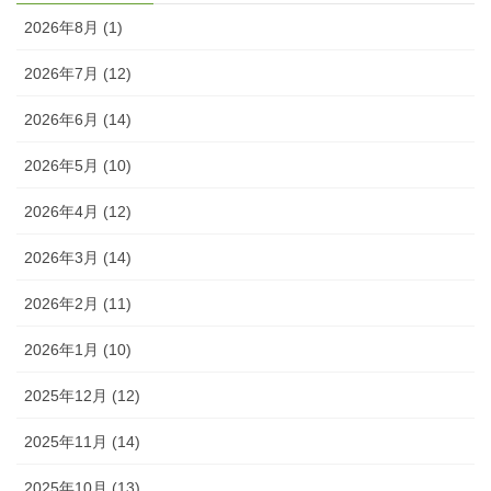
2026年8月 (1)
2026年7月 (12)
2026年6月 (14)
2026年5月 (10)
2026年4月 (12)
2026年3月 (14)
2026年2月 (11)
2026年1月 (10)
2025年12月 (12)
2025年11月 (14)
2025年10月 (13)