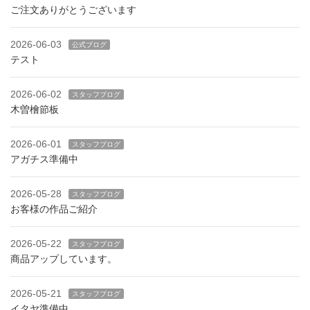
ご注文ありがとうございます
2026-06-03
公式ブログ
テスト
2026-06-02
スタッフブログ
木曽檜節板
2026-06-01
スタッフブログ
アガチス準備中
2026-05-28
スタッフブログ
お客様の作品ご紹介
2026-05-22
スタッフブログ
商品アップしています。
2026-05-21
スタッフブログ
イタヤ準備中