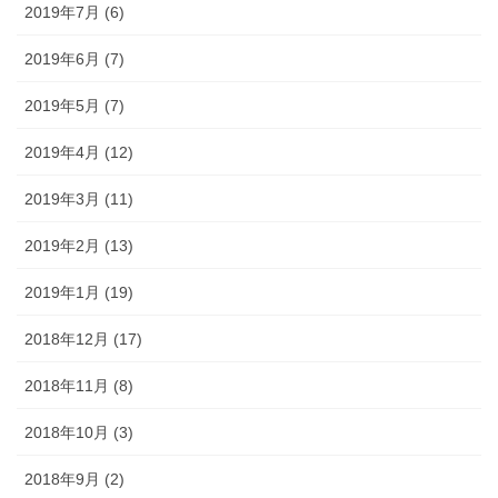
2019年7月 (6)
2019年6月 (7)
2019年5月 (7)
2019年4月 (12)
2019年3月 (11)
2019年2月 (13)
2019年1月 (19)
2018年12月 (17)
2018年11月 (8)
2018年10月 (3)
2018年9月 (2)