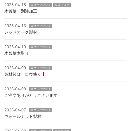
2026-04-18
スタッフブログ
公式ブログ
木曽檜 別注加工
2026-04-16
スタッフブログ
レッドオーク製材
2026-04-10
スタッフブログ
木曾檜木取り
2026-04-09
スタッフブログ
製材後は ロウ塗り
2026-04-09
スタッフブログ
ご注文ありがとうございます
2026-04-07
スタッフブログ
ウォールナット製材
2026-04-02