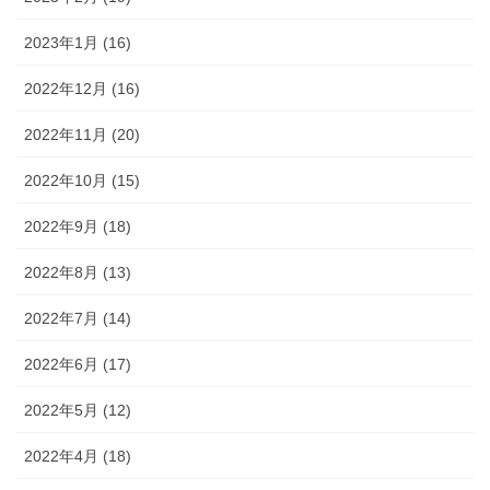
2023年1月 (16)
2022年12月 (16)
2022年11月 (20)
2022年10月 (15)
2022年9月 (18)
2022年8月 (13)
2022年7月 (14)
2022年6月 (17)
2022年5月 (12)
2022年4月 (18)