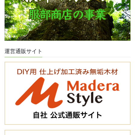
運営通販サイト