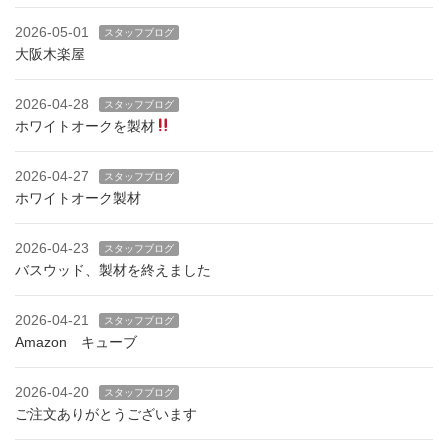
2026-05-01
スタッフブログ
大阪木楽屋
2026-04-28
スタッフブログ
ホワイトオークを製材
2026-04-27
スタッフブログ
ホワイトオーク製材
2026-04-23
スタッフブログ
バスウッド、製材を終えました
2026-04-21
スタッフブログ
Amazon キューブ
2026-04-20
スタッフブログ
ご注文ありがとうございます