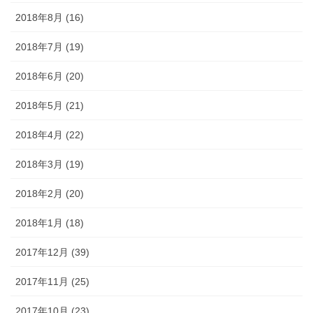
2018年8月 (16)
2018年7月 (19)
2018年6月 (20)
2018年5月 (21)
2018年4月 (22)
2018年3月 (19)
2018年2月 (20)
2018年1月 (18)
2017年12月 (39)
2017年11月 (25)
2017年10月 (23)