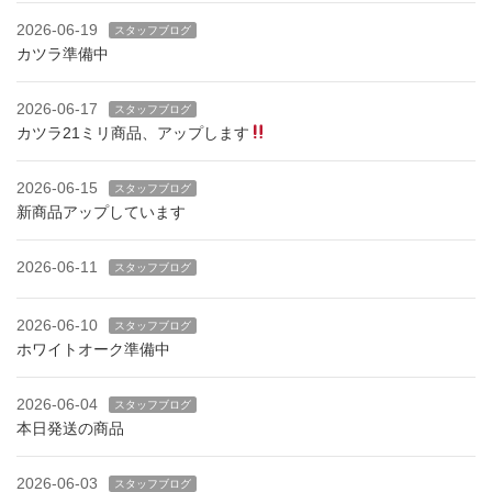
2026-06-19
スタッフブログ
カツラ準備中
2026-06-17
スタッフブログ
カツラ21ミリ商品、アップします
2026-06-15
スタッフブログ
新商品アップしています
2026-06-11
スタッフブログ
2026-06-10
スタッフブログ
ホワイトオーク準備中
2026-06-04
スタッフブログ
本日発送の商品
2026-06-03
スタッフブログ