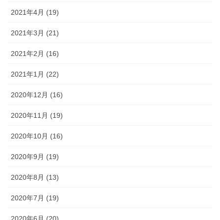
2021年4月 (19)
2021年3月 (21)
2021年2月 (16)
2021年1月 (22)
2020年12月 (16)
2020年11月 (19)
2020年10月 (16)
2020年9月 (19)
2020年8月 (13)
2020年7月 (19)
2020年6月 (20)