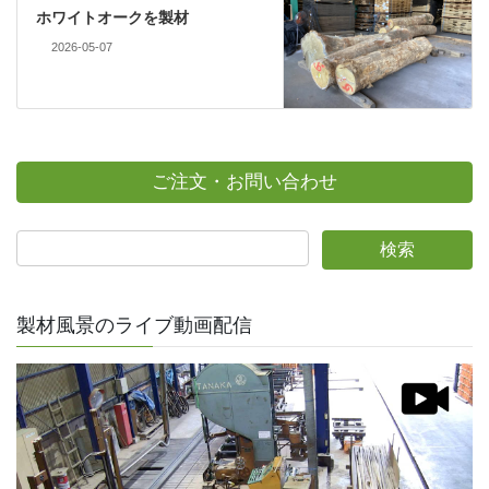
ホワイトオークを製材
2026-05-07
ご注文・お問い合わせ
製材風景のライブ動画配信