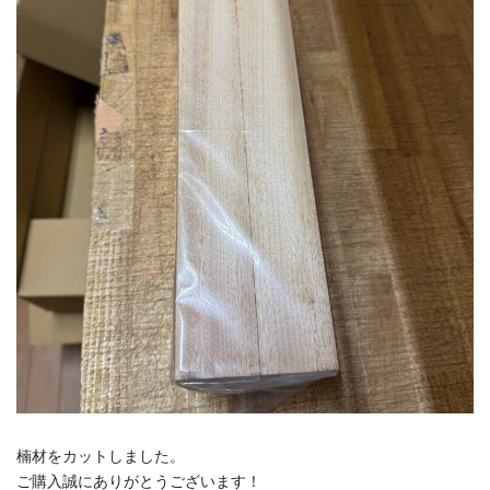
楠材をカットしました。
ご購入誠にありがとうございます！