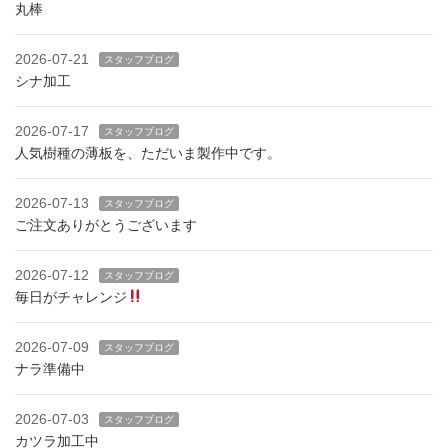
丸棒
2026-07-21
スタッフブログ
シナ加工
2026-07-17
スタッフブログ
人気樹種の薄板を、ただいま製作中です。
2026-07-13
スタッフブログ
ご注文ありがとうございます
2026-07-12
スタッフブログ
毎日がチャレンジ
2026-07-09
スタッフブログ
ナラ準備中
2026-07-03
スタッフブログ
カツラ加工中