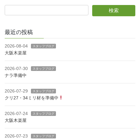
最近の投稿
2026-08-04
スタッフブログ
大阪木楽屋
2026-07-30
スタッフブログ
ナラ準備中
2026-07-29
スタッフブログ
クリ27・34ミリ材を準備中
2026-07-24
スタッフブログ
大阪木楽屋
2026-07-23
スタッフブログ