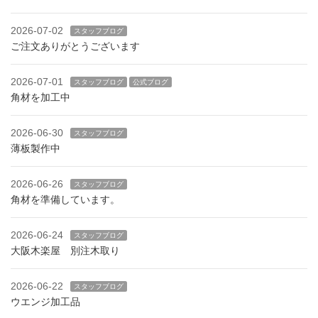
2026-07-02
スタッフブログ
ご注文ありがとうございます
2026-07-01
スタッフブログ
公式ブログ
角材を加工中
2026-06-30
スタッフブログ
薄板製作中
2026-06-26
スタッフブログ
角材を準備しています。
2026-06-24
スタッフブログ
大阪木楽屋 別注木取り
2026-06-22
スタッフブログ
ウエンジ加工品