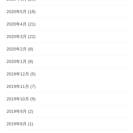
2020年5月 (18)
2020年4月 (21)
2020年3月 (22)
2020年2月 (8)
2020年1月 (8)
2019年12月 (5)
2019年11月 (7)
2019年10月 (9)
2019年9月 (2)
2019年8月 (1)