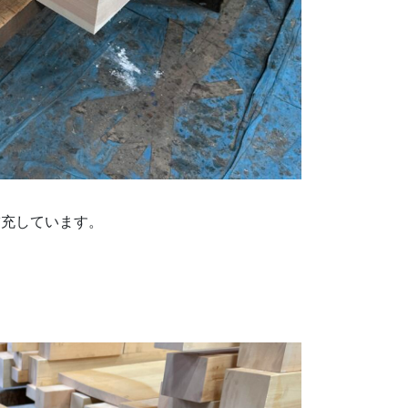
補充しています。