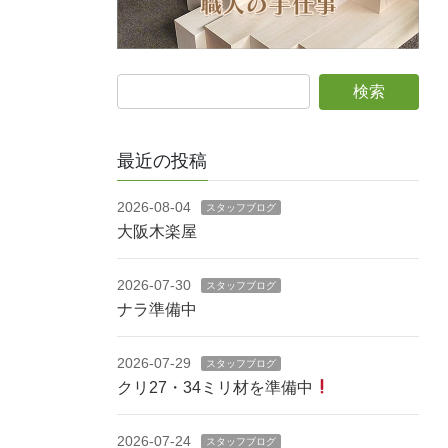
最近の投稿
2026-08-04
スタッフブログ
大阪木楽屋
2026-07-30
スタッフブログ
ナラ準備中
2026-07-29
スタッフブログ
クリ27・34ミリ材を準備中
2026-07-24
スタッフブログ