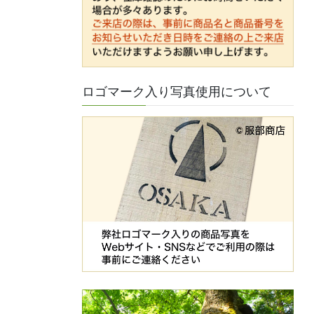
ロゴマーク入り写真使用について