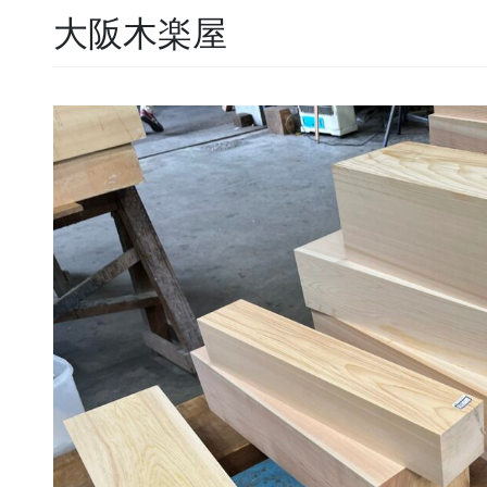
大阪木楽屋