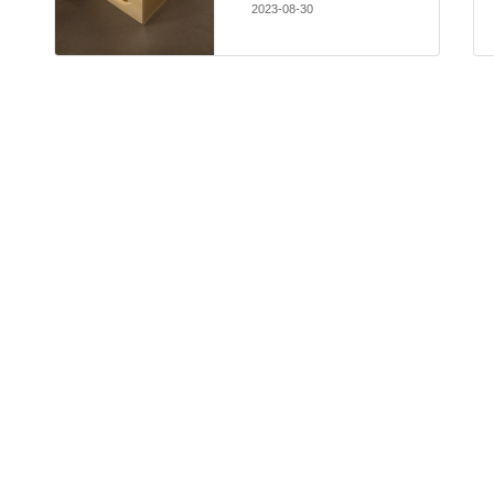
2023-08-30