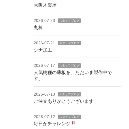
大阪木楽屋
2026-07-23
スタッフブログ
丸棒
2026-07-21
スタッフブログ
シナ加工
2026-07-17
スタッフブログ
人気樹種の薄板を、ただいま製作中で
す。
2026-07-13
スタッフブログ
ご注文ありがとうございます
2026-07-12
スタッフブログ
毎日がチャレンジ