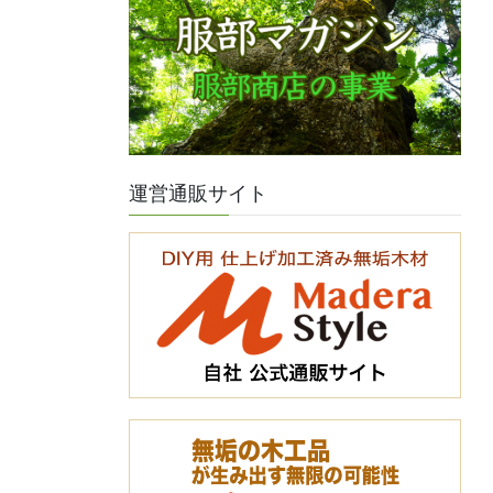
運営通販サイト