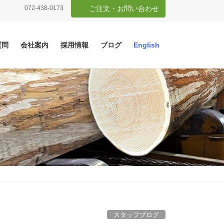
072-438-0173
ご注文・お問い合わせ
質問
会社案内
採用情報
ブログ
English
スタッフブログ