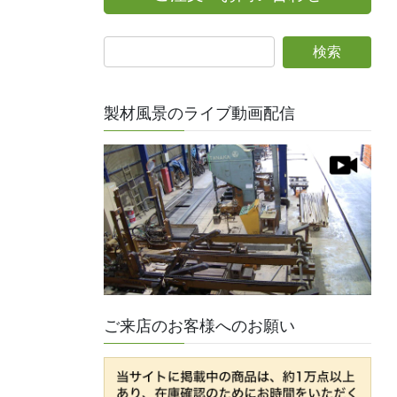
製材風景のライブ動画配信
ご来店のお客様へのお願い