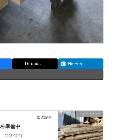
Threads
Hatena
スタッフブログ
次の記事
朴準備中
2023-09-01