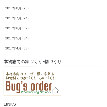
2017年8月 (29)
2017年7月 (24)
2017年6月 (32)
2017年5月 (34)
2017年4月 (53)
本物志向の家づくり･物づくり
LINKS