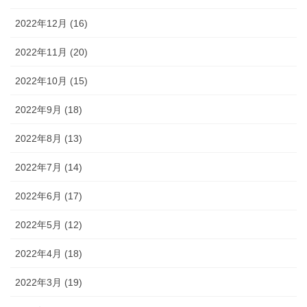
2022年12月 (16)
2022年11月 (20)
2022年10月 (15)
2022年9月 (18)
2022年8月 (13)
2022年7月 (14)
2022年6月 (17)
2022年5月 (12)
2022年4月 (18)
2022年3月 (19)