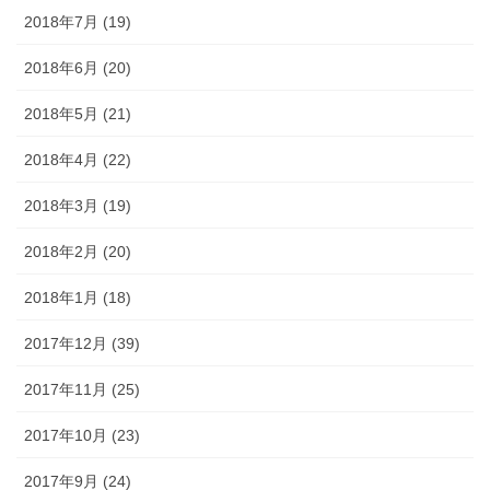
2018年7月 (19)
2018年6月 (20)
2018年5月 (21)
2018年4月 (22)
2018年3月 (19)
2018年2月 (20)
2018年1月 (18)
2017年12月 (39)
2017年11月 (25)
2017年10月 (23)
2017年9月 (24)