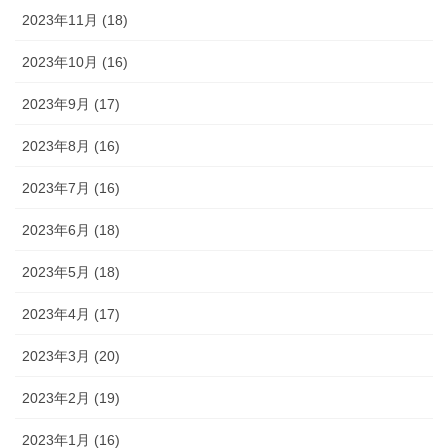
2023年11月 (18)
2023年10月 (16)
2023年9月 (17)
2023年8月 (16)
2023年7月 (16)
2023年6月 (18)
2023年5月 (18)
2023年4月 (17)
2023年3月 (20)
2023年2月 (19)
2023年1月 (16)