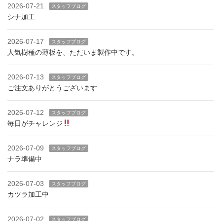
2026-07-21
スタッフブログ
シナ加工
2026-07-17
スタッフブログ
人気樹種の薄板を、ただいま製作中です。
2026-07-13
スタッフブログ
ご注文ありがとうございます
2026-07-12
スタッフブログ
毎日がチャレンジ
2026-07-09
スタッフブログ
ナラ準備中
2026-07-03
スタッフブログ
カツラ加工中
2026-07-02
スタッフブログ