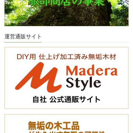
運営通販サイト