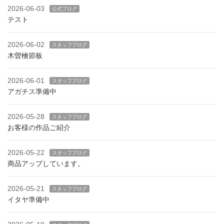
2026-06-03
公式ブログ
テスト
2026-06-02
スタッフブログ
木曽檜節板
2026-06-01
スタッフブログ
アガチス準備中
2026-05-28
スタッフブログ
お客様の作品ご紹介
2026-05-22
スタッフブログ
商品アップしています。
2026-05-21
スタッフブログ
イタヤ準備中