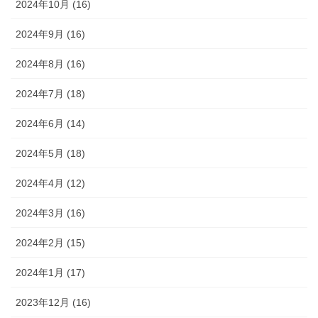
2024年10月 (16)
2024年9月 (16)
2024年8月 (16)
2024年7月 (18)
2024年6月 (14)
2024年5月 (18)
2024年4月 (12)
2024年3月 (16)
2024年2月 (15)
2024年1月 (17)
2023年12月 (16)