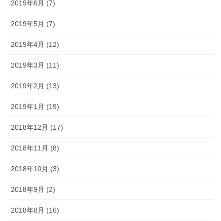
2019年6月 (7)
2019年5月 (7)
2019年4月 (12)
2019年3月 (11)
2019年2月 (13)
2019年1月 (19)
2018年12月 (17)
2018年11月 (8)
2018年10月 (3)
2018年9月 (2)
2018年8月 (16)