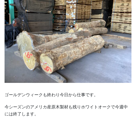
ゴールデンウィークも終わり今日から仕事です。
今シーズンのアメリカ産原木製材も残りホワイトオークで今週中
には終了します。