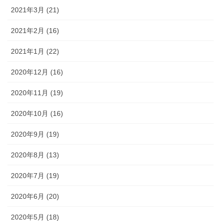
2021年3月 (21)
2021年2月 (16)
2021年1月 (22)
2020年12月 (16)
2020年11月 (19)
2020年10月 (16)
2020年9月 (19)
2020年8月 (13)
2020年7月 (19)
2020年6月 (20)
2020年5月 (18)