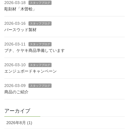
2026-03-18
スタッフブログ
彫刻材「木曽桧」
2026-03-16
スタッフブログ
バースウッド製材
2026-03-11
スタッフブログ
ブナ、ケヤキ商品準備しています
2026-03-10
スタッフブログ
エンジュボードキャンペーン
2026-03-09
スタッフブログ
商品のご紹介
アーカイブ
2026年8月 (1)