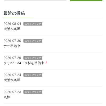
最近の投稿
2026-08-04
スタッフブログ
大阪木楽屋
2026-07-30
スタッフブログ
ナラ準備中
2026-07-29
スタッフブログ
クリ27・34ミリ材を準備中
2026-07-24
スタッフブログ
大阪木楽屋
2026-07-23
スタッフブログ
丸棒