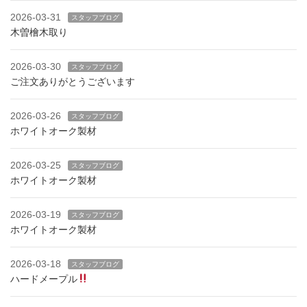
2026-03-31
スタッフブログ
木曽檜木取り
2026-03-30
スタッフブログ
ご注文ありがとうございます
2026-03-26
スタッフブログ
ホワイトオーク製材
2026-03-25
スタッフブログ
ホワイトオーク製材
2026-03-19
スタッフブログ
ホワイトオーク製材
2026-03-18
スタッフブログ
ハードメープル