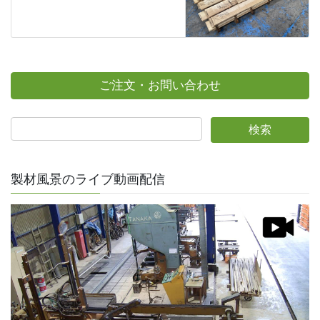
ご注文・お問い合わせ
製材風景のライブ動画配信