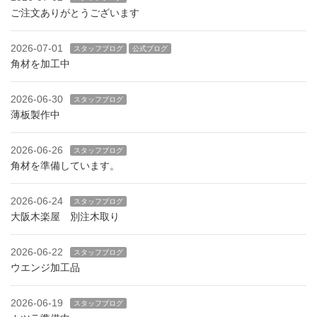
ご注文ありがとうございます
2026-07-01
スタッフブログ
公式ブログ
角材を加工中
2026-06-30
スタッフブログ
薄板製作中
2026-06-26
スタッフブログ
角材を準備しています。
2026-06-24
スタッフブログ
大阪木楽屋 別注木取り
2026-06-22
スタッフブログ
ウエンジ加工品
2026-06-19
スタッフブログ