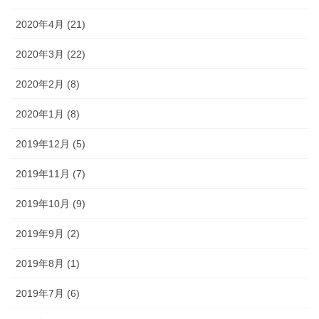
2020年4月 (21)
2020年3月 (22)
2020年2月 (8)
2020年1月 (8)
2019年12月 (5)
2019年11月 (7)
2019年10月 (9)
2019年9月 (2)
2019年8月 (1)
2019年7月 (6)