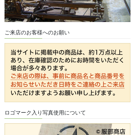
ご来店のお客様へのお願い
ロゴマーク入り写真使用について