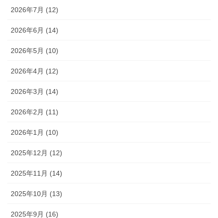
2026年7月 (12)
2026年6月 (14)
2026年5月 (10)
2026年4月 (12)
2026年3月 (14)
2026年2月 (11)
2026年1月 (10)
2025年12月 (12)
2025年11月 (14)
2025年10月 (13)
2025年9月 (16)