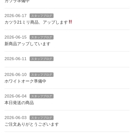
カツラ準備中
2026-06-17
スタッフブログ
カツラ21ミリ商品、アップします
2026-06-15
スタッフブログ
新商品アップしています
2026-06-11
スタッフブログ
2026-06-10
スタッフブログ
ホワイトオーク準備中
2026-06-04
スタッフブログ
本日発送の商品
2026-06-03
スタッフブログ
ご注文ありがとうございます