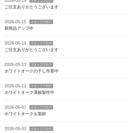
2026-05-19
スタッフブログ
ご注文ありがとうございます
2026-05-15
スタッフブログ
新商品アップ中
2026-05-14
スタッフブログ
ご注文ありがとうございます
2026-05-13
スタッフブログ
ホワイトオークの干し作業中
2026-05-12
スタッフブログ
ホワイトオーク薄板製作中
2026-05-07
スタッフブログ
ホワイトオークを製材
2026-05-01
スタッフブログ