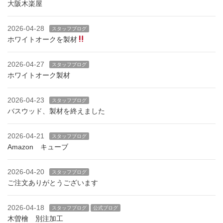
大阪木楽屋
2026-04-28
スタッフブログ
ホワイトオークを製材
2026-04-27
スタッフブログ
ホワイトオーク製材
2026-04-23
スタッフブログ
バスウッド、製材を終えました
2026-04-21
スタッフブログ
Amazon キューブ
2026-04-20
スタッフブログ
ご注文ありがとうございます
2026-04-18
スタッフブログ
公式ブログ
木曽檜 別注加工