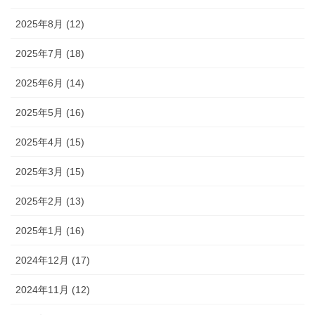
2025年8月 (12)
2025年7月 (18)
2025年6月 (14)
2025年5月 (16)
2025年4月 (15)
2025年3月 (15)
2025年2月 (13)
2025年1月 (16)
2024年12月 (17)
2024年11月 (12)