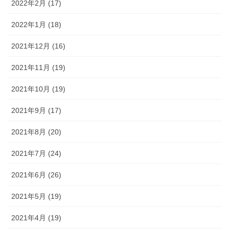
2022年2月 (17)
2022年1月 (18)
2021年12月 (16)
2021年11月 (19)
2021年10月 (19)
2021年9月 (17)
2021年8月 (20)
2021年7月 (24)
2021年6月 (26)
2021年5月 (19)
2021年4月 (19)