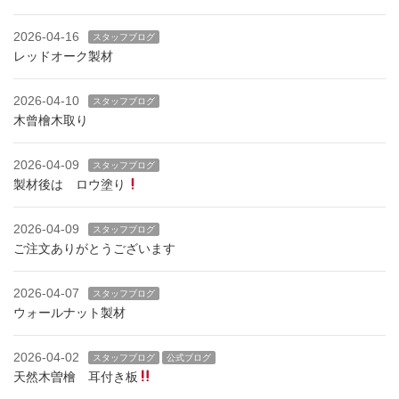
2026-04-16
スタッフブログ
レッドオーク製材
2026-04-10
スタッフブログ
木曾檜木取り
2026-04-09
スタッフブログ
製材後は ロウ塗り
2026-04-09
スタッフブログ
ご注文ありがとうございます
2026-04-07
スタッフブログ
ウォールナット製材
2026-04-02
スタッフブログ
公式ブログ
天然木曽檜 耳付き板