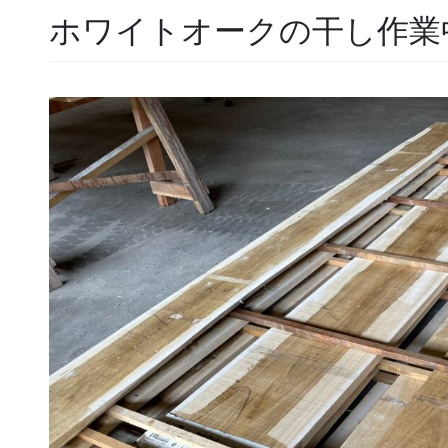
ホワイトオークの干し作業