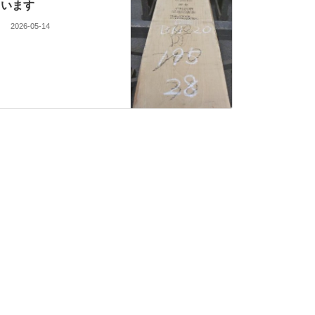
います
2026-05-14