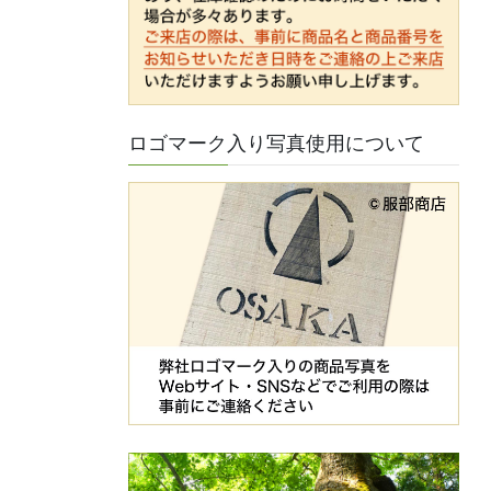
ロゴマーク入り写真使用について