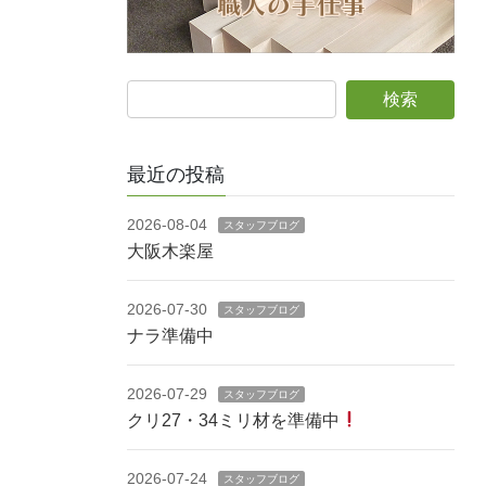
最近の投稿
2026-08-04
スタッフブログ
大阪木楽屋
2026-07-30
スタッフブログ
ナラ準備中
2026-07-29
スタッフブログ
クリ27・34ミリ材を準備中
2026-07-24
スタッフブログ