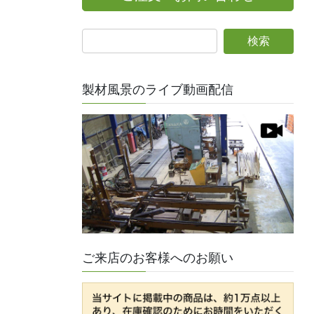
製材風景のライブ動画配信
ご来店のお客様へのお願い