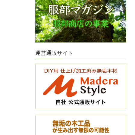
運営通販サイト