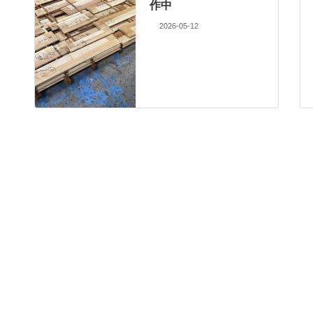
作中
2026-05-12