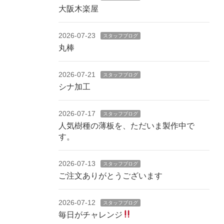
大阪木楽屋
2026-07-23
スタッフブログ
丸棒
2026-07-21
スタッフブログ
シナ加工
2026-07-17
スタッフブログ
人気樹種の薄板を、ただいま製作中で
す。
2026-07-13
スタッフブログ
ご注文ありがとうございます
2026-07-12
スタッフブログ
毎日がチャレンジ