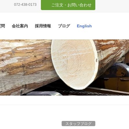
072-438-0173
ご注文・お問い合わせ
質問
会社案内
採用情報
ブログ
English
スタッフブログ