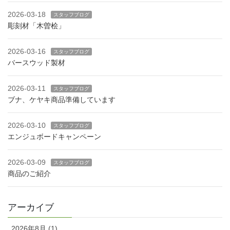
2026-03-18
スタッフブログ
彫刻材「木曽桧」
2026-03-16
スタッフブログ
バースウッド製材
2026-03-11
スタッフブログ
ブナ、ケヤキ商品準備しています
2026-03-10
スタッフブログ
エンジュボードキャンペーン
2026-03-09
スタッフブログ
商品のご紹介
アーカイブ
2026年8月 (1)