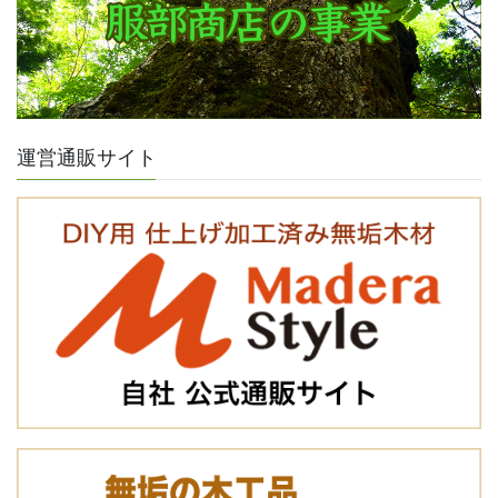
運営通販サイト