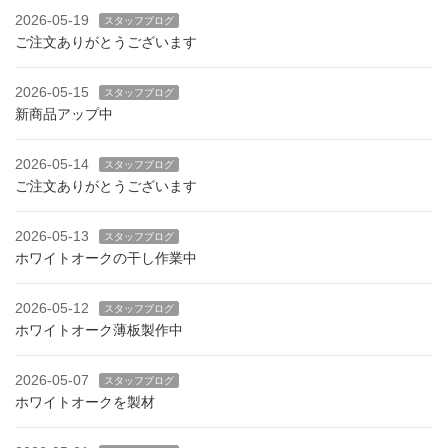
2026-05-19
スタッフブログ
ご注文ありがとうございます
2026-05-15
スタッフブログ
新商品アップ中
2026-05-14
スタッフブログ
ご注文ありがとうございます
2026-05-13
スタッフブログ
ホワイトオークの干し作業中
2026-05-12
スタッフブログ
ホワイトオーク薄板製作中
2026-05-07
スタッフブログ
ホワイトオークを製材