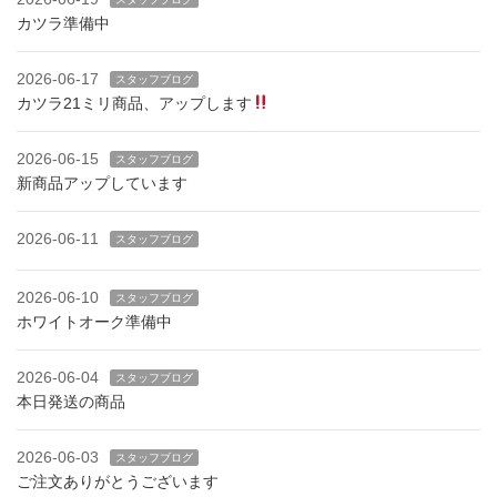
カツラ準備中
2026-06-17
スタッフブログ
カツラ21ミリ商品、アップします
2026-06-15
スタッフブログ
新商品アップしています
2026-06-11
スタッフブログ
2026-06-10
スタッフブログ
ホワイトオーク準備中
2026-06-04
スタッフブログ
本日発送の商品
2026-06-03
スタッフブログ
ご注文ありがとうございます