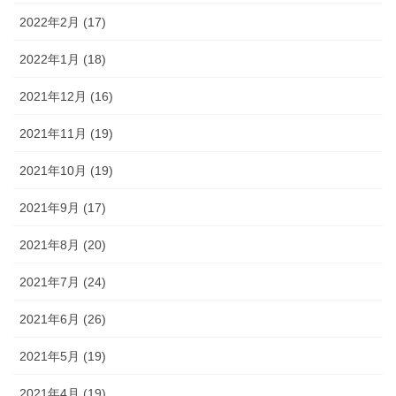
2022年2月 (17)
2022年1月 (18)
2021年12月 (16)
2021年11月 (19)
2021年10月 (19)
2021年9月 (17)
2021年8月 (20)
2021年7月 (24)
2021年6月 (26)
2021年5月 (19)
2021年4月 (19)