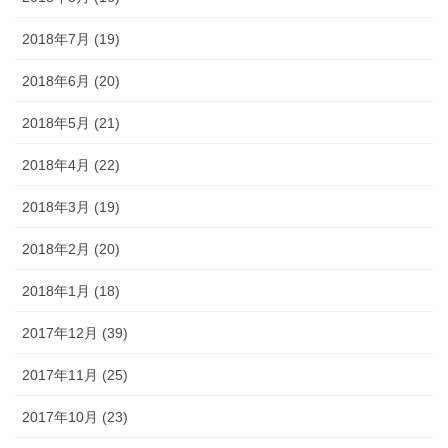
2018年7月 (19)
2018年6月 (20)
2018年5月 (21)
2018年4月 (22)
2018年3月 (19)
2018年2月 (20)
2018年1月 (18)
2017年12月 (39)
2017年11月 (25)
2017年10月 (23)