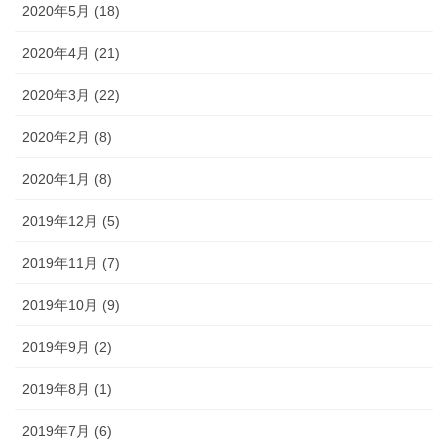
2020年5月 (18)
2020年4月 (21)
2020年3月 (22)
2020年2月 (8)
2020年1月 (8)
2019年12月 (5)
2019年11月 (7)
2019年10月 (9)
2019年9月 (2)
2019年8月 (1)
2019年7月 (6)