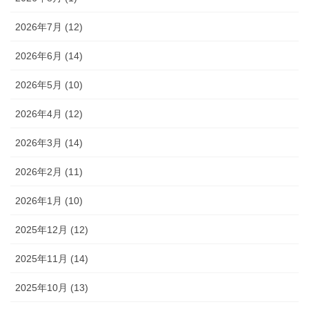
2026年7月 (12)
2026年6月 (14)
2026年5月 (10)
2026年4月 (12)
2026年3月 (14)
2026年2月 (11)
2026年1月 (10)
2025年12月 (12)
2025年11月 (14)
2025年10月 (13)