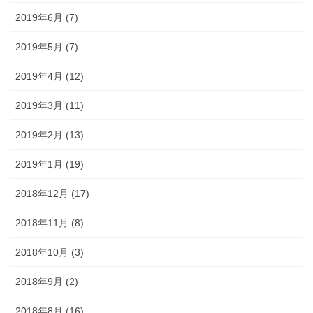
2019年6月 (7)
2019年5月 (7)
2019年4月 (12)
2019年3月 (11)
2019年2月 (13)
2019年1月 (19)
2018年12月 (17)
2018年11月 (8)
2018年10月 (3)
2018年9月 (2)
2018年8月 (16)