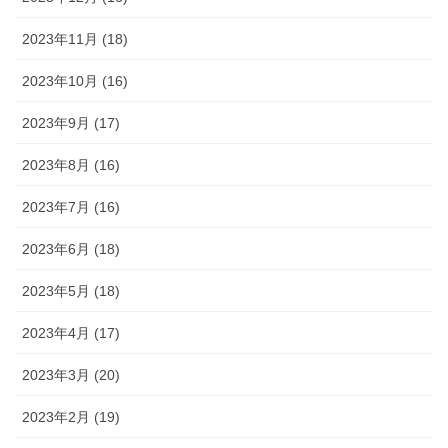
2023年11月 (18)
2023年10月 (16)
2023年9月 (17)
2023年8月 (16)
2023年7月 (16)
2023年6月 (18)
2023年5月 (18)
2023年4月 (17)
2023年3月 (20)
2023年2月 (19)