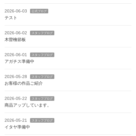
2026-06-03
公式ブログ
テスト
2026-06-02
スタッフブログ
木曽檜節板
2026-06-01
スタッフブログ
アガチス準備中
2026-05-28
スタッフブログ
お客様の作品ご紹介
2026-05-22
スタッフブログ
商品アップしています。
2026-05-21
スタッフブログ
イタヤ準備中