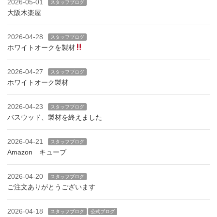
2026-05-01
スタッフブログ
大阪木楽屋
2026-04-28
スタッフブログ
ホワイトオークを製材
2026-04-27
スタッフブログ
ホワイトオーク製材
2026-04-23
スタッフブログ
バスウッド、製材を終えました
2026-04-21
スタッフブログ
Amazon キューブ
2026-04-20
スタッフブログ
ご注文ありがとうございます
2026-04-18
スタッフブログ
公式ブログ