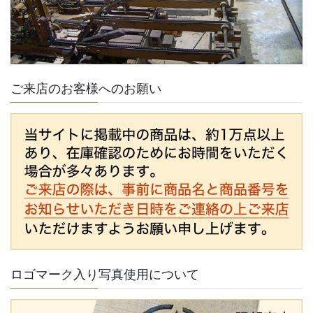
ご来店のお客様へのお願い
ロゴマーク入り写真使用について