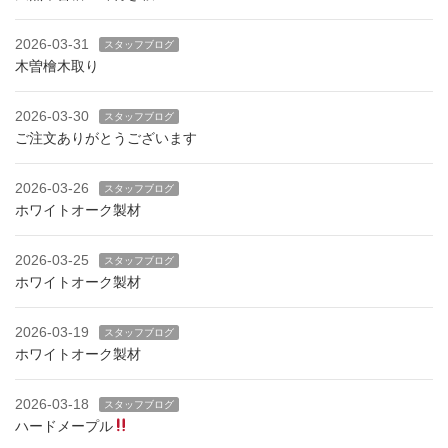
2026-03-31
スタッフブログ
木曽檜木取り
2026-03-30
スタッフブログ
ご注文ありがとうございます
2026-03-26
スタッフブログ
ホワイトオーク製材
2026-03-25
スタッフブログ
ホワイトオーク製材
2026-03-19
スタッフブログ
ホワイトオーク製材
2026-03-18
スタッフブログ
ハードメープル