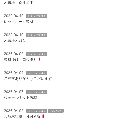
木曽檜 別注加工
2026-04-16
スタッフブログ
レッドオーク製材
2026-04-10
スタッフブログ
木曾檜木取り
2026-04-09
スタッフブログ
製材後は ロウ塗り
2026-04-09
スタッフブログ
ご注文ありがとうございます
2026-04-07
スタッフブログ
ウォールナット製材
2026-04-02
スタッフブログ
公式ブログ
天然木曽檜 耳付き板