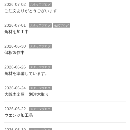
2026-07-02
スタッフブログ
ご注文ありがとうございます
2026-07-01
スタッフブログ
公式ブログ
角材を加工中
2026-06-30
スタッフブログ
薄板製作中
2026-06-26
スタッフブログ
角材を準備しています。
2026-06-24
スタッフブログ
大阪木楽屋 別注木取り
2026-06-22
スタッフブログ
ウエンジ加工品
2026-06-19
スタッフブログ