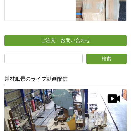
ご注文・お問い合わせ
製材風景のライブ動画配信