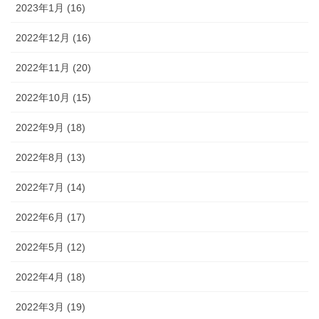
2023年1月 (16)
2022年12月 (16)
2022年11月 (20)
2022年10月 (15)
2022年9月 (18)
2022年8月 (13)
2022年7月 (14)
2022年6月 (17)
2022年5月 (12)
2022年4月 (18)
2022年3月 (19)