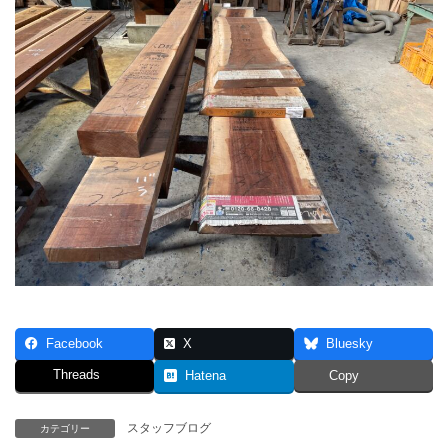
Facebook
X
Bluesky
Threads
Hatena
Copy
スタッフブログ
カテゴリー