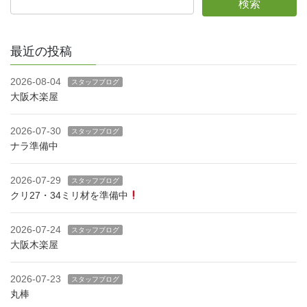
最近の投稿
2026-08-04
スタッフブログ
大阪木楽屋
2026-07-30
スタッフブログ
ナラ準備中
2026-07-29
スタッフブログ
クリ27・34ミリ材を準備中
2026-07-24
スタッフブログ
大阪木楽屋
2026-07-23
スタッフブログ
丸棒