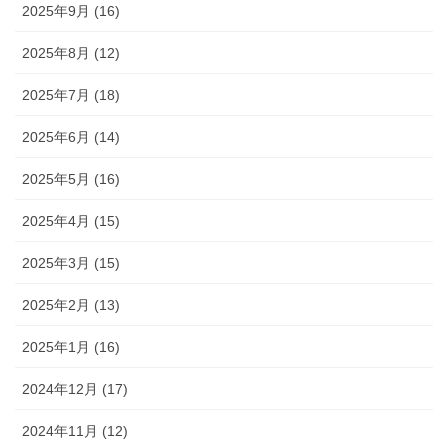
2025年9月 (16)
2025年8月 (12)
2025年7月 (18)
2025年6月 (14)
2025年5月 (16)
2025年4月 (15)
2025年3月 (15)
2025年2月 (13)
2025年1月 (16)
2024年12月 (17)
2024年11月 (12)