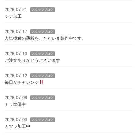
2026-07-21
スタッフブログ
シナ加工
2026-07-17
スタッフブログ
人気樹種の薄板を、ただいま製作中です。
2026-07-13
スタッフブログ
ご注文ありがとうございます
2026-07-12
スタッフブログ
毎日がチャレンジ
2026-07-09
スタッフブログ
ナラ準備中
2026-07-03
スタッフブログ
カツラ加工中