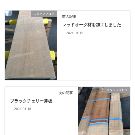
スタッフブログ
前の記事
レッドオーク材を加工しました
2024-01-16
スタッフブログ
次の記事
ブラックチェリー薄板
2024-01-18