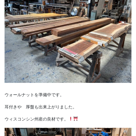
ウォールナットを準備中です。
耳付きや 厚盤も出来上がりました。
ウィスコンシン州産の良材です。