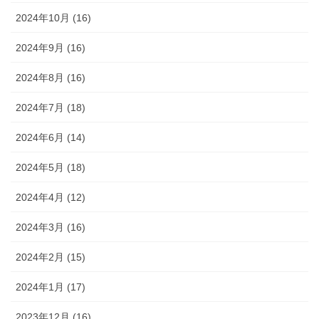
2024年10月 (16)
2024年9月 (16)
2024年8月 (16)
2024年7月 (18)
2024年6月 (14)
2024年5月 (18)
2024年4月 (12)
2024年3月 (16)
2024年2月 (15)
2024年1月 (17)
2023年12月 (16)