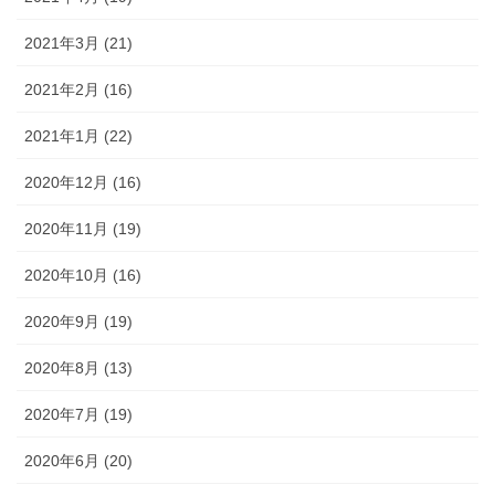
2021年3月 (21)
2021年2月 (16)
2021年1月 (22)
2020年12月 (16)
2020年11月 (19)
2020年10月 (16)
2020年9月 (19)
2020年8月 (13)
2020年7月 (19)
2020年6月 (20)