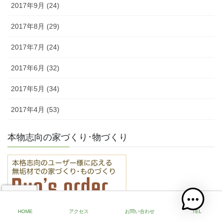
2017年9月 (24)
2017年8月 (29)
2017年7月 (24)
2017年6月 (32)
2017年5月 (34)
2017年4月 (53)
本物志向の家づくり･物づくり
HOME
アクセス
お問い合わせ
TEL