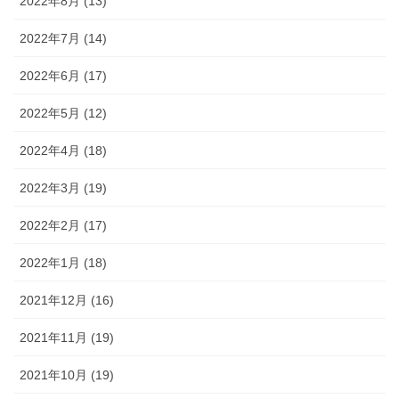
2022年8月 (13)
2022年7月 (14)
2022年6月 (17)
2022年5月 (12)
2022年4月 (18)
2022年3月 (19)
2022年2月 (17)
2022年1月 (18)
2021年12月 (16)
2021年11月 (19)
2021年10月 (19)