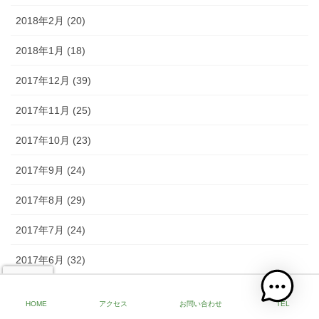
2018年2月 (20)
2018年1月 (18)
2017年12月 (39)
2017年11月 (25)
2017年10月 (23)
2017年9月 (24)
2017年8月 (29)
2017年7月 (24)
2017年6月 (32)
2017年5月 (34)
HOME
アクセス
お問い合わせ
TEL