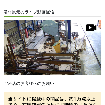
製材風景のライブ動画配信
ご来店のお客様へのお願い