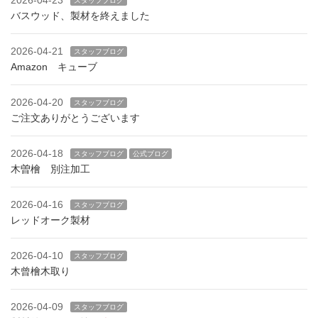
2026-04-23
スタッフブログ
バスウッド、製材を終えました
2026-04-21
スタッフブログ
Amazon キューブ
2026-04-20
スタッフブログ
ご注文ありがとうございます
2026-04-18
スタッフブログ
公式ブログ
木曽檜 別注加工
2026-04-16
スタッフブログ
レッドオーク製材
2026-04-10
スタッフブログ
木曾檜木取り
2026-04-09
スタッフブログ