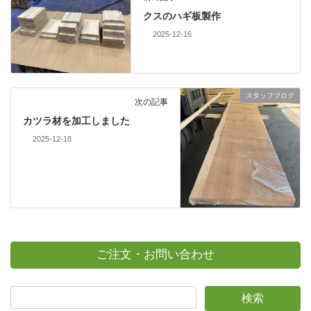
クスのハギ板製作
2025-12-16
スタッフブログ
次の記事
カツラ材を加工しました
2025-12-18
ご注文・お問い合わせ