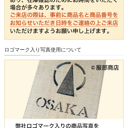
ロゴマーク入り写真使用について