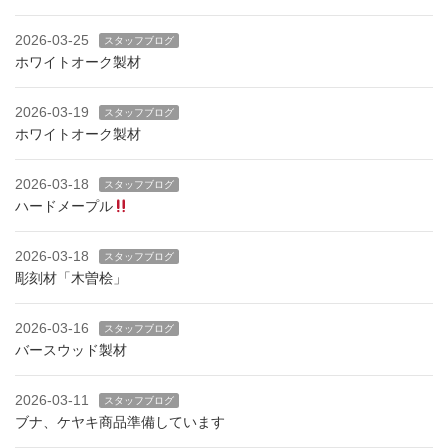
2026-03-25
スタッフブログ
ホワイトオーク製材
2026-03-19
スタッフブログ
ホワイトオーク製材
2026-03-18
スタッフブログ
ハードメープル
2026-03-18
スタッフブログ
彫刻材「木曽桧」
2026-03-16
スタッフブログ
バースウッド製材
2026-03-11
スタッフブログ
ブナ、ケヤキ商品準備しています