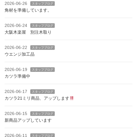
2026-06-26
スタッフブログ
角材を準備しています。
2026-06-24
スタッフブログ
大阪木楽屋 別注木取り
2026-06-22
スタッフブログ
ウエンジ加工品
2026-06-19
スタッフブログ
カツラ準備中
2026-06-17
スタッフブログ
カツラ21ミリ商品、アップします
2026-06-15
スタッフブログ
新商品アップしています
2026-06-11
スタッフブログ