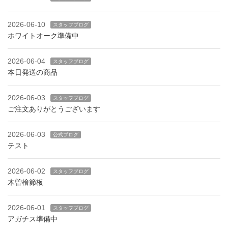
2026-06-10
スタッフブログ
ホワイトオーク準備中
2026-06-04
スタッフブログ
本日発送の商品
2026-06-03
スタッフブログ
ご注文ありがとうございます
2026-06-03
公式ブログ
テスト
2026-06-02
スタッフブログ
木曽檜節板
2026-06-01
スタッフブログ
アガチス準備中