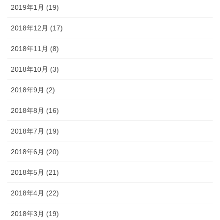
2019年1月 (19)
2018年12月 (17)
2018年11月 (8)
2018年10月 (3)
2018年9月 (2)
2018年8月 (16)
2018年7月 (19)
2018年6月 (20)
2018年5月 (21)
2018年4月 (22)
2018年3月 (19)