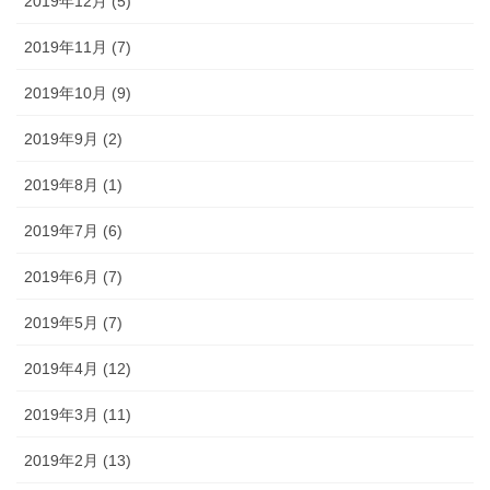
2019年12月 (5)
2019年11月 (7)
2019年10月 (9)
2019年9月 (2)
2019年8月 (1)
2019年7月 (6)
2019年6月 (7)
2019年5月 (7)
2019年4月 (12)
2019年3月 (11)
2019年2月 (13)