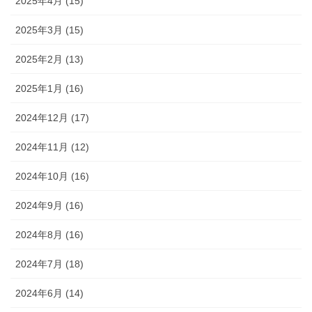
2025年4月 (15)
2025年3月 (15)
2025年2月 (13)
2025年1月 (16)
2024年12月 (17)
2024年11月 (12)
2024年10月 (16)
2024年9月 (16)
2024年8月 (16)
2024年7月 (18)
2024年6月 (14)