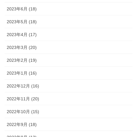
2023年6月 (18)
2023年5月 (18)
2023年4月 (17)
2023年3月 (20)
2023年2月 (19)
2023年1月 (16)
2022年12月 (16)
2022年11月 (20)
2022年10月 (15)
2022年9月 (18)