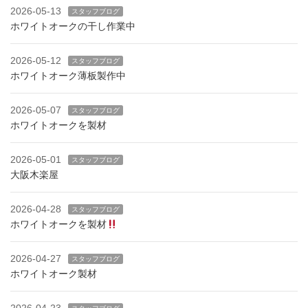
2026-05-13
スタッフブログ
ホワイトオークの干し作業中
2026-05-12
スタッフブログ
ホワイトオーク薄板製作中
2026-05-07
スタッフブログ
ホワイトオークを製材
2026-05-01
スタッフブログ
大阪木楽屋
2026-04-28
スタッフブログ
ホワイトオークを製材
2026-04-27
スタッフブログ
ホワイトオーク製材