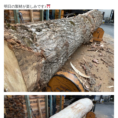
明日の製材が楽しみです♪