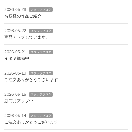
2026-05-28
スタッフブログ
お客様の作品ご紹介
2026-05-22
スタッフブログ
商品アップしています。
2026-05-21
スタッフブログ
イタヤ準備中
2026-05-19
スタッフブログ
ご注文ありがとうございます
2026-05-15
スタッフブログ
新商品アップ中
2026-05-14
スタッフブログ
ご注文ありがとうございます