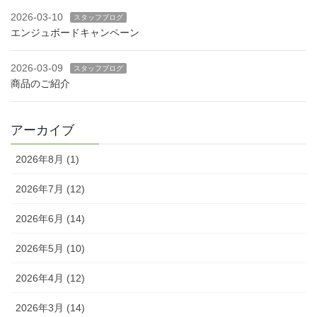
2026-03-10
スタッフブログ
エンジュボードキャンペーン
2026-03-09
スタッフブログ
商品のご紹介
アーカイブ
2026年8月 (1)
2026年7月 (12)
2026年6月 (14)
2026年5月 (10)
2026年4月 (12)
2026年3月 (14)