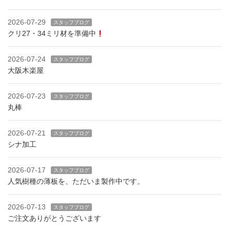
2026-07-29
スタッフブログ
クリ27・34ミリ材を準備中
2026-07-24
スタッフブログ
大阪木楽屋
2026-07-23
スタッフブログ
丸棒
2026-07-21
スタッフブログ
シナ加工
2026-07-17
スタッフブログ
人気樹種の薄板を、ただいま製作中です。
2026-07-13
スタッフブログ
ご注文ありがとうございます