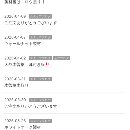
製材後は ロウ塗り
2026-04-09
スタッフブログ
ご注文ありがとうございます
2026-04-07
スタッフブログ
ウォールナット製材
2026-04-02
スタッフブログ
公式ブログ
天然木曽檜 耳付き板
2026-03-31
スタッフブログ
木曽檜木取り
2026-03-30
スタッフブログ
ご注文ありがとうございます
2026-03-26
スタッフブログ
ホワイトオーク製材