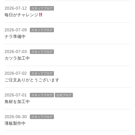
2026-07-12
スタッフブログ
毎日がチャレンジ
2026-07-09
スタッフブログ
ナラ準備中
2026-07-03
スタッフブログ
カツラ加工中
2026-07-02
スタッフブログ
ご注文ありがとうございます
2026-07-01
スタッフブログ
公式ブログ
角材を加工中
2026-06-30
スタッフブログ
薄板製作中