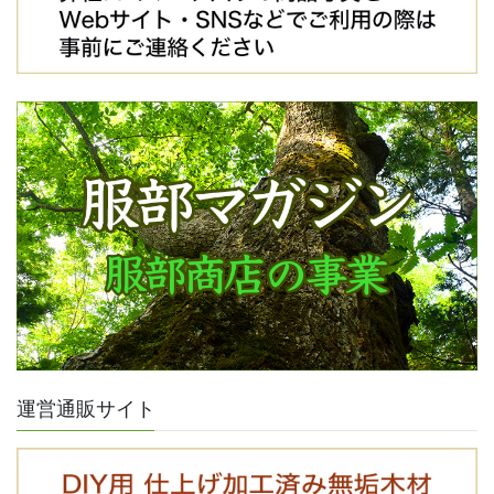
運営通販サイト