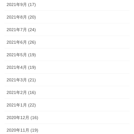
2021年9月 (17)
2021年8月 (20)
2021年7月 (24)
2021年6月 (26)
2021年5月 (19)
2021年4月 (19)
2021年3月 (21)
2021年2月 (16)
2021年1月 (22)
2020年12月 (16)
2020年11月 (19)