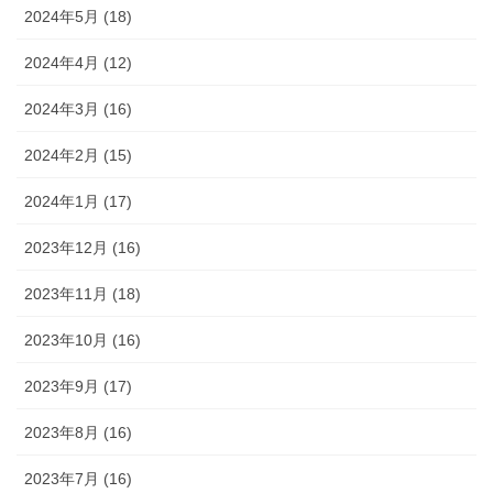
2024年5月 (18)
2024年4月 (12)
2024年3月 (16)
2024年2月 (15)
2024年1月 (17)
2023年12月 (16)
2023年11月 (18)
2023年10月 (16)
2023年9月 (17)
2023年8月 (16)
2023年7月 (16)