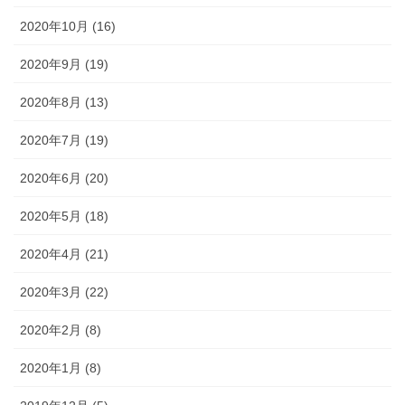
2020年10月 (16)
2020年9月 (19)
2020年8月 (13)
2020年7月 (19)
2020年6月 (20)
2020年5月 (18)
2020年4月 (21)
2020年3月 (22)
2020年2月 (8)
2020年1月 (8)