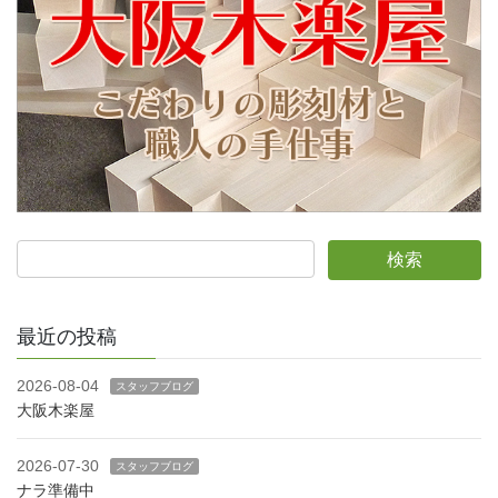
最近の投稿
2026-08-04
スタッフブログ
大阪木楽屋
2026-07-30
スタッフブログ
ナラ準備中