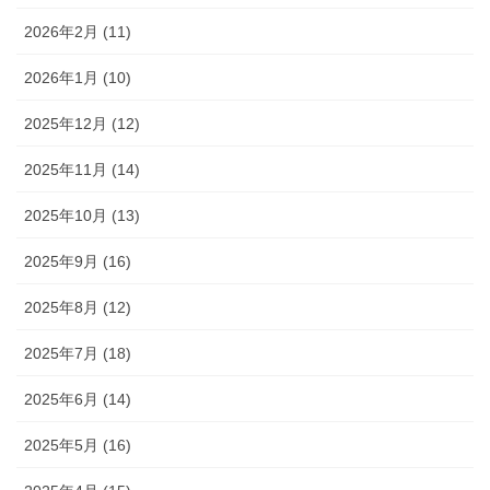
2026年2月 (11)
2026年1月 (10)
2025年12月 (12)
2025年11月 (14)
2025年10月 (13)
2025年9月 (16)
2025年8月 (12)
2025年7月 (18)
2025年6月 (14)
2025年5月 (16)