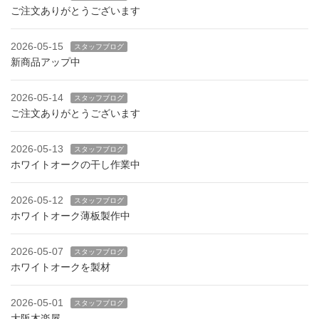
ご注文ありがとうございます
2026-05-15
スタッフブログ
新商品アップ中
2026-05-14
スタッフブログ
ご注文ありがとうございます
2026-05-13
スタッフブログ
ホワイトオークの干し作業中
2026-05-12
スタッフブログ
ホワイトオーク薄板製作中
2026-05-07
スタッフブログ
ホワイトオークを製材
2026-05-01
スタッフブログ
大阪木楽屋