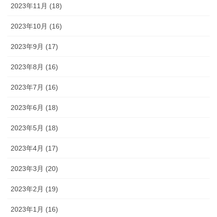
2023年11月 (18)
2023年10月 (16)
2023年9月 (17)
2023年8月 (16)
2023年7月 (16)
2023年6月 (18)
2023年5月 (18)
2023年4月 (17)
2023年3月 (20)
2023年2月 (19)
2023年1月 (16)