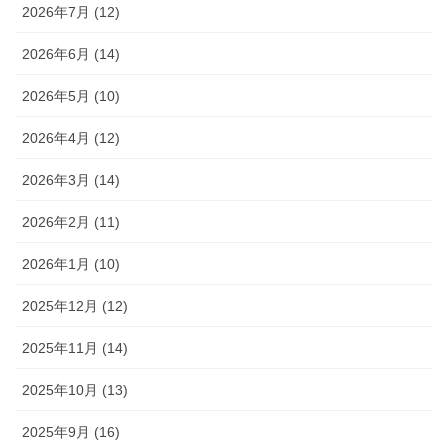
2026年7月 (12)
2026年6月 (14)
2026年5月 (10)
2026年4月 (12)
2026年3月 (14)
2026年2月 (11)
2026年1月 (10)
2025年12月 (12)
2025年11月 (14)
2025年10月 (13)
2025年9月 (16)