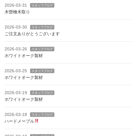
2026-03-31
スタッフブログ
木曽檜木取り
2026-03-30
スタッフブログ
ご注文ありがとうございます
2026-03-26
スタッフブログ
ホワイトオーク製材
2026-03-25
スタッフブログ
ホワイトオーク製材
2026-03-19
スタッフブログ
ホワイトオーク製材
2026-03-18
スタッフブログ
ハードメープル