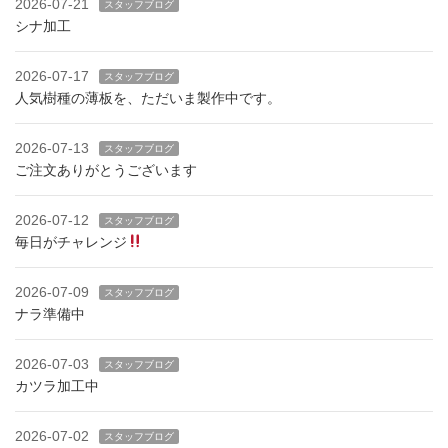
2026-07-21
スタッフブログ
シナ加工
2026-07-17
スタッフブログ
人気樹種の薄板を、ただいま製作中です。
2026-07-13
スタッフブログ
ご注文ありがとうございます
2026-07-12
スタッフブログ
毎日がチャレンジ
2026-07-09
スタッフブログ
ナラ準備中
2026-07-03
スタッフブログ
カツラ加工中
2026-07-02
スタッフブログ