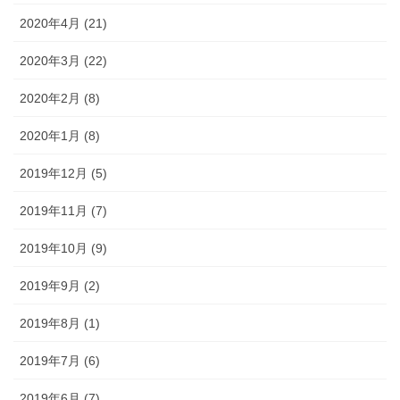
2020年4月 (21)
2020年3月 (22)
2020年2月 (8)
2020年1月 (8)
2019年12月 (5)
2019年11月 (7)
2019年10月 (9)
2019年9月 (2)
2019年8月 (1)
2019年7月 (6)
2019年6月 (7)