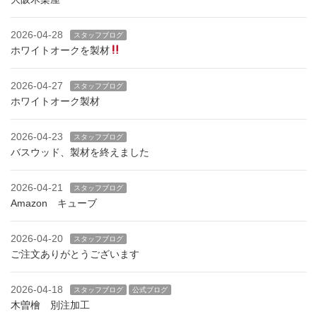
2026-04-28
スタッフブログ
ホワイトオークを製材
2026-04-27
スタッフブログ
ホワイトオーク製材
2026-04-23
スタッフブログ
バスウッド、製材を終えました
2026-04-21
スタッフブログ
Amazon キューブ
2026-04-20
スタッフブログ
ご注文ありがとうございます
2026-04-18
スタッフブログ
公式ブログ
木曽檜 別注加工