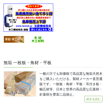
無垢 一枚板・角材・平板
一般の方でも卸価格で高品質な無垢天然木
をご購入いただける、製材メーカー直営通
販です。一枚板・角材・平板・耳付き板・
幅広材等、日本と世界の高品質な広葉樹・
針葉樹を豊富に品揃え。
続きを読む