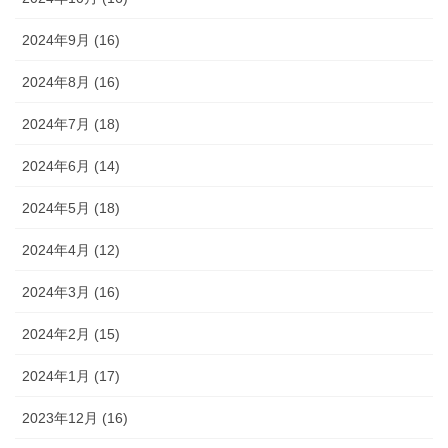
2024年9月 (16)
2024年8月 (16)
2024年7月 (18)
2024年6月 (14)
2024年5月 (18)
2024年4月 (12)
2024年3月 (16)
2024年2月 (15)
2024年1月 (17)
2023年12月 (16)