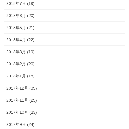
2018年7月 (19)
2018年6月 (20)
2018年5月 (21)
2018年4月 (22)
2018年3月 (19)
2018年2月 (20)
2018年1月 (18)
2017年12月 (39)
2017年11月 (25)
2017年10月 (23)
2017年9月 (24)