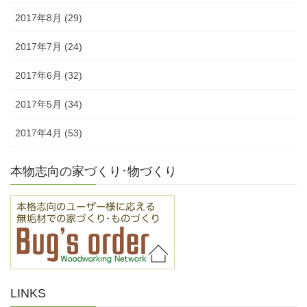
2017年8月 (29)
2017年7月 (24)
2017年6月 (32)
2017年5月 (34)
2017年4月 (53)
本物志向の家づくり･物づくり
LINKS