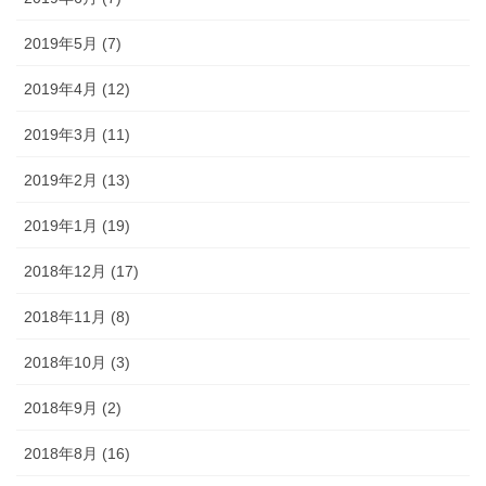
2019年5月 (7)
2019年4月 (12)
2019年3月 (11)
2019年2月 (13)
2019年1月 (19)
2018年12月 (17)
2018年11月 (8)
2018年10月 (3)
2018年9月 (2)
2018年8月 (16)