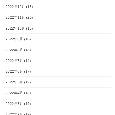
2022年12月 (16)
2022年11月 (20)
2022年10月 (15)
2022年9月 (18)
2022年8月 (13)
2022年7月 (14)
2022年6月 (17)
2022年5月 (12)
2022年4月 (18)
2022年3月 (19)
2022年2月 (17)