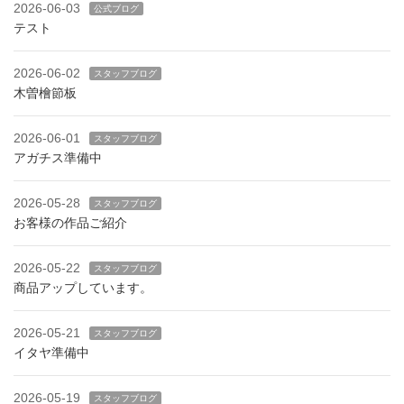
2026-06-03
公式ブログ
テスト
2026-06-02
スタッフブログ
木曽檜節板
2026-06-01
スタッフブログ
アガチス準備中
2026-05-28
スタッフブログ
お客様の作品ご紹介
2026-05-22
スタッフブログ
商品アップしています。
2026-05-21
スタッフブログ
イタヤ準備中
2026-05-19
スタッフブログ