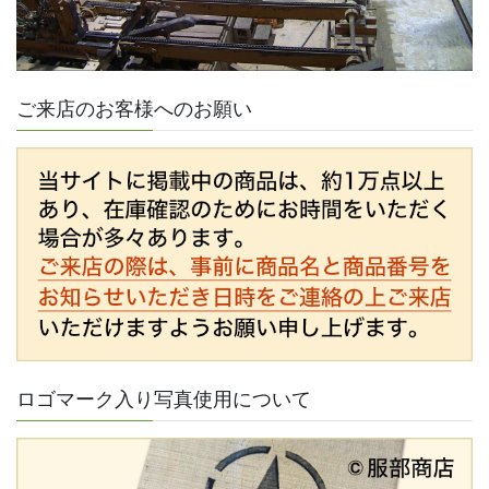
ご来店のお客様へのお願い
ロゴマーク入り写真使用について