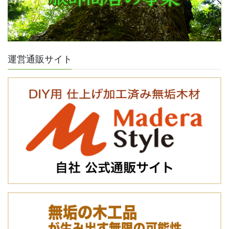
運営通販サイト