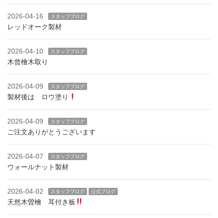
2026-04-16
スタッフブログ
レッドオーク製材
2026-04-10
スタッフブログ
木曾檜木取り
2026-04-09
スタッフブログ
製材後は ロウ塗り
2026-04-09
スタッフブログ
ご注文ありがとうございます
2026-04-07
スタッフブログ
ウォールナット製材
2026-04-02
スタッフブログ
公式ブログ
天然木曽檜 耳付き板