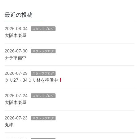
最近の投稿
2026-08-04
スタッフブログ
大阪木楽屋
2026-07-30
スタッフブログ
ナラ準備中
2026-07-29
スタッフブログ
クリ27・34ミリ材を準備中
2026-07-24
スタッフブログ
大阪木楽屋
2026-07-23
スタッフブログ
丸棒