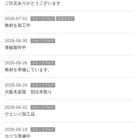
ご注文ありがとうございます
2026-07-01
スタッフブログ
公式ブログ
角材を加工中
2026-06-30
スタッフブログ
薄板製作中
2026-06-26
スタッフブログ
角材を準備しています。
2026-06-24
スタッフブログ
大阪木楽屋 別注木取り
2026-06-22
スタッフブログ
ウエンジ加工品
2026-06-19
スタッフブログ
カツラ準備中