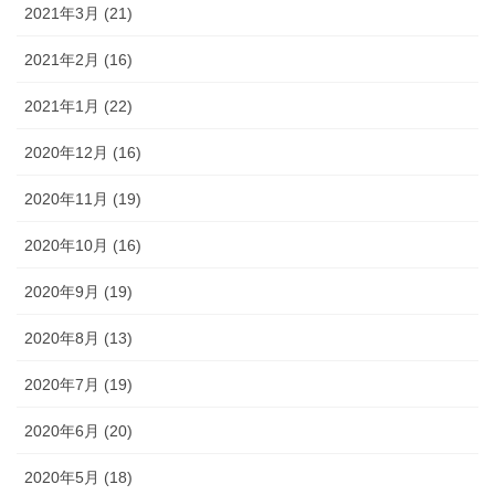
2021年3月 (21)
2021年2月 (16)
2021年1月 (22)
2020年12月 (16)
2020年11月 (19)
2020年10月 (16)
2020年9月 (19)
2020年8月 (13)
2020年7月 (19)
2020年6月 (20)
2020年5月 (18)