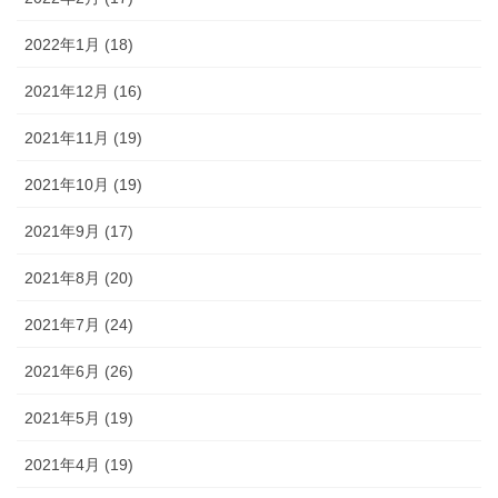
2022年1月 (18)
2021年12月 (16)
2021年11月 (19)
2021年10月 (19)
2021年9月 (17)
2021年8月 (20)
2021年7月 (24)
2021年6月 (26)
2021年5月 (19)
2021年4月 (19)