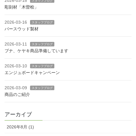
2026-03-18
スタッフブログ
彫刻材「木曽桧」
2026-03-16
スタッフブログ
バースウッド製材
2026-03-11
スタッフブログ
ブナ、ケヤキ商品準備しています
2026-03-10
スタッフブログ
エンジュボードキャンペーン
2026-03-09
スタッフブログ
商品のご紹介
アーカイブ
2026年8月 (1)