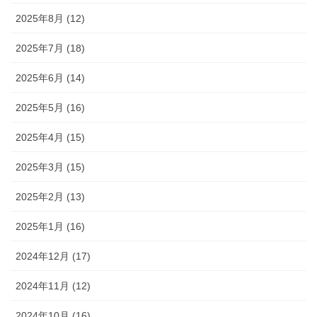
2025年8月 (12)
2025年7月 (18)
2025年6月 (14)
2025年5月 (16)
2025年4月 (15)
2025年3月 (15)
2025年2月 (13)
2025年1月 (16)
2024年12月 (17)
2024年11月 (12)
2024年10月 (16)