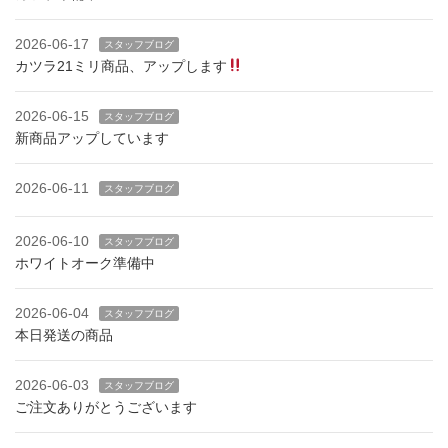
2026-06-17
スタッフブログ
カツラ21ミリ商品、アップします
2026-06-15
スタッフブログ
新商品アップしています
2026-06-11
スタッフブログ
2026-06-10
スタッフブログ
ホワイトオーク準備中
2026-06-04
スタッフブログ
本日発送の商品
2026-06-03
スタッフブログ
ご注文ありがとうございます