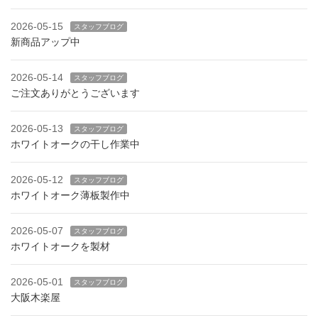
2026-05-15
スタッフブログ
新商品アップ中
2026-05-14
スタッフブログ
ご注文ありがとうございます
2026-05-13
スタッフブログ
ホワイトオークの干し作業中
2026-05-12
スタッフブログ
ホワイトオーク薄板製作中
2026-05-07
スタッフブログ
ホワイトオークを製材
2026-05-01
スタッフブログ
大阪木楽屋