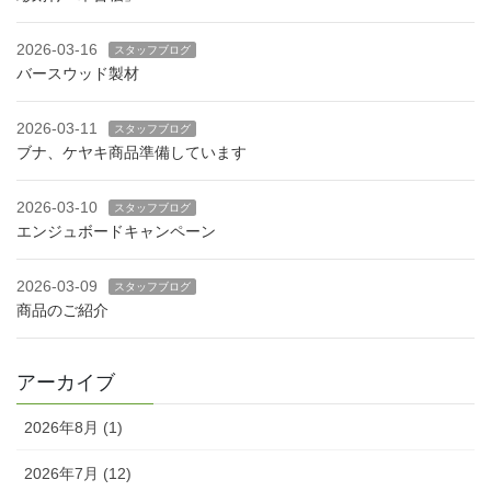
2026-03-16
スタッフブログ
バースウッド製材
2026-03-11
スタッフブログ
ブナ、ケヤキ商品準備しています
2026-03-10
スタッフブログ
エンジュボードキャンペーン
2026-03-09
スタッフブログ
商品のご紹介
アーカイブ
2026年8月 (1)
2026年7月 (12)