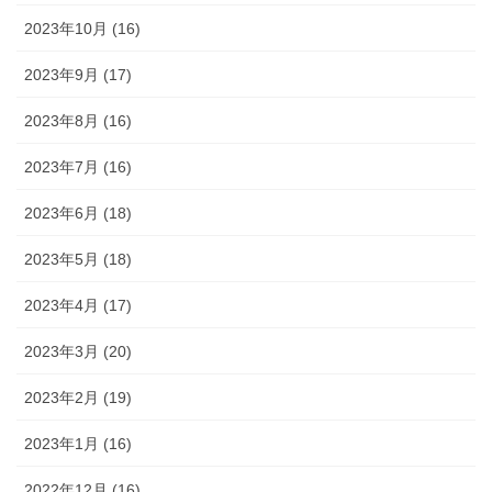
2023年10月 (16)
2023年9月 (17)
2023年8月 (16)
2023年7月 (16)
2023年6月 (18)
2023年5月 (18)
2023年4月 (17)
2023年3月 (20)
2023年2月 (19)
2023年1月 (16)
2022年12月 (16)