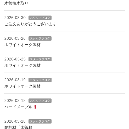
木曽檜木取り
2026-03-30
スタッフブログ
ご注文ありがとうございます
2026-03-26
スタッフブログ
ホワイトオーク製材
2026-03-25
スタッフブログ
ホワイトオーク製材
2026-03-19
スタッフブログ
ホワイトオーク製材
2026-03-18
スタッフブログ
ハードメープル
2026-03-18
スタッフブログ
彫刻材「木曽桧」