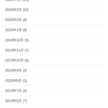
2020年3月 (22)
2020年2月 (8)
2020年1月 (8)
2019年12月 (5)
2019年11月 (7)
2019年10月 (9)
2019年9月 (2)
2019年8月 (1)
2019年7月 (6)
2019年6月 (7)