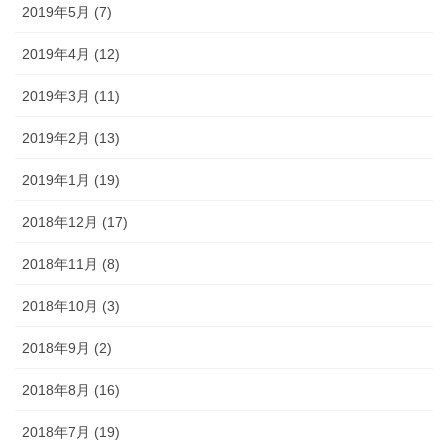
2019年5月 (7)
2019年4月 (12)
2019年3月 (11)
2019年2月 (13)
2019年1月 (19)
2018年12月 (17)
2018年11月 (8)
2018年10月 (3)
2018年9月 (2)
2018年8月 (16)
2018年7月 (19)