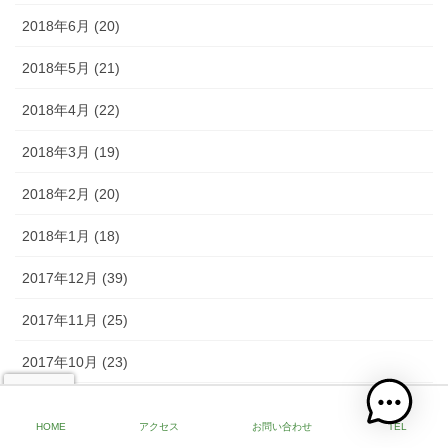
2018年6月 (20)
2018年5月 (21)
2018年4月 (22)
2018年3月 (19)
2018年2月 (20)
2018年1月 (18)
2017年12月 (39)
2017年11月 (25)
2017年10月 (23)
2017年9月 (24)
HOME
アクセス
お問い合わせ
TEL
2017年8月 (29)