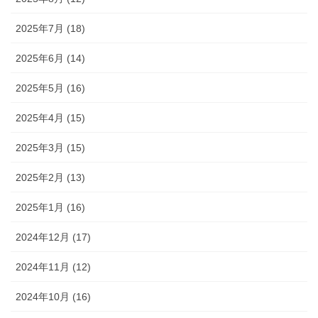
2025年7月 (18)
2025年6月 (14)
2025年5月 (16)
2025年4月 (15)
2025年3月 (15)
2025年2月 (13)
2025年1月 (16)
2024年12月 (17)
2024年11月 (12)
2024年10月 (16)