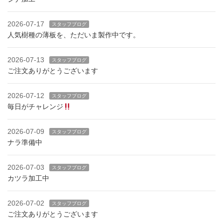
2026-07-17
スタッフブログ
人気樹種の薄板を、ただいま製作中です。
2026-07-13
スタッフブログ
ご注文ありがとうございます
2026-07-12
スタッフブログ
毎日がチャレンジ
2026-07-09
スタッフブログ
ナラ準備中
2026-07-03
スタッフブログ
カツラ加工中
2026-07-02
スタッフブログ
ご注文ありがとうございます