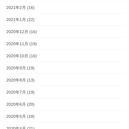
2021年2月 (16)
2021年1月 (22)
2020年12月 (16)
2020年11月 (19)
2020年10月 (16)
2020年9月 (19)
2020年8月 (13)
2020年7月 (19)
2020年6月 (20)
2020年5月 (18)
2020年4月 (21)