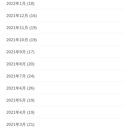
2022年1月 (18)
2021年12月 (16)
2021年11月 (19)
2021年10月 (19)
2021年9月 (17)
2021年8月 (20)
2021年7月 (24)
2021年6月 (26)
2021年5月 (19)
2021年4月 (19)
2021年3月 (21)