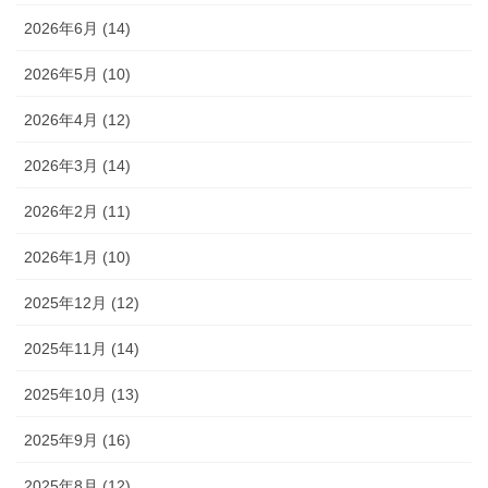
2026年6月 (14)
2026年5月 (10)
2026年4月 (12)
2026年3月 (14)
2026年2月 (11)
2026年1月 (10)
2025年12月 (12)
2025年11月 (14)
2025年10月 (13)
2025年9月 (16)
2025年8月 (12)