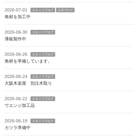
2026-07-01
スタッフブログ
公式ブログ
角材を加工中
2026-06-30
スタッフブログ
薄板製作中
2026-06-26
スタッフブログ
角材を準備しています。
2026-06-24
スタッフブログ
大阪木楽屋 別注木取り
2026-06-22
スタッフブログ
ウエンジ加工品
2026-06-19
スタッフブログ
カツラ準備中