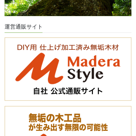
運営通販サイト