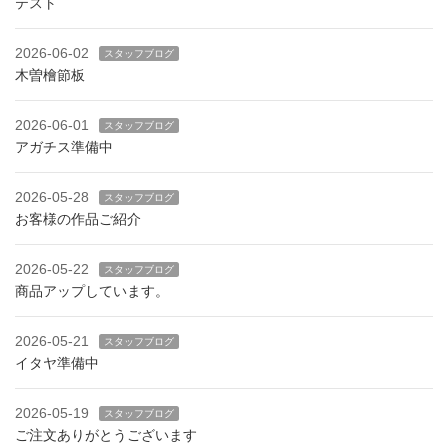
テスト
2026-06-02
スタッフブログ
木曽檜節板
2026-06-01
スタッフブログ
アガチス準備中
2026-05-28
スタッフブログ
お客様の作品ご紹介
2026-05-22
スタッフブログ
商品アップしています。
2026-05-21
スタッフブログ
イタヤ準備中
2026-05-19
スタッフブログ
ご注文ありがとうございます