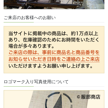
ご来店のお客様へのお願い
ロゴマーク入り写真使用について