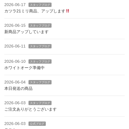
2026-06-17
スタッフブログ
カツラ21ミリ商品、アップします
2026-06-15
スタッフブログ
新商品アップしています
2026-06-11
スタッフブログ
2026-06-10
スタッフブログ
ホワイトオーク準備中
2026-06-04
スタッフブログ
本日発送の商品
2026-06-03
スタッフブログ
ご注文ありがとうございます
2026-06-03
公式ブログ