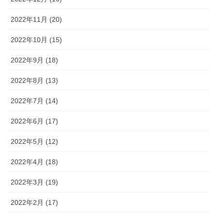
2022年11月 (20)
2022年10月 (15)
2022年9月 (18)
2022年8月 (13)
2022年7月 (14)
2022年6月 (17)
2022年5月 (12)
2022年4月 (18)
2022年3月 (19)
2022年2月 (17)