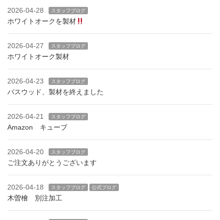
2026-04-28
スタッフブログ
ホワイトオークを製材
2026-04-27
スタッフブログ
ホワイトオーク製材
2026-04-23
スタッフブログ
バスウッド、製材を終えました
2026-04-21
スタッフブログ
Amazon キューブ
2026-04-20
スタッフブログ
ご注文ありがとうございます
2026-04-18
スタッフブログ
公式ブログ
木曽檜 別注加工