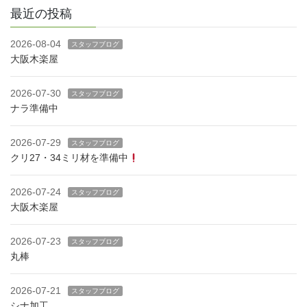
最近の投稿
2026-08-04
スタッフブログ
大阪木楽屋
2026-07-30
スタッフブログ
ナラ準備中
2026-07-29
スタッフブログ
クリ27・34ミリ材を準備中
2026-07-24
スタッフブログ
大阪木楽屋
2026-07-23
スタッフブログ
丸棒
2026-07-21
スタッフブログ
シナ加工