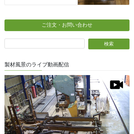
ご注文・お問い合わせ
製材風景のライブ動画配信