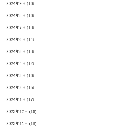
2024年9月 (16)
2024年8月 (16)
2024年7月 (18)
2024年6月 (14)
2024年5月 (18)
2024年4月 (12)
2024年3月 (16)
2024年2月 (15)
2024年1月 (17)
2023年12月 (16)
2023年11月 (18)