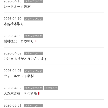
2026-04-16
スタッフブログ
レッドオーク製材
2026-04-10
スタッフブログ
木曾檜木取り
2026-04-09
スタッフブログ
製材後は ロウ塗り
2026-04-09
スタッフブログ
ご注文ありがとうございます
2026-04-07
スタッフブログ
ウォールナット製材
2026-04-02
スタッフブログ
公式ブログ
天然木曽檜 耳付き板
2026-03-31
スタッフブログ