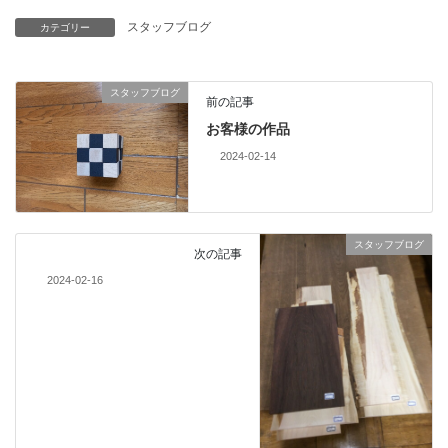
スタッフブログ
カテゴリー
スタッフブログ
前の記事
お客様の作品
2024-02-14
スタッフブログ
次の記事
2024-02-16