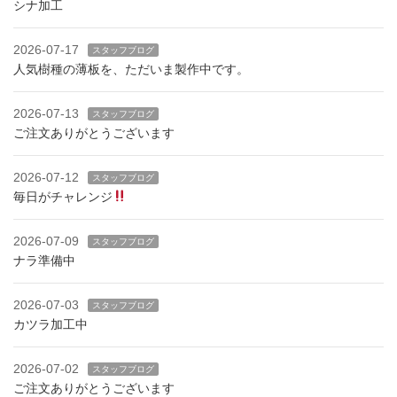
シナ加工
2026-07-17
スタッフブログ
人気樹種の薄板を、ただいま製作中です。
2026-07-13
スタッフブログ
ご注文ありがとうございます
2026-07-12
スタッフブログ
毎日がチャレンジ
2026-07-09
スタッフブログ
ナラ準備中
2026-07-03
スタッフブログ
カツラ加工中
2026-07-02
スタッフブログ
ご注文ありがとうございます