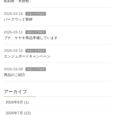
彫刻材「木曽桧」
2026-03-16
スタッフブログ
バースウッド製材
2026-03-11
スタッフブログ
ブナ、ケヤキ商品準備しています
2026-03-10
スタッフブログ
エンジュボードキャンペーン
2026-03-09
スタッフブログ
商品のご紹介
アーカイブ
2026年8月 (1)
2026年7月 (12)