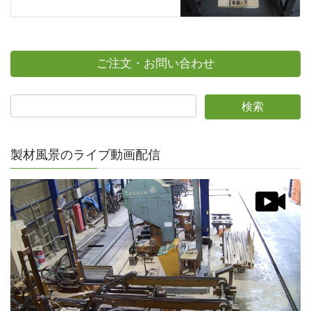
ご注文・お問い合わせ
製材風景のライブ動画配信