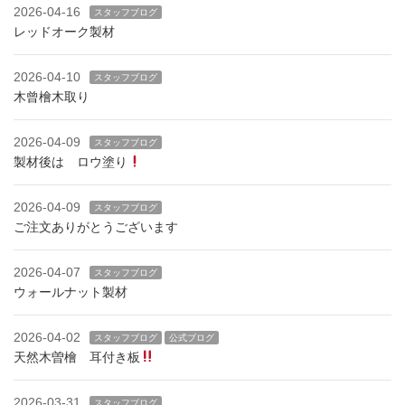
2026-04-16
スタッフブログ
レッドオーク製材
2026-04-10
スタッフブログ
木曾檜木取り
2026-04-09
スタッフブログ
製材後は ロウ塗り
2026-04-09
スタッフブログ
ご注文ありがとうございます
2026-04-07
スタッフブログ
ウォールナット製材
2026-04-02
スタッフブログ
公式ブログ
天然木曽檜 耳付き板
2026-03-31
スタッフブログ