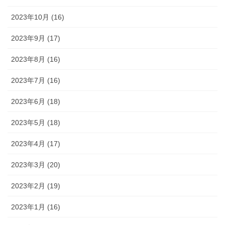
2023年10月 (16)
2023年9月 (17)
2023年8月 (16)
2023年7月 (16)
2023年6月 (18)
2023年5月 (18)
2023年4月 (17)
2023年3月 (20)
2023年2月 (19)
2023年1月 (16)