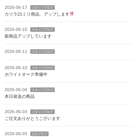
2026-06-17
スタッフブログ
カツラ21ミリ商品、アップします
2026-06-15
スタッフブログ
新商品アップしています
2026-06-11
スタッフブログ
2026-06-10
スタッフブログ
ホワイトオーク準備中
2026-06-04
スタッフブログ
本日発送の商品
2026-06-03
スタッフブログ
ご注文ありがとうございます
2026-06-03
公式ブログ