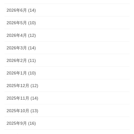
2026年6月 (14)
2026年5月 (10)
2026年4月 (12)
2026年3月 (14)
2026年2月 (11)
2026年1月 (10)
2025年12月 (12)
2025年11月 (14)
2025年10月 (13)
2025年9月 (16)