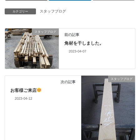
スタッフブログ
カテゴリー
スタッフブログ
前の記事
角材を干しました。
2023-04-07
スタッフブログ
次の記事
お客様ご来店
2023-04-12