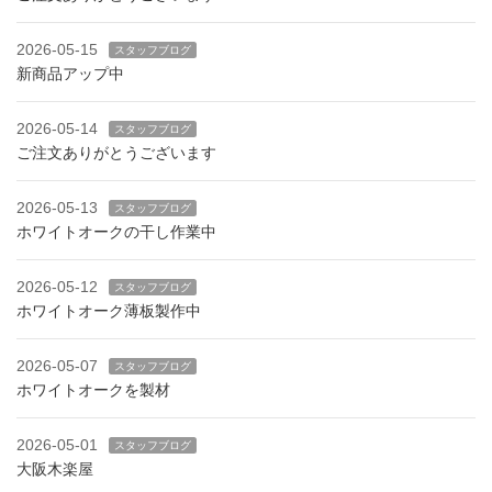
2026-05-15
スタッフブログ
新商品アップ中
2026-05-14
スタッフブログ
ご注文ありがとうございます
2026-05-13
スタッフブログ
ホワイトオークの干し作業中
2026-05-12
スタッフブログ
ホワイトオーク薄板製作中
2026-05-07
スタッフブログ
ホワイトオークを製材
2026-05-01
スタッフブログ
大阪木楽屋