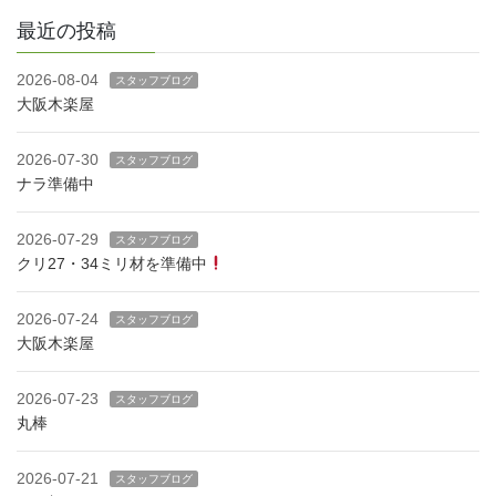
最近の投稿
2026-08-04
スタッフブログ
大阪木楽屋
2026-07-30
スタッフブログ
ナラ準備中
2026-07-29
スタッフブログ
クリ27・34ミリ材を準備中
2026-07-24
スタッフブログ
大阪木楽屋
2026-07-23
スタッフブログ
丸棒
2026-07-21
スタッフブログ