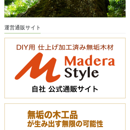
運営通販サイト