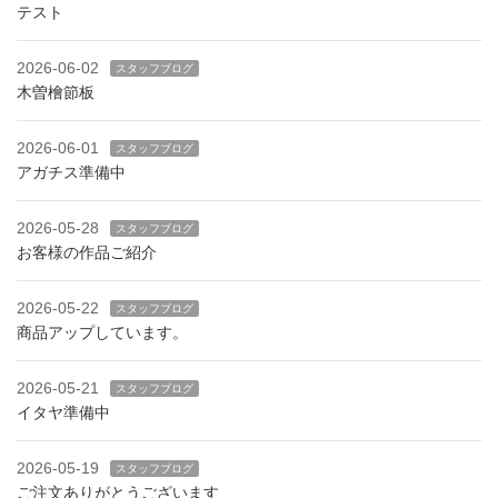
テスト
2026-06-02
スタッフブログ
木曽檜節板
2026-06-01
スタッフブログ
アガチス準備中
2026-05-28
スタッフブログ
お客様の作品ご紹介
2026-05-22
スタッフブログ
商品アップしています。
2026-05-21
スタッフブログ
イタヤ準備中
2026-05-19
スタッフブログ
ご注文ありがとうございます