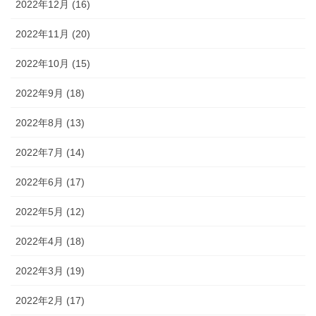
2022年12月 (16)
2022年11月 (20)
2022年10月 (15)
2022年9月 (18)
2022年8月 (13)
2022年7月 (14)
2022年6月 (17)
2022年5月 (12)
2022年4月 (18)
2022年3月 (19)
2022年2月 (17)