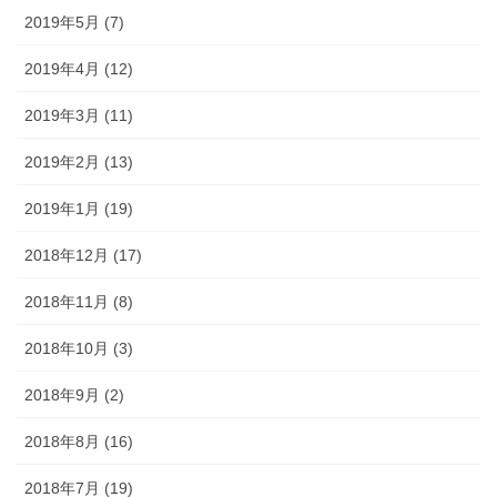
2019年5月 (7)
2019年4月 (12)
2019年3月 (11)
2019年2月 (13)
2019年1月 (19)
2018年12月 (17)
2018年11月 (8)
2018年10月 (3)
2018年9月 (2)
2018年8月 (16)
2018年7月 (19)