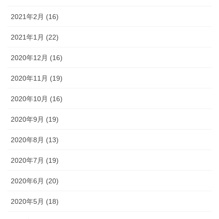
2021年2月 (16)
2021年1月 (22)
2020年12月 (16)
2020年11月 (19)
2020年10月 (16)
2020年9月 (19)
2020年8月 (13)
2020年7月 (19)
2020年6月 (20)
2020年5月 (18)