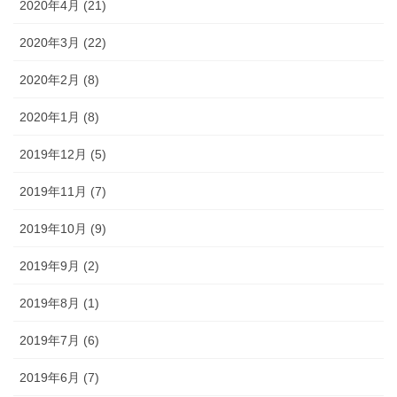
2020年4月 (21)
2020年3月 (22)
2020年2月 (8)
2020年1月 (8)
2019年12月 (5)
2019年11月 (7)
2019年10月 (9)
2019年9月 (2)
2019年8月 (1)
2019年7月 (6)
2019年6月 (7)