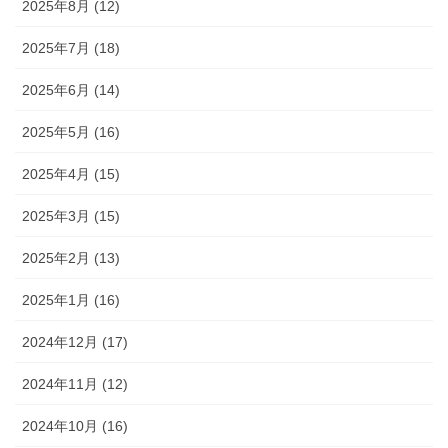
2025年8月 (12)
2025年7月 (18)
2025年6月 (14)
2025年5月 (16)
2025年4月 (15)
2025年3月 (15)
2025年2月 (13)
2025年1月 (16)
2024年12月 (17)
2024年11月 (12)
2024年10月 (16)