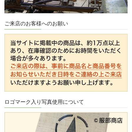
ご来店のお客様へのお願い
ロゴマーク入り写真使用について