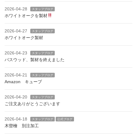
2026-04-28
スタッフブログ
ホワイトオークを製材
2026-04-27
スタッフブログ
ホワイトオーク製材
2026-04-23
スタッフブログ
バスウッド、製材を終えました
2026-04-21
スタッフブログ
Amazon キューブ
2026-04-20
スタッフブログ
ご注文ありがとうございます
2026-04-18
スタッフブログ
公式ブログ
木曽檜 別注加工