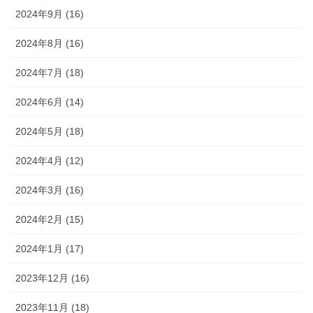
2024年9月 (16)
2024年8月 (16)
2024年7月 (18)
2024年6月 (14)
2024年5月 (18)
2024年4月 (12)
2024年3月 (16)
2024年2月 (15)
2024年1月 (17)
2023年12月 (16)
2023年11月 (18)