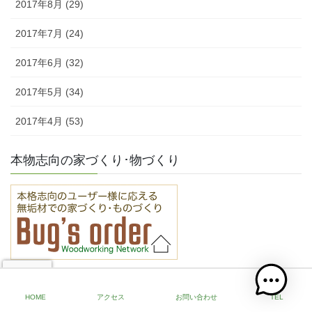
2017年8月 (29)
2017年7月 (24)
2017年6月 (32)
2017年5月 (34)
2017年4月 (53)
本物志向の家づくり･物づくり
LINKS
HOME
アクセス
お問い合わせ
TEL