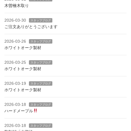
木曽檜木取り
2026-03-30
スタッフブログ
ご注文ありがとうございます
2026-03-26
スタッフブログ
ホワイトオーク製材
2026-03-25
スタッフブログ
ホワイトオーク製材
2026-03-19
スタッフブログ
ホワイトオーク製材
2026-03-18
スタッフブログ
ハードメープル
2026-03-18
スタッフブログ