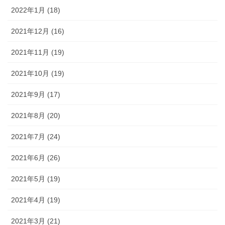
2022年1月 (18)
2021年12月 (16)
2021年11月 (19)
2021年10月 (19)
2021年9月 (17)
2021年8月 (20)
2021年7月 (24)
2021年6月 (26)
2021年5月 (19)
2021年4月 (19)
2021年3月 (21)