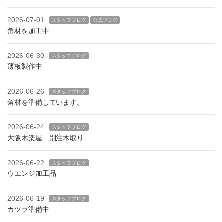
2026-07-01
スタッフブログ
公式ブログ
角材を加工中
2026-06-30
スタッフブログ
薄板製作中
2026-06-26
スタッフブログ
角材を準備しています。
2026-06-24
スタッフブログ
大阪木楽屋 別注木取り
2026-06-22
スタッフブログ
ウエンジ加工品
2026-06-19
スタッフブログ
カツラ準備中