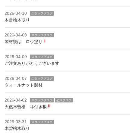
2026-04-10
スタッフブログ
木曾檜木取り
2026-04-09
スタッフブログ
製材後は ロウ塗り
2026-04-09
スタッフブログ
ご注文ありがとうございます
2026-04-07
スタッフブログ
ウォールナット製材
2026-04-02
スタッフブログ
公式ブログ
天然木曽檜 耳付き板
2026-03-31
スタッフブログ
木曽檜木取り