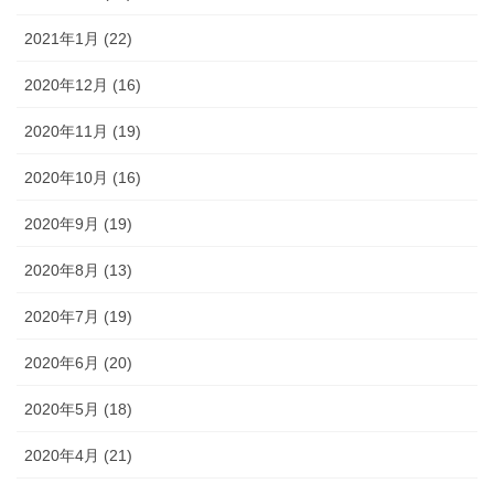
2021年1月 (22)
2020年12月 (16)
2020年11月 (19)
2020年10月 (16)
2020年9月 (19)
2020年8月 (13)
2020年7月 (19)
2020年6月 (20)
2020年5月 (18)
2020年4月 (21)