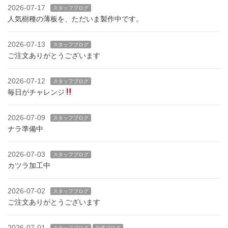
2026-07-17
スタッフブログ
人気樹種の薄板を、ただいま製作中です。
2026-07-13
スタッフブログ
ご注文ありがとうございます
2026-07-12
スタッフブログ
毎日がチャレンジ
2026-07-09
スタッフブログ
ナラ準備中
2026-07-03
スタッフブログ
カツラ加工中
2026-07-02
スタッフブログ
ご注文ありがとうございます
2026-07-01
スタッフブログ
公式ブログ