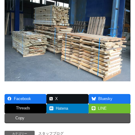
Facebook
X
Bluesky
Threads
Hatena
LINE
Copy
スタッフブログ
カテゴリー