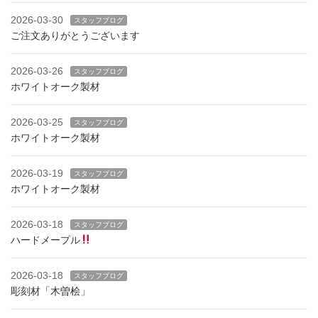
2026-03-30
スタッフブログ
ご注文ありがとうございます
2026-03-26
スタッフブログ
ホワイトオーク製材
2026-03-25
スタッフブログ
ホワイトオーク製材
2026-03-19
スタッフブログ
ホワイトオーク製材
2026-03-18
スタッフブログ
ハードメープル
2026-03-18
スタッフブログ
彫刻材「木曽桧」