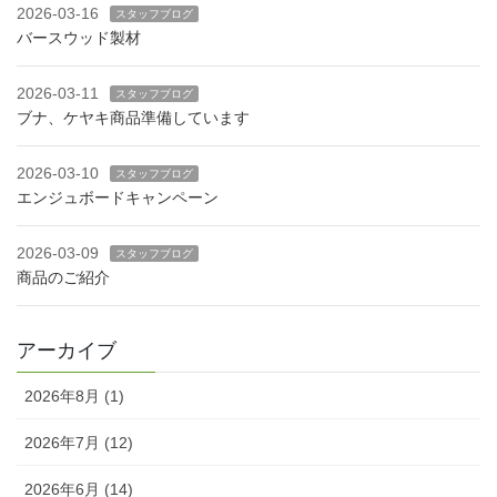
2026-03-16
スタッフブログ
バースウッド製材
2026-03-11
スタッフブログ
ブナ、ケヤキ商品準備しています
2026-03-10
スタッフブログ
エンジュボードキャンペーン
2026-03-09
スタッフブログ
商品のご紹介
アーカイブ
2026年8月 (1)
2026年7月 (12)
2026年6月 (14)