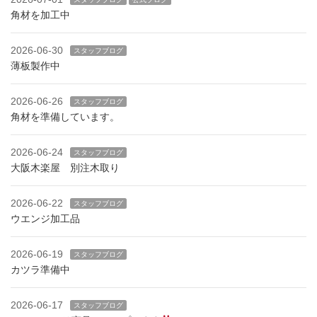
角材を加工中
2026-06-30
スタッフブログ
薄板製作中
2026-06-26
スタッフブログ
角材を準備しています。
2026-06-24
スタッフブログ
大阪木楽屋 別注木取り
2026-06-22
スタッフブログ
ウエンジ加工品
2026-06-19
スタッフブログ
カツラ準備中
2026-06-17
スタッフブログ