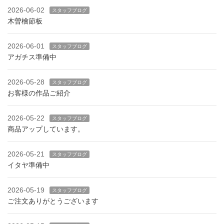
2026-06-02
スタッフブログ
木曽檜節板
2026-06-01
スタッフブログ
アガチス準備中
2026-05-28
スタッフブログ
お客様の作品ご紹介
2026-05-22
スタッフブログ
商品アップしています。
2026-05-21
スタッフブログ
イタヤ準備中
2026-05-19
スタッフブログ
ご注文ありがとうございます