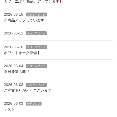
カツラ21ミリ商品、アップします
2026-06-15
スタッフブログ
新商品アップしています
2026-06-11
スタッフブログ
2026-06-10
スタッフブログ
ホワイトオーク準備中
2026-06-04
スタッフブログ
本日発送の商品
2026-06-03
スタッフブログ
ご注文ありがとうございます
2026-06-03
公式ブログ
テスト