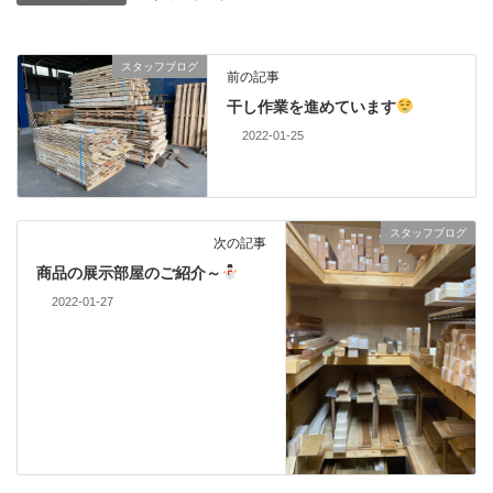
スタッフブログ
前の記事
干し作業を進めています
2022-01-25
スタッフブログ
次の記事
商品の展示部屋のご紹介～
2022-01-27