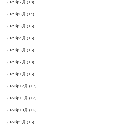
2025年7月 (18)
2025年6月 (14)
2025年5月 (16)
2025年4月 (15)
2025年3月 (15)
2025年2月 (13)
2025年1月 (16)
2024年12月 (17)
2024年11月 (12)
2024年10月 (16)
2024年9月 (16)