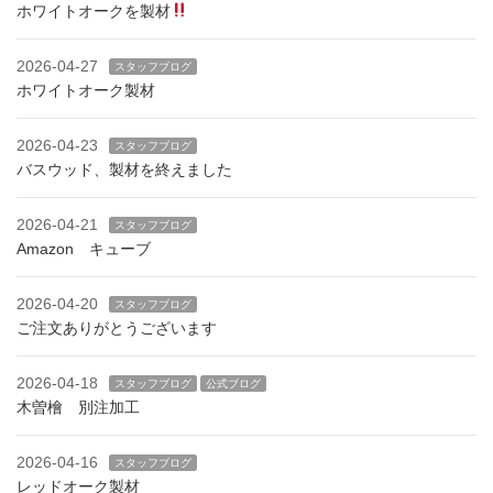
ホワイトオークを製材
2026-04-27
スタッフブログ
ホワイトオーク製材
2026-04-23
スタッフブログ
バスウッド、製材を終えました
2026-04-21
スタッフブログ
Amazon キューブ
2026-04-20
スタッフブログ
ご注文ありがとうございます
2026-04-18
スタッフブログ
公式ブログ
木曽檜 別注加工
2026-04-16
スタッフブログ
レッドオーク製材