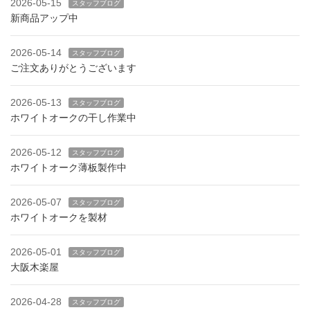
2026-05-15
スタッフブログ
新商品アップ中
2026-05-14
スタッフブログ
ご注文ありがとうございます
2026-05-13
スタッフブログ
ホワイトオークの干し作業中
2026-05-12
スタッフブログ
ホワイトオーク薄板製作中
2026-05-07
スタッフブログ
ホワイトオークを製材
2026-05-01
スタッフブログ
大阪木楽屋
2026-04-28
スタッフブログ