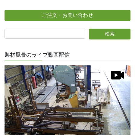
ご注文・お問い合わせ
製材風景のライブ動画配信