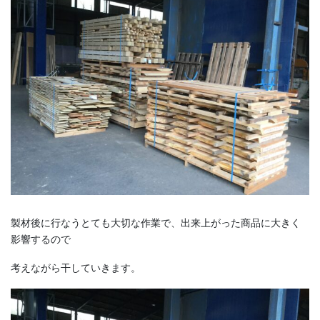
製材後に行なうとても大切な作業で、出来上がった商品に大きく
影響するので
考えながら干していきます。