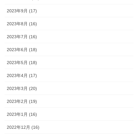
2023年9月 (17)
2023年8月 (16)
2023年7月 (16)
2023年6月 (18)
2023年5月 (18)
2023年4月 (17)
2023年3月 (20)
2023年2月 (19)
2023年1月 (16)
2022年12月 (16)