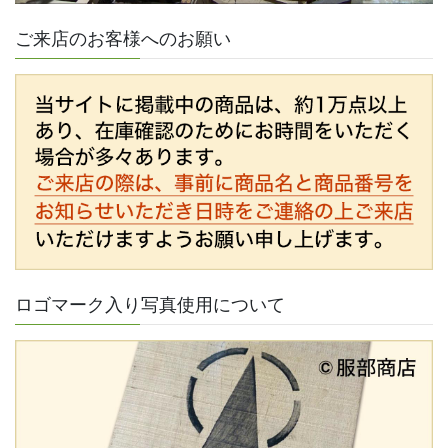
ご来店のお客様へのお願い
ロゴマーク入り写真使用について