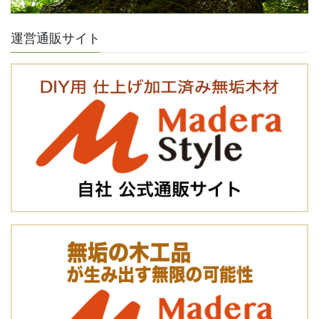
運営通販サイト