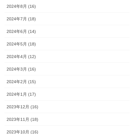
2024年8月 (16)
2024年7月 (18)
2024年6月 (14)
2024年5月 (18)
2024年4月 (12)
2024年3月 (16)
2024年2月 (15)
2024年1月 (17)
2023年12月 (16)
2023年11月 (18)
2023年10月 (16)