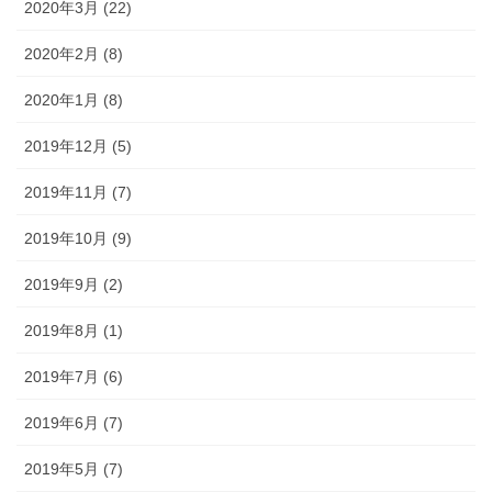
2020年3月 (22)
2020年2月 (8)
2020年1月 (8)
2019年12月 (5)
2019年11月 (7)
2019年10月 (9)
2019年9月 (2)
2019年8月 (1)
2019年7月 (6)
2019年6月 (7)
2019年5月 (7)