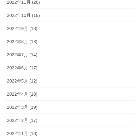
2022年11月 (20)
2022年10月 (15)
2022年9月 (18)
2022年8月 (13)
2022年7月 (14)
2022年6月 (17)
2022年5月 (12)
2022年4月 (18)
2022年3月 (19)
2022年2月 (17)
2022年1月 (18)