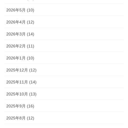
2026年5月 (10)
2026年4月 (12)
2026年3月 (14)
2026年2月 (11)
2026年1月 (10)
2025年12月 (12)
2025年11月 (14)
2025年10月 (13)
2025年9月 (16)
2025年8月 (12)