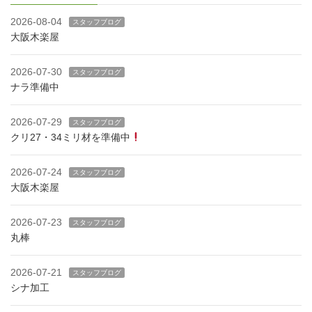
2026-08-04
スタッフブログ
大阪木楽屋
2026-07-30
スタッフブログ
ナラ準備中
2026-07-29
スタッフブログ
クリ27・34ミリ材を準備中
2026-07-24
スタッフブログ
大阪木楽屋
2026-07-23
スタッフブログ
丸棒
2026-07-21
スタッフブログ
シナ加工