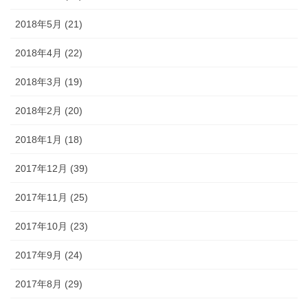
2018年5月 (21)
2018年4月 (22)
2018年3月 (19)
2018年2月 (20)
2018年1月 (18)
2017年12月 (39)
2017年11月 (25)
2017年10月 (23)
2017年9月 (24)
2017年8月 (29)