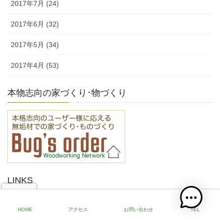
2017年7月 (24)
2017年6月 (32)
2017年5月 (34)
2017年4月 (53)
本物志向の家づくり･物づくり
LINKS
HOME
アクセス
お問い合わせ
TEL