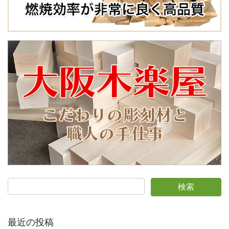
最近の投稿