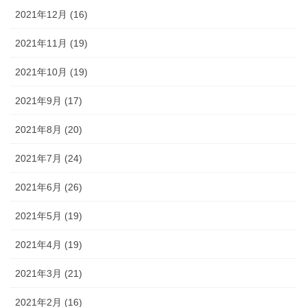
2021年12月 (16)
2021年11月 (19)
2021年10月 (19)
2021年9月 (17)
2021年8月 (20)
2021年7月 (24)
2021年6月 (26)
2021年5月 (19)
2021年4月 (19)
2021年3月 (21)
2021年2月 (16)