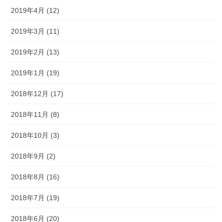
2019年4月 (12)
2019年3月 (11)
2019年2月 (13)
2019年1月 (19)
2018年12月 (17)
2018年11月 (8)
2018年10月 (3)
2018年9月 (2)
2018年8月 (16)
2018年7月 (19)
2018年6月 (20)