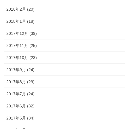
2018年2月 (20)
2018年1月 (18)
2017年12月 (39)
2017年11月 (25)
2017年10月 (23)
2017年9月 (24)
2017年8月 (29)
2017年7月 (24)
2017年6月 (32)
2017年5月 (34)