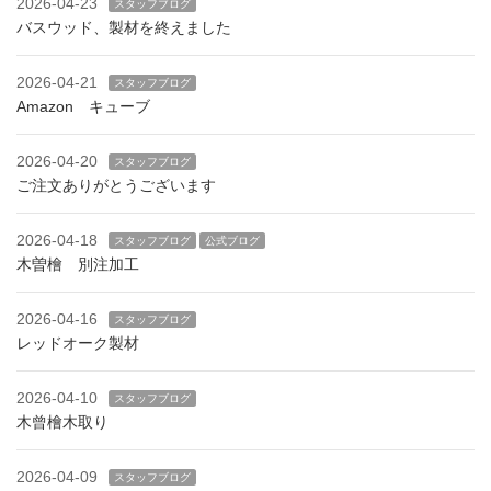
2026-04-23
スタッフブログ
バスウッド、製材を終えました
2026-04-21
スタッフブログ
Amazon キューブ
2026-04-20
スタッフブログ
ご注文ありがとうございます
2026-04-18
スタッフブログ
公式ブログ
木曽檜 別注加工
2026-04-16
スタッフブログ
レッドオーク製材
2026-04-10
スタッフブログ
木曾檜木取り
2026-04-09
スタッフブログ