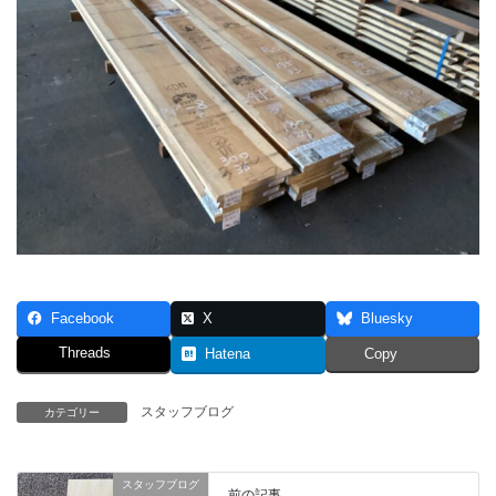
Facebook
X
Bluesky
Threads
Hatena
Copy
スタッフブログ
カテゴリー
スタッフブログ
前の記事