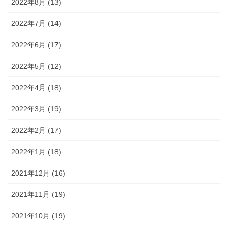
2022年8月 (13)
2022年7月 (14)
2022年6月 (17)
2022年5月 (12)
2022年4月 (18)
2022年3月 (19)
2022年2月 (17)
2022年1月 (18)
2021年12月 (16)
2021年11月 (19)
2021年10月 (19)