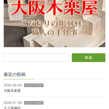
最近の投稿
2026-08-04
スタッフブログ
大阪木楽屋
2026-07-30
スタッフブログ
ナラ準備中