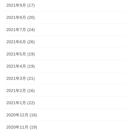
2021年9月 (17)
2021年8月 (20)
2021年7月 (24)
2021年6月 (26)
2021年5月 (19)
2021年4月 (19)
2021年3月 (21)
2021年2月 (16)
2021年1月 (22)
2020年12月 (16)
2020年11月 (19)