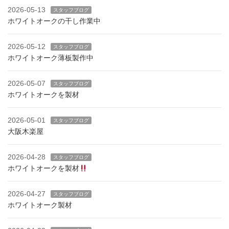
2026-05-13
スタッフブログ
ホワイトオークの干し作業中
2026-05-12
スタッフブログ
ホワイトオーク薄板製作中
2026-05-07
スタッフブログ
ホワイトオークを製材
2026-05-01
スタッフブログ
大阪木楽屋
2026-04-28
スタッフブログ
ホワイトオークを製材
2026-04-27
スタッフブログ
ホワイトオーク製材