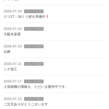
2026-07-29
スタッフブログ
クリ27・34ミリ材を準備中
2026-07-24
スタッフブログ
大阪木楽屋
2026-07-23
スタッフブログ
丸棒
2026-07-21
スタッフブログ
シナ加工
2026-07-17
スタッフブログ
人気樹種の薄板を、ただいま製作中です。
2026-07-13
スタッフブログ
ご注文ありがとうございます