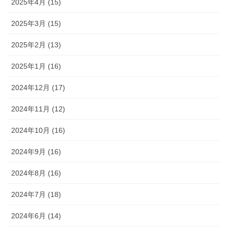
2025年4月 (15)
2025年3月 (15)
2025年2月 (13)
2025年1月 (16)
2024年12月 (17)
2024年11月 (12)
2024年10月 (16)
2024年9月 (16)
2024年8月 (16)
2024年7月 (18)
2024年6月 (14)