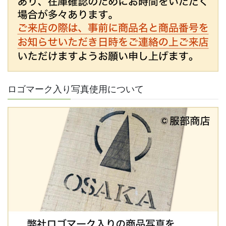
ロゴマーク入り写真使用について