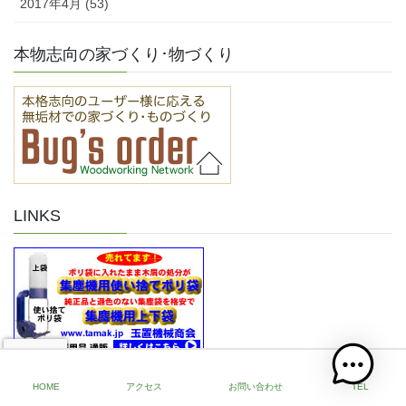
2017年4月 (53)
本物志向の家づくり･物づくり
LINKS
HOME
アクセス
お問い合わせ
TEL