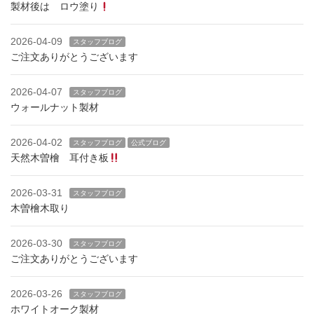
製材後は ロウ塗り
2026-04-09
スタッフブログ
ご注文ありがとうございます
2026-04-07
スタッフブログ
ウォールナット製材
2026-04-02
スタッフブログ
公式ブログ
天然木曽檜 耳付き板
2026-03-31
スタッフブログ
木曽檜木取り
2026-03-30
スタッフブログ
ご注文ありがとうございます
2026-03-26
スタッフブログ
ホワイトオーク製材