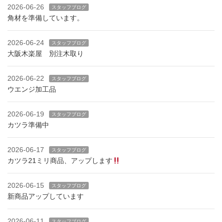
2026-06-26
スタッフブログ
角材を準備しています。
2026-06-24
スタッフブログ
大阪木楽屋 別注木取り
2026-06-22
スタッフブログ
ウエンジ加工品
2026-06-19
スタッフブログ
カツラ準備中
2026-06-17
スタッフブログ
カツラ21ミリ商品、アップします
2026-06-15
スタッフブログ
新商品アップしています
2026-06-11
スタッフブログ