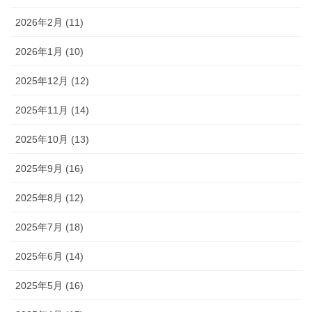
2026年2月 (11)
2026年1月 (10)
2025年12月 (12)
2025年11月 (14)
2025年10月 (13)
2025年9月 (16)
2025年8月 (12)
2025年7月 (18)
2025年6月 (14)
2025年5月 (16)