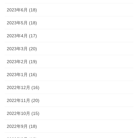
2023年6月 (18)
2023年5月 (18)
2023年4月 (17)
2023年3月 (20)
2023年2月 (19)
2023年1月 (16)
2022年12月 (16)
2022年11月 (20)
2022年10月 (15)
2022年9月 (18)