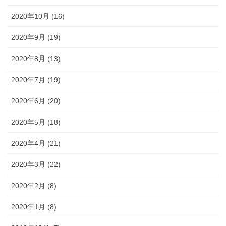
2020年10月 (16)
2020年9月 (19)
2020年8月 (13)
2020年7月 (19)
2020年6月 (20)
2020年5月 (18)
2020年4月 (21)
2020年3月 (22)
2020年2月 (8)
2020年1月 (8)