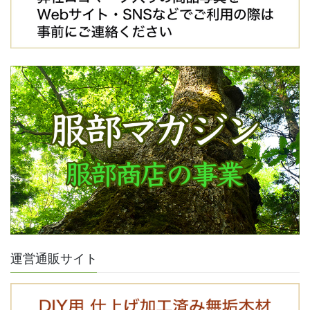
運営通販サイト