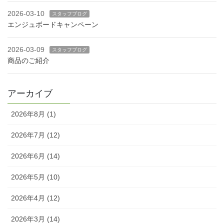
2026-03-10
スタッフブログ
エンジュボードキャンペーン
2026-03-09
スタッフブログ
商品のご紹介
アーカイブ
2026年8月 (1)
2026年7月 (12)
2026年6月 (14)
2026年5月 (10)
2026年4月 (12)
2026年3月 (14)