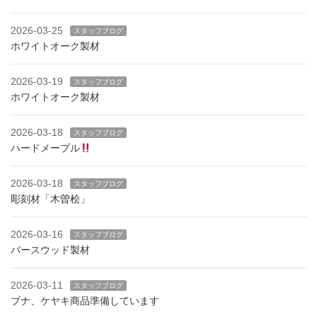
2026-03-25
スタッフブログ
ホワイトオーク製材
2026-03-19
スタッフブログ
ホワイトオーク製材
2026-03-18
スタッフブログ
ハードメープル
2026-03-18
スタッフブログ
彫刻材「木曽桧」
2026-03-16
スタッフブログ
バースウッド製材
2026-03-11
スタッフブログ
ブナ、ケヤキ商品準備しています