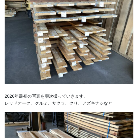
2026年最初の写真を順次撮っていきます。
レッドオーク、クルミ、サクラ、クリ、アズキナシなど