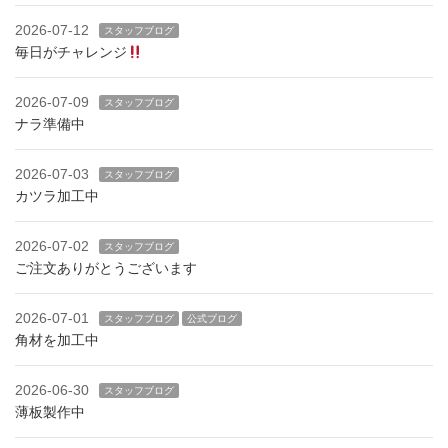
2026-07-12
スタッフブログ
毎日がチャレンジ
2026-07-09
スタッフブログ
ナラ準備中
2026-07-03
スタッフブログ
カツラ加工中
2026-07-02
スタッフブログ
ご注文ありがとうございます
2026-07-01
スタッフブログ
公式ブログ
角材を加工中
2026-06-30
スタッフブログ
薄板製作中