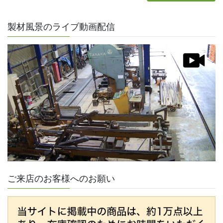
製材風景のライブ動画配信
ご来店のお客様へのお願い