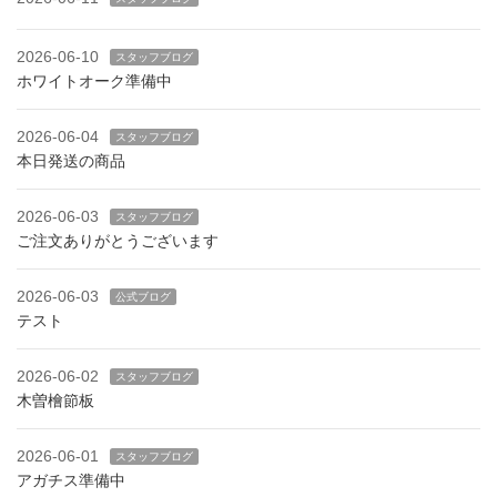
2026-06-10
スタッフブログ
ホワイトオーク準備中
2026-06-04
スタッフブログ
本日発送の商品
2026-06-03
スタッフブログ
ご注文ありがとうございます
2026-06-03
公式ブログ
テスト
2026-06-02
スタッフブログ
木曽檜節板
2026-06-01
スタッフブログ
アガチス準備中