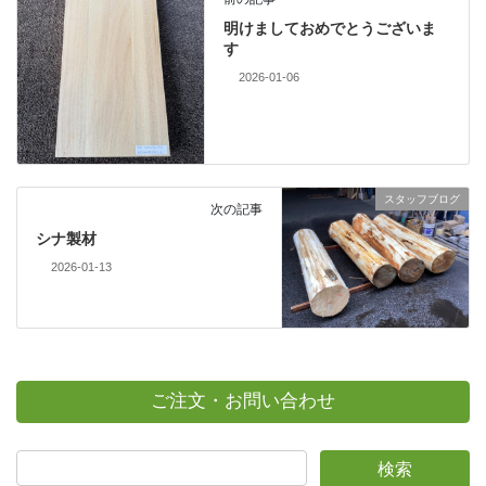
明けましておめでとうございま
す
2026-01-06
スタッフブログ
次の記事
シナ製材
2026-01-13
ご注文・お問い合わせ