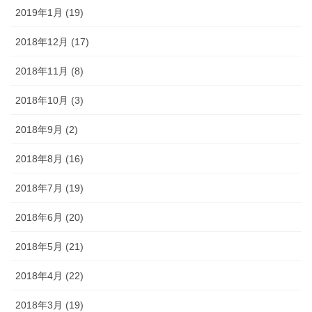
2019年1月 (19)
2018年12月 (17)
2018年11月 (8)
2018年10月 (3)
2018年9月 (2)
2018年8月 (16)
2018年7月 (19)
2018年6月 (20)
2018年5月 (21)
2018年4月 (22)
2018年3月 (19)