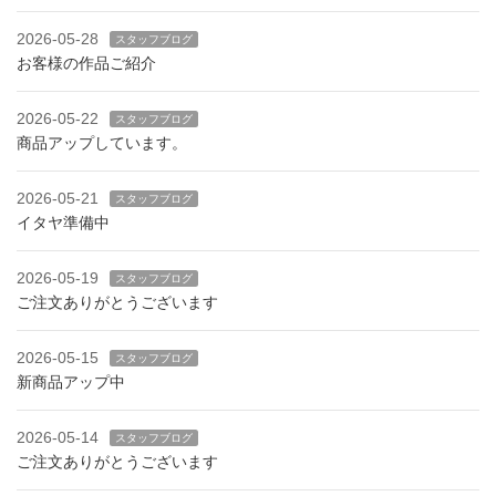
2026-05-28
スタッフブログ
お客様の作品ご紹介
2026-05-22
スタッフブログ
商品アップしています。
2026-05-21
スタッフブログ
イタヤ準備中
2026-05-19
スタッフブログ
ご注文ありがとうございます
2026-05-15
スタッフブログ
新商品アップ中
2026-05-14
スタッフブログ
ご注文ありがとうございます