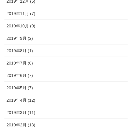
2019年12月 (5)
2019年11月 (7)
2019年10月 (9)
2019年9月 (2)
2019年8月 (1)
2019年7月 (6)
2019年6月 (7)
2019年5月 (7)
2019年4月 (12)
2019年3月 (11)
2019年2月 (13)