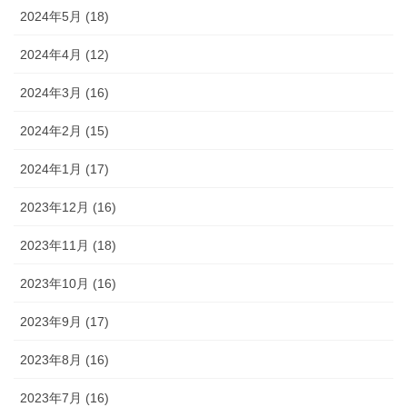
2024年5月 (18)
2024年4月 (12)
2024年3月 (16)
2024年2月 (15)
2024年1月 (17)
2023年12月 (16)
2023年11月 (18)
2023年10月 (16)
2023年9月 (17)
2023年8月 (16)
2023年7月 (16)