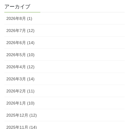
アーカイブ
2026年8月 (1)
2026年7月 (12)
2026年6月 (14)
2026年5月 (10)
2026年4月 (12)
2026年3月 (14)
2026年2月 (11)
2026年1月 (10)
2025年12月 (12)
2025年11月 (14)