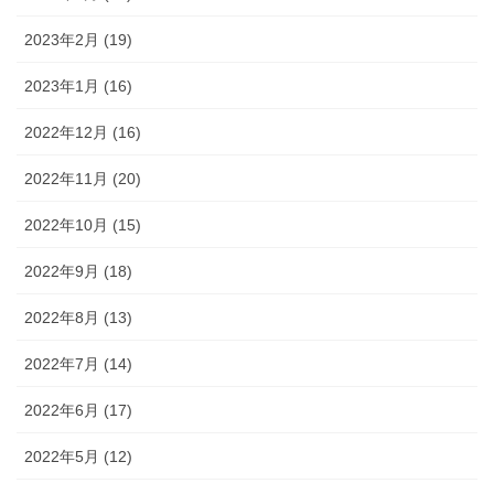
2023年2月 (19)
2023年1月 (16)
2022年12月 (16)
2022年11月 (20)
2022年10月 (15)
2022年9月 (18)
2022年8月 (13)
2022年7月 (14)
2022年6月 (17)
2022年5月 (12)