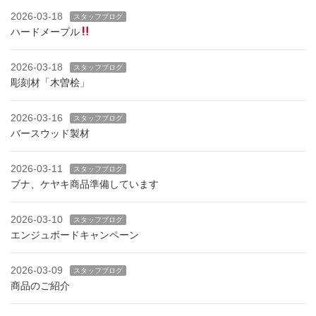
2026-03-18
スタッフブログ
ハードメープル
2026-03-18
スタッフブログ
彫刻材「木曽桧」
2026-03-16
スタッフブログ
バースウッド製材
2026-03-11
スタッフブログ
ブナ、ケヤキ商品準備しています
2026-03-10
スタッフブログ
エンジュボードキャンペーン
2026-03-09
スタッフブログ
商品のご紹介