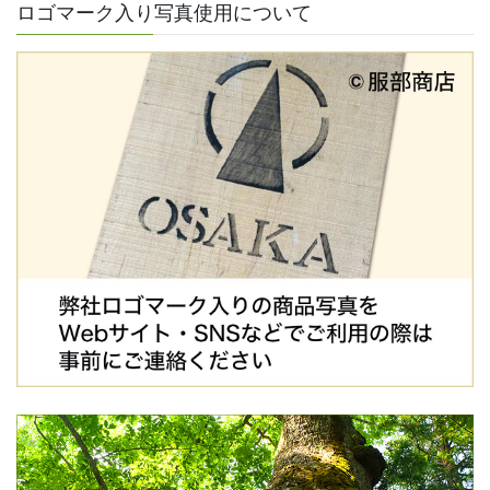
ロゴマーク入り写真使用について