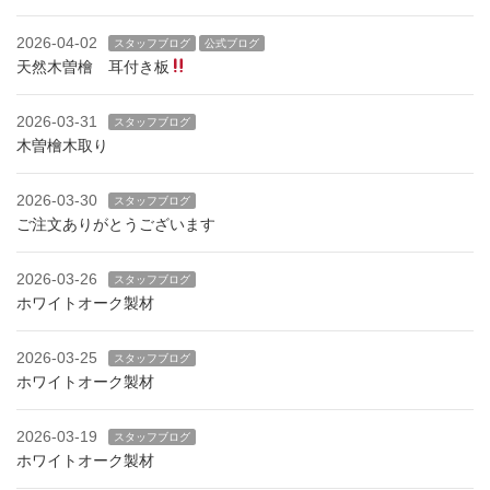
2026-04-02
スタッフブログ
公式ブログ
天然木曽檜 耳付き板
2026-03-31
スタッフブログ
木曽檜木取り
2026-03-30
スタッフブログ
ご注文ありがとうございます
2026-03-26
スタッフブログ
ホワイトオーク製材
2026-03-25
スタッフブログ
ホワイトオーク製材
2026-03-19
スタッフブログ
ホワイトオーク製材