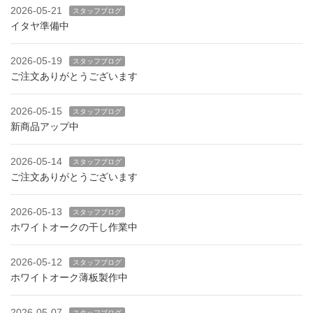
2026-05-21
スタッフブログ
イタヤ準備中
2026-05-19
スタッフブログ
ご注文ありがとうございます
2026-05-15
スタッフブログ
新商品アップ中
2026-05-14
スタッフブログ
ご注文ありがとうございます
2026-05-13
スタッフブログ
ホワイトオークの干し作業中
2026-05-12
スタッフブログ
ホワイトオーク薄板製作中
2026-05-07
スタッフブログ