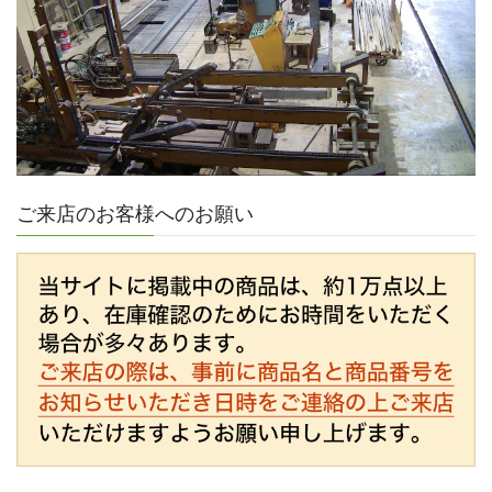
ご来店のお客様へのお願い