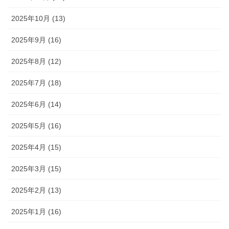
2025年10月 (13)
2025年9月 (16)
2025年8月 (12)
2025年7月 (18)
2025年6月 (14)
2025年5月 (16)
2025年4月 (15)
2025年3月 (15)
2025年2月 (13)
2025年1月 (16)