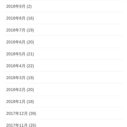
2018年9月 (2)
2018年8月 (16)
2018年7月 (19)
2018年6月 (20)
2018年5月 (21)
2018年4月 (22)
2018年3月 (19)
2018年2月 (20)
2018年1月 (18)
2017年12月 (39)
2017年11月 (25)