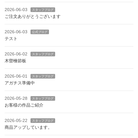
2026-06-03
スタッフブログ
ご注文ありがとうございます
2026-06-03
公式ブログ
テスト
2026-06-02
スタッフブログ
木曽檜節板
2026-06-01
スタッフブログ
アガチス準備中
2026-05-28
スタッフブログ
お客様の作品ご紹介
2026-05-22
スタッフブログ
商品アップしています。