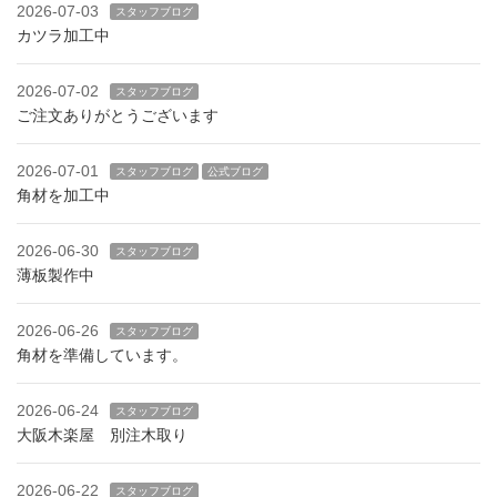
2026-07-03
スタッフブログ
カツラ加工中
2026-07-02
スタッフブログ
ご注文ありがとうございます
2026-07-01
スタッフブログ
公式ブログ
角材を加工中
2026-06-30
スタッフブログ
薄板製作中
2026-06-26
スタッフブログ
角材を準備しています。
2026-06-24
スタッフブログ
大阪木楽屋 別注木取り
2026-06-22
スタッフブログ