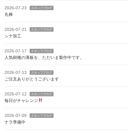
2026-07-23
スタッフブログ
丸棒
2026-07-21
スタッフブログ
シナ加工
2026-07-17
スタッフブログ
人気樹種の薄板を、ただいま製作中です。
2026-07-13
スタッフブログ
ご注文ありがとうございます
2026-07-12
スタッフブログ
毎日がチャレンジ
2026-07-09
スタッフブログ
ナラ準備中