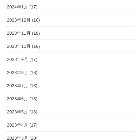
2024年1月 (17)
2023年12月 (16)
2023年11月 (18)
2023年10月 (16)
2023年9月 (17)
2023年8月 (16)
2023年7月 (16)
2023年6月 (18)
2023年5月 (18)
2023年4月 (17)
2023年3月 (20)