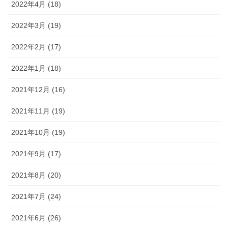
2022年4月 (18)
2022年3月 (19)
2022年2月 (17)
2022年1月 (18)
2021年12月 (16)
2021年11月 (19)
2021年10月 (19)
2021年9月 (17)
2021年8月 (20)
2021年7月 (24)
2021年6月 (26)