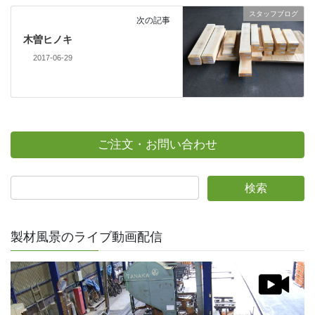
スタッフブログ
次の記事
木曽ヒノキ
2017-06-29
ご注文・お問い合わせ
製材風景のライブ動画配信