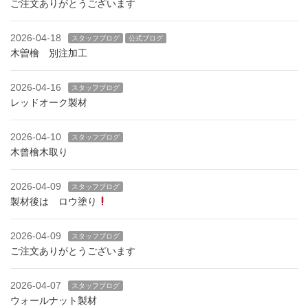
ご注文ありがとうございます
2026-04-18
スタッフブログ
公式ブログ
木曽檜 別注加工
2026-04-16
スタッフブログ
レッドオーク製材
2026-04-10
スタッフブログ
木曾檜木取り
2026-04-09
スタッフブログ
製材後は ロウ塗り
2026-04-09
スタッフブログ
ご注文ありがとうございます
2026-04-07
スタッフブログ
ウォールナット製材