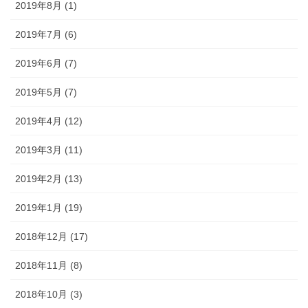
2019年8月 (1)
2019年7月 (6)
2019年6月 (7)
2019年5月 (7)
2019年4月 (12)
2019年3月 (11)
2019年2月 (13)
2019年1月 (19)
2018年12月 (17)
2018年11月 (8)
2018年10月 (3)