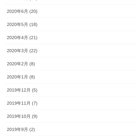
2020年6月 (20)
2020年5月 (18)
2020年4月 (21)
2020年3月 (22)
2020年2月 (8)
2020年1月 (8)
2019年12月 (5)
2019年11月 (7)
2019年10月 (9)
2019年9月 (2)