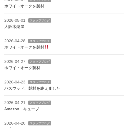
ホワイトオークを製材
2026-05-01
スタッフブログ
大阪木楽屋
2026-04-28
スタッフブログ
ホワイトオークを製材
2026-04-27
スタッフブログ
ホワイトオーク製材
2026-04-23
スタッフブログ
バスウッド、製材を終えました
2026-04-21
スタッフブログ
Amazon キューブ
2026-04-20
スタッフブログ