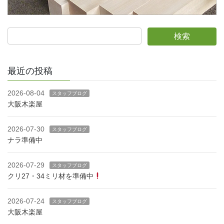
最近の投稿
2026-08-04
スタッフブログ
大阪木楽屋
2026-07-30
スタッフブログ
ナラ準備中
2026-07-29
スタッフブログ
クリ27・34ミリ材を準備中
2026-07-24
スタッフブログ
大阪木楽屋