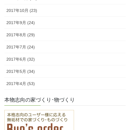
2017年10月 (23)
2017年9月 (24)
2017年8月 (29)
2017年7月 (24)
2017年6月 (32)
2017年5月 (34)
2017年4月 (53)
本物志向の家づくり･物づくり