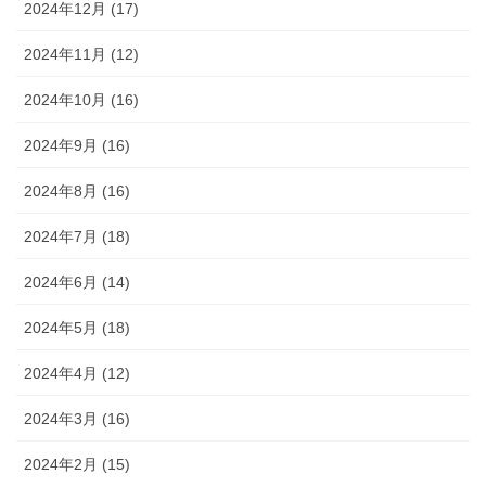
2024年12月 (17)
2024年11月 (12)
2024年10月 (16)
2024年9月 (16)
2024年8月 (16)
2024年7月 (18)
2024年6月 (14)
2024年5月 (18)
2024年4月 (12)
2024年3月 (16)
2024年2月 (15)