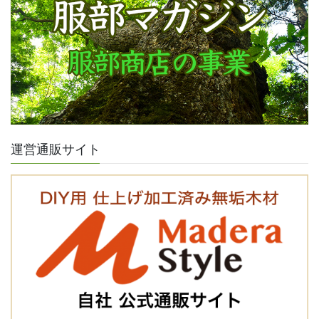
運営通販サイト