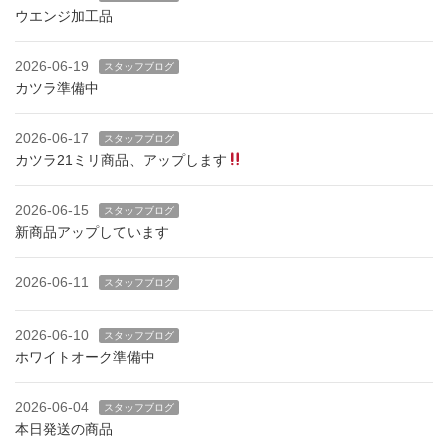
ウエンジ加工品
2026-06-19
スタッフブログ
カツラ準備中
2026-06-17
スタッフブログ
カツラ21ミリ商品、アップします
2026-06-15
スタッフブログ
新商品アップしています
2026-06-11
スタッフブログ
2026-06-10
スタッフブログ
ホワイトオーク準備中
2026-06-04
スタッフブログ
本日発送の商品