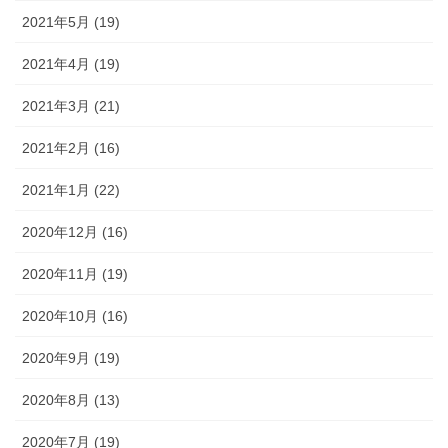
2021年5月 (19)
2021年4月 (19)
2021年3月 (21)
2021年2月 (16)
2021年1月 (22)
2020年12月 (16)
2020年11月 (19)
2020年10月 (16)
2020年9月 (19)
2020年8月 (13)
2020年7月 (19)