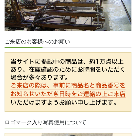
ご来店のお客様へのお願い
ロゴマーク入り写真使用について