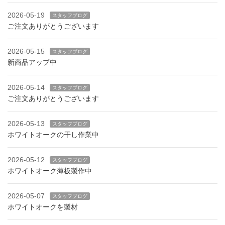
2026-05-19
スタッフブログ
ご注文ありがとうございます
2026-05-15
スタッフブログ
新商品アップ中
2026-05-14
スタッフブログ
ご注文ありがとうございます
2026-05-13
スタッフブログ
ホワイトオークの干し作業中
2026-05-12
スタッフブログ
ホワイトオーク薄板製作中
2026-05-07
スタッフブログ
ホワイトオークを製材