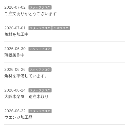
2026-07-02
スタッフブログ
ご注文ありがとうございます
2026-07-01
スタッフブログ
公式ブログ
角材を加工中
2026-06-30
スタッフブログ
薄板製作中
2026-06-26
スタッフブログ
角材を準備しています。
2026-06-24
スタッフブログ
大阪木楽屋 別注木取り
2026-06-22
スタッフブログ
ウエンジ加工品