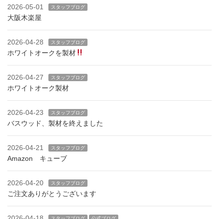
2026-05-01
スタッフブログ
大阪木楽屋
2026-04-28
スタッフブログ
ホワイトオークを製材
2026-04-27
スタッフブログ
ホワイトオーク製材
2026-04-23
スタッフブログ
バスウッド、製材を終えました
2026-04-21
スタッフブログ
Amazon キューブ
2026-04-20
スタッフブログ
ご注文ありがとうございます
2026-04-18
スタッフブログ
公式ブログ