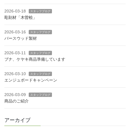
2026-03-18
スタッフブログ
彫刻材「木曽桧」
2026-03-16
スタッフブログ
バースウッド製材
2026-03-11
スタッフブログ
ブナ、ケヤキ商品準備しています
2026-03-10
スタッフブログ
エンジュボードキャンペーン
2026-03-09
スタッフブログ
商品のご紹介
アーカイブ