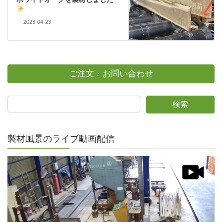
2023-04-23
ご注文・お問い合わせ
製材風景のライブ動画配信