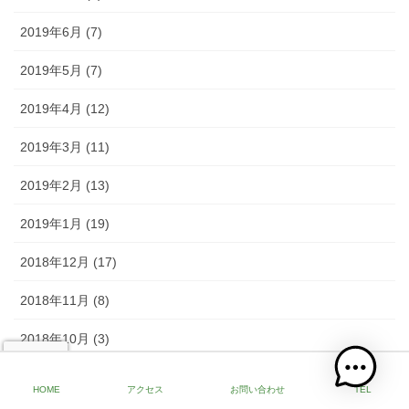
2019年6月 (7)
2019年5月 (7)
2019年4月 (12)
2019年3月 (11)
2019年2月 (13)
2019年1月 (19)
2018年12月 (17)
2018年11月 (8)
2018年10月 (3)
2018年9月 (2)
HOME
アクセス
お問い合わせ
TEL