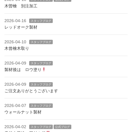
木曽檜 別注加工
2026-04-16
スタッフブログ
レッドオーク製材
2026-04-10
スタッフブログ
木曾檜木取り
2026-04-09
スタッフブログ
製材後は ロウ塗り
2026-04-09
スタッフブログ
ご注文ありがとうございます
2026-04-07
スタッフブログ
ウォールナット製材
2026-04-02
スタッフブログ
公式ブログ