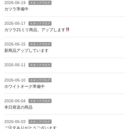
2026-06-19
スタッフブログ
カツラ準備中
2026-06-17
スタッフブログ
カツラ21ミリ商品、アップします
2026-06-15
スタッフブログ
新商品アップしています
2026-06-11
スタッフブログ
2026-06-10
スタッフブログ
ホワイトオーク準備中
2026-06-04
スタッフブログ
本日発送の商品
2026-06-03
スタッフブログ
ご注文ありがとうございます