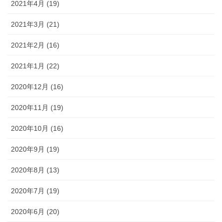
2021年4月 (19)
2021年3月 (21)
2021年2月 (16)
2021年1月 (22)
2020年12月 (16)
2020年11月 (19)
2020年10月 (16)
2020年9月 (19)
2020年8月 (13)
2020年7月 (19)
2020年6月 (20)