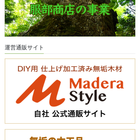
運営通販サイト