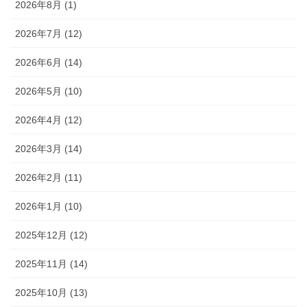
2026年8月 (1)
2026年7月 (12)
2026年6月 (14)
2026年5月 (10)
2026年4月 (12)
2026年3月 (14)
2026年2月 (11)
2026年1月 (10)
2025年12月 (12)
2025年11月 (14)
2025年10月 (13)