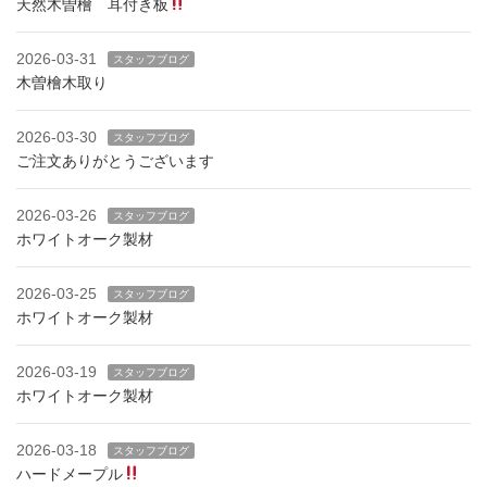
天然木曽檜 耳付き板
2026-03-31
スタッフブログ
木曽檜木取り
2026-03-30
スタッフブログ
ご注文ありがとうございます
2026-03-26
スタッフブログ
ホワイトオーク製材
2026-03-25
スタッフブログ
ホワイトオーク製材
2026-03-19
スタッフブログ
ホワイトオーク製材
2026-03-18
スタッフブログ
ハードメープル