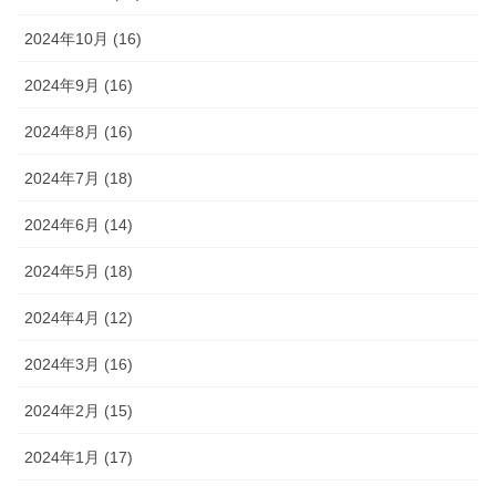
2024年10月 (16)
2024年9月 (16)
2024年8月 (16)
2024年7月 (18)
2024年6月 (14)
2024年5月 (18)
2024年4月 (12)
2024年3月 (16)
2024年2月 (15)
2024年1月 (17)