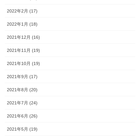
2022年2月 (17)
2022年1月 (18)
2021年12月 (16)
2021年11月 (19)
2021年10月 (19)
2021年9月 (17)
2021年8月 (20)
2021年7月 (24)
2021年6月 (26)
2021年5月 (19)