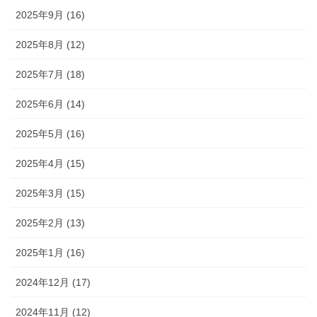
2025年9月 (16)
2025年8月 (12)
2025年7月 (18)
2025年6月 (14)
2025年5月 (16)
2025年4月 (15)
2025年3月 (15)
2025年2月 (13)
2025年1月 (16)
2024年12月 (17)
2024年11月 (12)