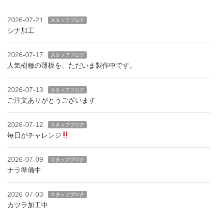
2026-07-21
スタッフブログ
シナ加工
2026-07-17
スタッフブログ
人気樹種の薄板を、ただいま製作中です。
2026-07-13
スタッフブログ
ご注文ありがとうございます
2026-07-12
スタッフブログ
毎日がチャレンジ
2026-07-09
スタッフブログ
ナラ準備中
2026-07-03
スタッフブログ
カツラ加工中