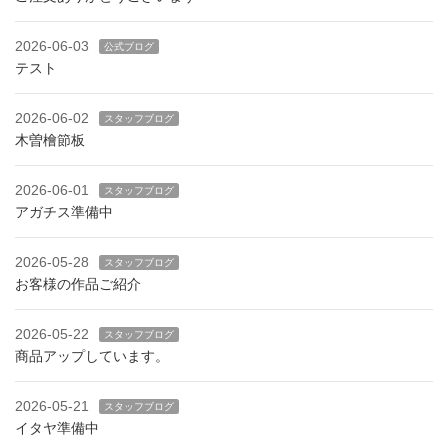
2026-06-03
公式ブログ
テスト
2026-06-02
スタッフブログ
木曽檜節板
2026-06-01
スタッフブログ
アガチス準備中
2026-05-28
スタッフブログ
お客様の作品ご紹介
2026-05-22
スタッフブログ
商品アップしています。
2026-05-21
スタッフブログ
イタヤ準備中