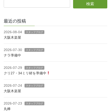
最近の投稿
2026-08-04
スタッフブログ
大阪木楽屋
2026-07-30
スタッフブログ
ナラ準備中
2026-07-29
スタッフブログ
クリ27・34ミリ材を準備中
2026-07-24
スタッフブログ
大阪木楽屋
2026-07-23
スタッフブログ
丸棒