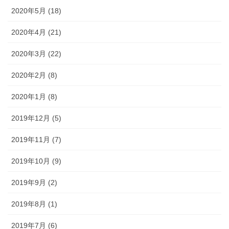
2020年5月 (18)
2020年4月 (21)
2020年3月 (22)
2020年2月 (8)
2020年1月 (8)
2019年12月 (5)
2019年11月 (7)
2019年10月 (9)
2019年9月 (2)
2019年8月 (1)
2019年7月 (6)