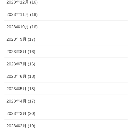
2023年12月 (16)
2023年11月 (18)
2023年10月 (16)
2023年9月 (17)
2023年8月 (16)
2023年7月 (16)
2023年6月 (18)
2023年5月 (18)
2023年4月 (17)
2023年3月 (20)
2023年2月 (19)