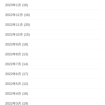
2023年1月 (16)
2022年12月 (16)
2022年11月 (20)
2022年10月 (15)
2022年9月 (18)
2022年8月 (13)
2022年7月 (14)
2022年6月 (17)
2022年5月 (12)
2022年4月 (18)
2022年3月 (19)