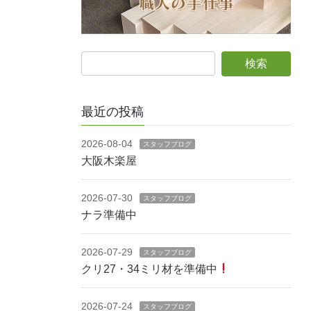
最近の投稿
2026-08-04
スタッフブログ
大阪木楽屋
2026-07-30
スタッフブログ
ナラ準備中
2026-07-29
スタッフブログ
クリ27・34ミリ材を準備中
2026-07-24
スタッフブログ