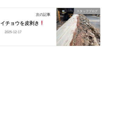
スタッフブログ
次の記事
イチョウを皮剥き
2025-12-17