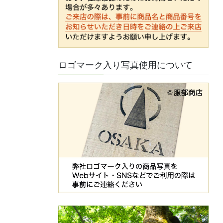
ロゴマーク入り写真使用について