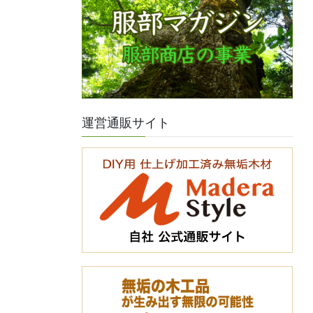
運営通販サイト