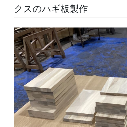
クスのハギ板製作