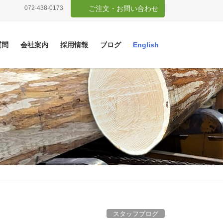
072-438-0173
ご注文・お問い合わせ
質問
会社案内
採用情報
ブログ
English
スタッフブログ