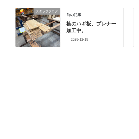
スタッフブログ
前の記事
楠のハギ板、プレナー
加工中。
2025-12-15