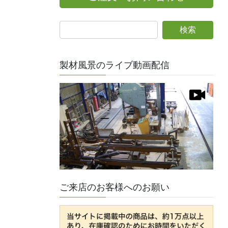
製材風景のライブ動画配信
ご来店のお客様へのお願い