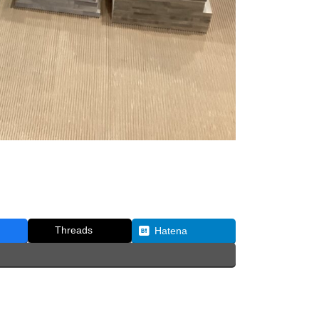
Threads
Hatena