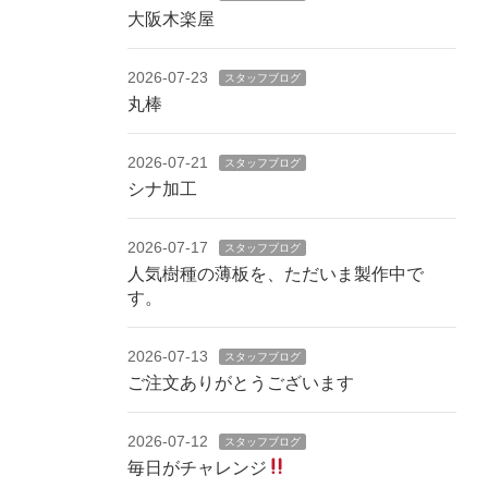
大阪木楽屋
2026-07-23
スタッフブログ
丸棒
2026-07-21
スタッフブログ
シナ加工
2026-07-17
スタッフブログ
人気樹種の薄板を、ただいま製作中で
す。
2026-07-13
スタッフブログ
ご注文ありがとうございます
2026-07-12
スタッフブログ
毎日がチャレンジ