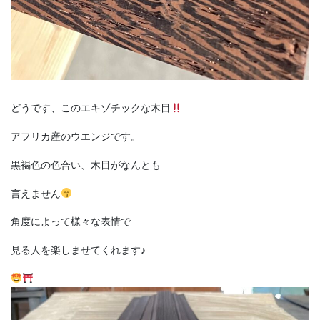
どうです、このエキゾチックな木目
アフリカ産のウエンジです。
黒褐色の色合い、木目がなんとも
言えません
角度によって様々な表情で
見る人を楽しませてくれます♪