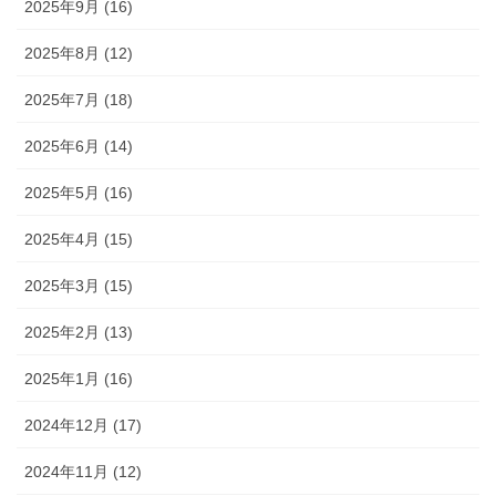
2025年9月 (16)
2025年8月 (12)
2025年7月 (18)
2025年6月 (14)
2025年5月 (16)
2025年4月 (15)
2025年3月 (15)
2025年2月 (13)
2025年1月 (16)
2024年12月 (17)
2024年11月 (12)