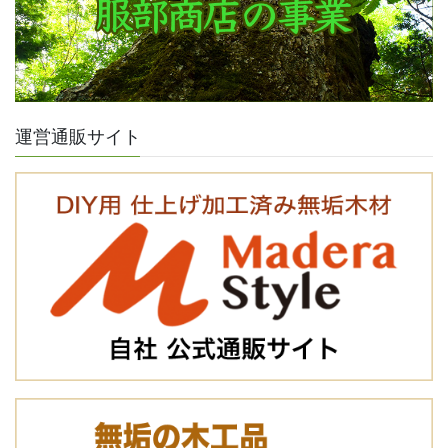
運営通販サイト