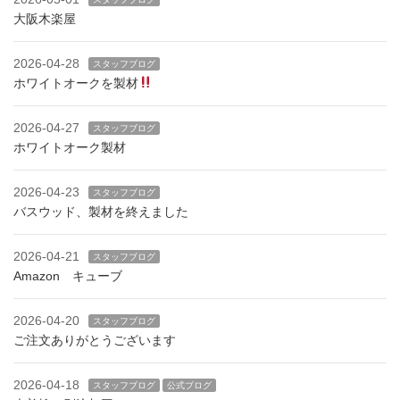
大阪木楽屋
2026-04-28
スタッフブログ
ホワイトオークを製材
2026-04-27
スタッフブログ
ホワイトオーク製材
2026-04-23
スタッフブログ
バスウッド、製材を終えました
2026-04-21
スタッフブログ
Amazon キューブ
2026-04-20
スタッフブログ
ご注文ありがとうございます
2026-04-18
スタッフブログ
公式ブログ