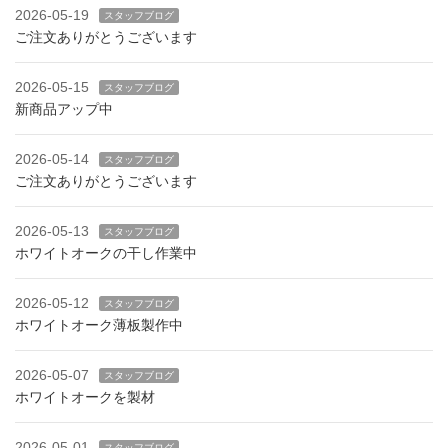
2026-05-19
スタッフブログ
ご注文ありがとうございます
2026-05-15
スタッフブログ
新商品アップ中
2026-05-14
スタッフブログ
ご注文ありがとうございます
2026-05-13
スタッフブログ
ホワイトオークの干し作業中
2026-05-12
スタッフブログ
ホワイトオーク薄板製作中
2026-05-07
スタッフブログ
ホワイトオークを製材
2026-05-01
スタッフブログ