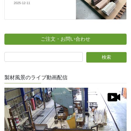
2025-12-11
ご注文・お問い合わせ
製材風景のライブ動画配信