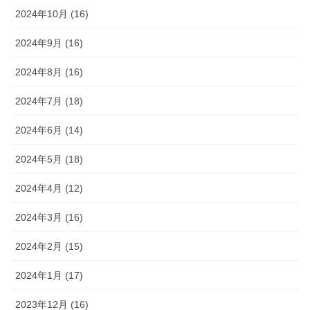
2024年10月 (16)
2024年9月 (16)
2024年8月 (16)
2024年7月 (18)
2024年6月 (14)
2024年5月 (18)
2024年4月 (12)
2024年3月 (16)
2024年2月 (15)
2024年1月 (17)
2023年12月 (16)