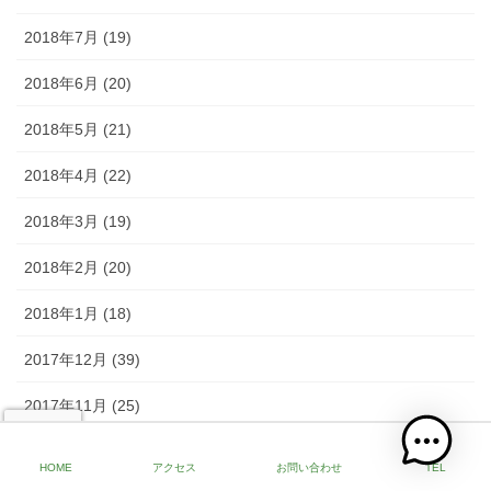
2018年7月 (19)
2018年6月 (20)
2018年5月 (21)
2018年4月 (22)
2018年3月 (19)
2018年2月 (20)
2018年1月 (18)
2017年12月 (39)
2017年11月 (25)
2017年10月 (23)
HOME
アクセス
お問い合わせ
TEL