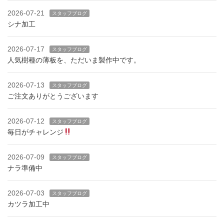
2026-07-21
スタッフブログ
シナ加工
2026-07-17
スタッフブログ
人気樹種の薄板を、ただいま製作中です。
2026-07-13
スタッフブログ
ご注文ありがとうございます
2026-07-12
スタッフブログ
毎日がチャレンジ
2026-07-09
スタッフブログ
ナラ準備中
2026-07-03
スタッフブログ
カツラ加工中