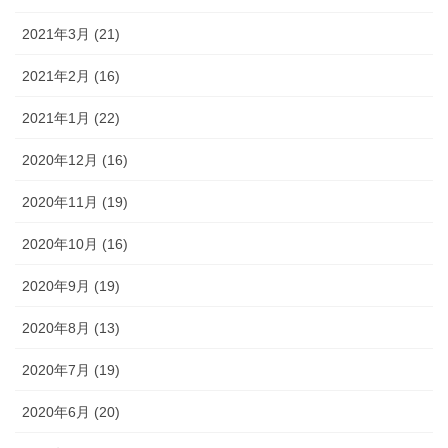
2021年3月 (21)
2021年2月 (16)
2021年1月 (22)
2020年12月 (16)
2020年11月 (19)
2020年10月 (16)
2020年9月 (19)
2020年8月 (13)
2020年7月 (19)
2020年6月 (20)