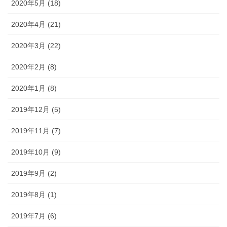
2020年5月 (18)
2020年4月 (21)
2020年3月 (22)
2020年2月 (8)
2020年1月 (8)
2019年12月 (5)
2019年11月 (7)
2019年10月 (9)
2019年9月 (2)
2019年8月 (1)
2019年7月 (6)