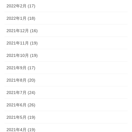
2022年2月 (17)
2022年1月 (18)
2021年12月 (16)
2021年11月 (19)
2021年10月 (19)
2021年9月 (17)
2021年8月 (20)
2021年7月 (24)
2021年6月 (26)
2021年5月 (19)
2021年4月 (19)