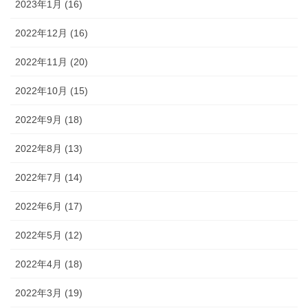
2023年1月 (16)
2022年12月 (16)
2022年11月 (20)
2022年10月 (15)
2022年9月 (18)
2022年8月 (13)
2022年7月 (14)
2022年6月 (17)
2022年5月 (12)
2022年4月 (18)
2022年3月 (19)