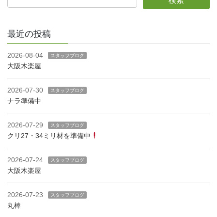
最近の投稿
2026-08-04
スタッフブログ
大阪木楽屋
2026-07-30
スタッフブログ
ナラ準備中
2026-07-29
スタッフブログ
クリ27・34ミリ材を準備中
2026-07-24
スタッフブログ
大阪木楽屋
2026-07-23
スタッフブログ
丸棒