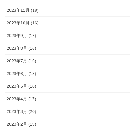
2023年11月 (18)
2023年10月 (16)
2023年9月 (17)
2023年8月 (16)
2023年7月 (16)
2023年6月 (18)
2023年5月 (18)
2023年4月 (17)
2023年3月 (20)
2023年2月 (19)