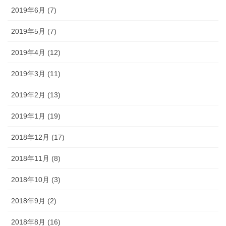
2019年6月 (7)
2019年5月 (7)
2019年4月 (12)
2019年3月 (11)
2019年2月 (13)
2019年1月 (19)
2018年12月 (17)
2018年11月 (8)
2018年10月 (3)
2018年9月 (2)
2018年8月 (16)