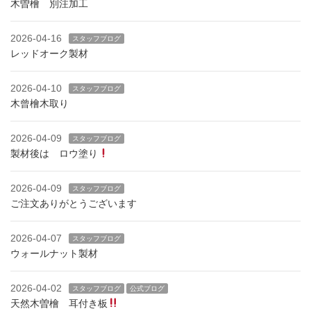
木曽檜 別注加工
2026-04-16
スタッフブログ
レッドオーク製材
2026-04-10
スタッフブログ
木曾檜木取り
2026-04-09
スタッフブログ
製材後は ロウ塗り
2026-04-09
スタッフブログ
ご注文ありがとうございます
2026-04-07
スタッフブログ
ウォールナット製材
2026-04-02
スタッフブログ
公式ブログ
天然木曽檜 耳付き板