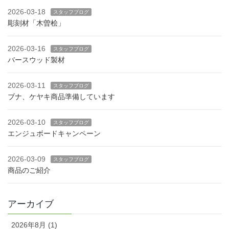
2026-03-18
スタッフブログ
彫刻材「木曽桧」
2026-03-16
スタッフブログ
バースウッド製材
2026-03-11
スタッフブログ
ブナ、ケヤキ商品準備しています
2026-03-10
スタッフブログ
エンジュボードキャンペーン
2026-03-09
スタッフブログ
商品のご紹介
アーカイブ
2026年8月 (1)