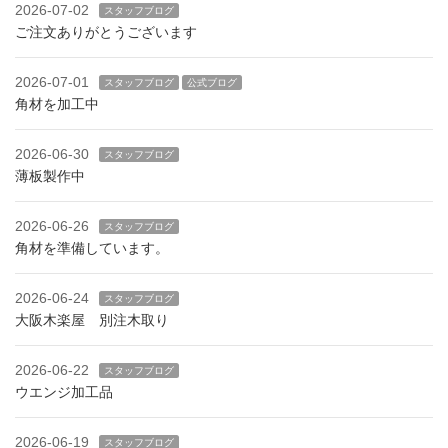
2026-07-02
スタッフブログ
ご注文ありがとうございます
2026-07-01
スタッフブログ
公式ブログ
角材を加工中
2026-06-30
スタッフブログ
薄板製作中
2026-06-26
スタッフブログ
角材を準備しています。
2026-06-24
スタッフブログ
大阪木楽屋 別注木取り
2026-06-22
スタッフブログ
ウエンジ加工品
2026-06-19
スタッフブログ