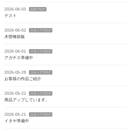
2026-06-03
公式ブログ
テスト
2026-06-02
スタッフブログ
木曽檜節板
2026-06-01
スタッフブログ
アガチス準備中
2026-05-28
スタッフブログ
お客様の作品ご紹介
2026-05-22
スタッフブログ
商品アップしています。
2026-05-21
スタッフブログ
イタヤ準備中