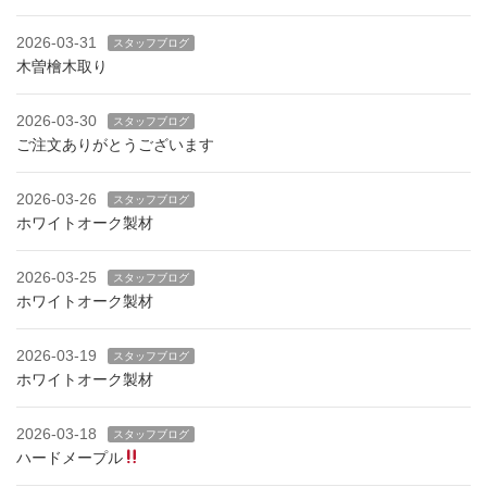
2026-03-31
スタッフブログ
木曽檜木取り
2026-03-30
スタッフブログ
ご注文ありがとうございます
2026-03-26
スタッフブログ
ホワイトオーク製材
2026-03-25
スタッフブログ
ホワイトオーク製材
2026-03-19
スタッフブログ
ホワイトオーク製材
2026-03-18
スタッフブログ
ハードメープル