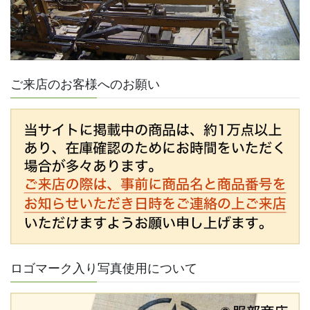
ご来店のお客様へのお願い
ロゴマーク入り写真使用について