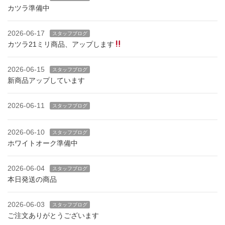
カツラ準備中
2026-06-17
スタッフブログ
カツラ21ミリ商品、アップします
2026-06-15
スタッフブログ
新商品アップしています
2026-06-11
スタッフブログ
2026-06-10
スタッフブログ
ホワイトオーク準備中
2026-06-04
スタッフブログ
本日発送の商品
2026-06-03
スタッフブログ
ご注文ありがとうございます