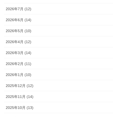
2026年7月 (12)
2026年6月 (14)
2026年5月 (10)
2026年4月 (12)
2026年3月 (14)
2026年2月 (11)
2026年1月 (10)
2025年12月 (12)
2025年11月 (14)
2025年10月 (13)