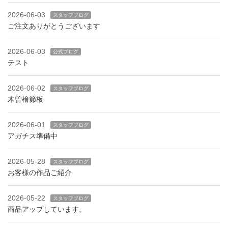
2026-06-03
スタッフブログ
ご注文ありがとうございます
2026-06-03
公式ブログ
テスト
2026-06-02
スタッフブログ
木曽檜節板
2026-06-01
スタッフブログ
アガチス準備中
2026-05-28
スタッフブログ
お客様の作品ご紹介
2026-05-22
スタッフブログ
商品アップしています。