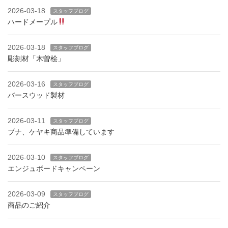
2026-03-18
スタッフブログ
ハードメープル
2026-03-18
スタッフブログ
彫刻材「木曽桧」
2026-03-16
スタッフブログ
バースウッド製材
2026-03-11
スタッフブログ
ブナ、ケヤキ商品準備しています
2026-03-10
スタッフブログ
エンジュボードキャンペーン
2026-03-09
スタッフブログ
商品のご紹介