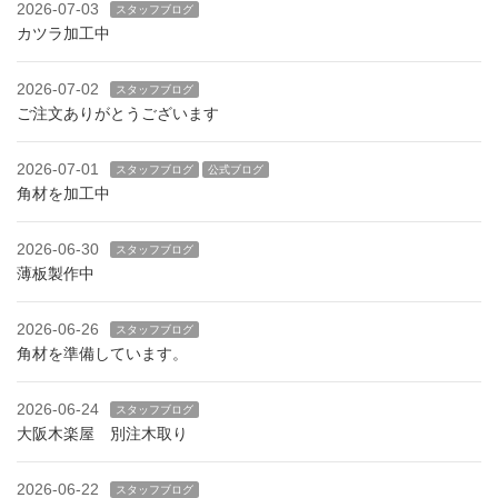
2026-07-03
スタッフブログ
カツラ加工中
2026-07-02
スタッフブログ
ご注文ありがとうございます
2026-07-01
スタッフブログ
公式ブログ
角材を加工中
2026-06-30
スタッフブログ
薄板製作中
2026-06-26
スタッフブログ
角材を準備しています。
2026-06-24
スタッフブログ
大阪木楽屋 別注木取り
2026-06-22
スタッフブログ