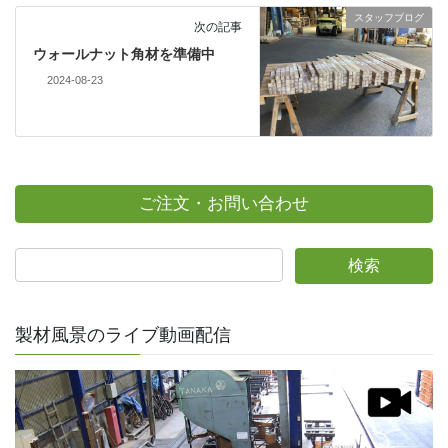
スタッフブログ
次の記事
ウォールナット角材を準備中
2024-08-23
ご注文・お問い合わせ
製材風景のライブ動画配信