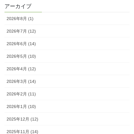
アーカイブ
2026年8月 (1)
2026年7月 (12)
2026年6月 (14)
2026年5月 (10)
2026年4月 (12)
2026年3月 (14)
2026年2月 (11)
2026年1月 (10)
2025年12月 (12)
2025年11月 (14)