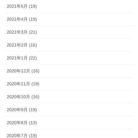
2021年5月 (19)
2021年4月 (19)
2021年3月 (21)
2021年2月 (16)
2021年1月 (22)
2020年12月 (16)
2020年11月 (19)
2020年10月 (16)
2020年9月 (19)
2020年8月 (13)
2020年7月 (19)