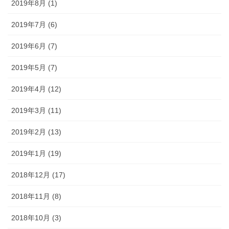
2019年8月 (1)
2019年7月 (6)
2019年6月 (7)
2019年5月 (7)
2019年4月 (12)
2019年3月 (11)
2019年2月 (13)
2019年1月 (19)
2018年12月 (17)
2018年11月 (8)
2018年10月 (3)