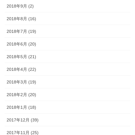
2018年9月 (2)
2018年8月 (16)
2018年7月 (19)
2018年6月 (20)
2018年5月 (21)
2018年4月 (22)
2018年3月 (19)
2018年2月 (20)
2018年1月 (18)
2017年12月 (39)
2017年11月 (25)