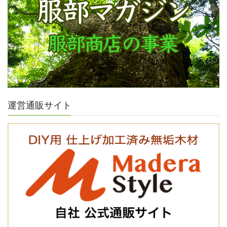
運営通販サイト