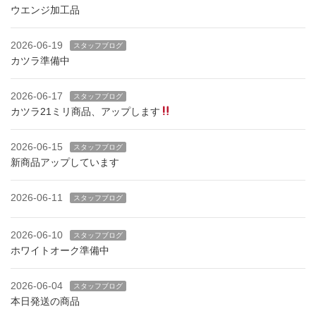
ウエンジ加工品
2026-06-19
スタッフブログ
カツラ準備中
2026-06-17
スタッフブログ
カツラ21ミリ商品、アップします
2026-06-15
スタッフブログ
新商品アップしています
2026-06-11
スタッフブログ
2026-06-10
スタッフブログ
ホワイトオーク準備中
2026-06-04
スタッフブログ
本日発送の商品