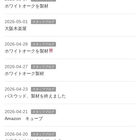
ホワイトオークを製材
2026-05-01
スタッフブログ
大阪木楽屋
2026-04-28
スタッフブログ
ホワイトオークを製材
2026-04-27
スタッフブログ
ホワイトオーク製材
2026-04-23
スタッフブログ
バスウッド、製材を終えました
2026-04-21
スタッフブログ
Amazon キューブ
2026-04-20
スタッフブログ