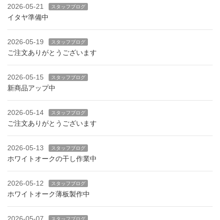
2026-05-21
スタッフブログ
イタヤ準備中
2026-05-19
スタッフブログ
ご注文ありがとうございます
2026-05-15
スタッフブログ
新商品アップ中
2026-05-14
スタッフブログ
ご注文ありがとうございます
2026-05-13
スタッフブログ
ホワイトオークの干し作業中
2026-05-12
スタッフブログ
ホワイトオーク薄板製作中
2026-05-07
スタッフブログ