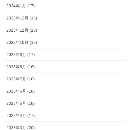
2024年1月 (17)
2023年12月 (16)
2023年11月 (18)
2023年10月 (16)
2023年9月 (17)
2023年8月 (16)
2023年7月 (16)
2023年6月 (18)
2023年5月 (18)
2023年4月 (17)
2023年3月 (20)