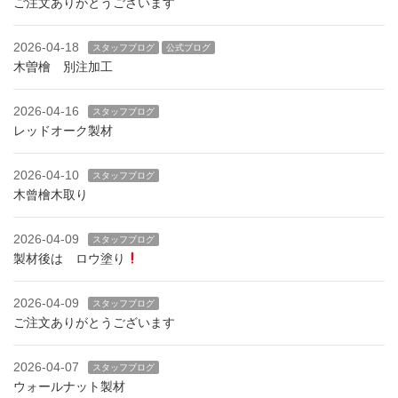
ご注文ありがとうございます
2026-04-18
スタッフブログ
公式ブログ
木曽檜 別注加工
2026-04-16
スタッフブログ
レッドオーク製材
2026-04-10
スタッフブログ
木曾檜木取り
2026-04-09
スタッフブログ
製材後は ロウ塗り
2026-04-09
スタッフブログ
ご注文ありがとうございます
2026-04-07
スタッフブログ
ウォールナット製材