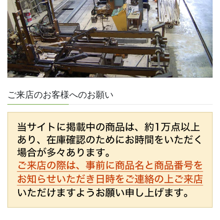
ご来店のお客様へのお願い