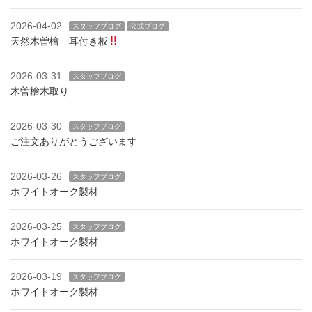
2026-04-02
スタッフブログ
公式ブログ
天然木曽檜 耳付き板
2026-03-31
スタッフブログ
木曽檜木取り
2026-03-30
スタッフブログ
ご注文ありがとうございます
2026-03-26
スタッフブログ
ホワイトオーク製材
2026-03-25
スタッフブログ
ホワイトオーク製材
2026-03-19
スタッフブログ
ホワイトオーク製材