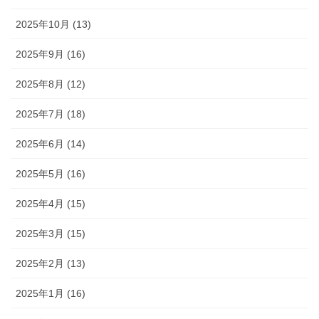
2025年10月 (13)
2025年9月 (16)
2025年8月 (12)
2025年7月 (18)
2025年6月 (14)
2025年5月 (16)
2025年4月 (15)
2025年3月 (15)
2025年2月 (13)
2025年1月 (16)