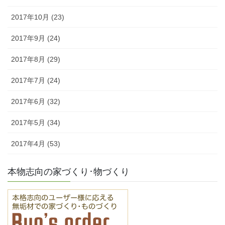
2017年10月 (23)
2017年9月 (24)
2017年8月 (29)
2017年7月 (24)
2017年6月 (32)
2017年5月 (34)
2017年4月 (53)
本物志向の家づくり･物づくり