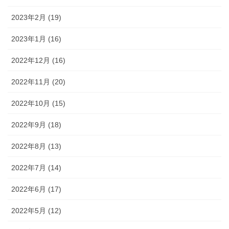
2023年2月 (19)
2023年1月 (16)
2022年12月 (16)
2022年11月 (20)
2022年10月 (15)
2022年9月 (18)
2022年8月 (13)
2022年7月 (14)
2022年6月 (17)
2022年5月 (12)