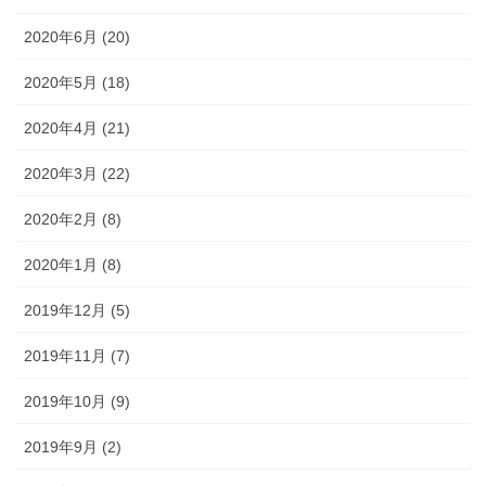
2020年6月 (20)
2020年5月 (18)
2020年4月 (21)
2020年3月 (22)
2020年2月 (8)
2020年1月 (8)
2019年12月 (5)
2019年11月 (7)
2019年10月 (9)
2019年9月 (2)