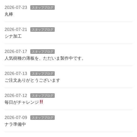
2026-07-23
スタッフブログ
丸棒
2026-07-21
スタッフブログ
シナ加工
2026-07-17
スタッフブログ
人気樹種の薄板を、ただいま製作中です。
2026-07-13
スタッフブログ
ご注文ありがとうございます
2026-07-12
スタッフブログ
毎日がチャレンジ
2026-07-09
スタッフブログ
ナラ準備中