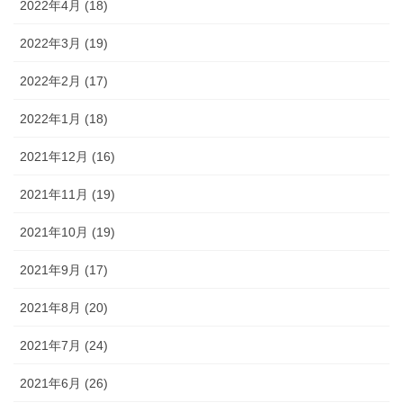
2022年4月 (18)
2022年3月 (19)
2022年2月 (17)
2022年1月 (18)
2021年12月 (16)
2021年11月 (19)
2021年10月 (19)
2021年9月 (17)
2021年8月 (20)
2021年7月 (24)
2021年6月 (26)