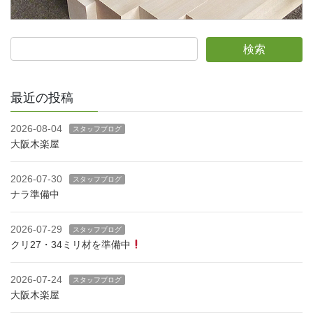
最近の投稿
2026-08-04
スタッフブログ
大阪木楽屋
2026-07-30
スタッフブログ
ナラ準備中
2026-07-29
スタッフブログ
クリ27・34ミリ材を準備中
2026-07-24
スタッフブログ
大阪木楽屋