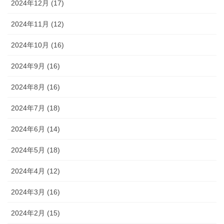
2024年12月 (17)
2024年11月 (12)
2024年10月 (16)
2024年9月 (16)
2024年8月 (16)
2024年7月 (18)
2024年6月 (14)
2024年5月 (18)
2024年4月 (12)
2024年3月 (16)
2024年2月 (15)