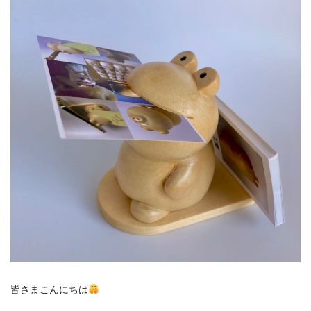
皆さまこんにちは