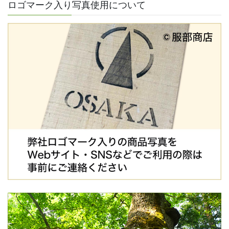
ロゴマーク入り写真使用について