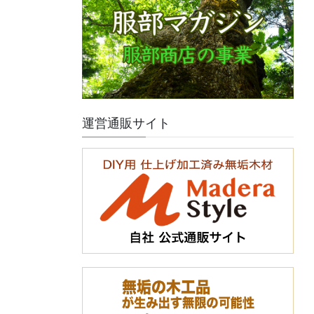
運営通販サイト