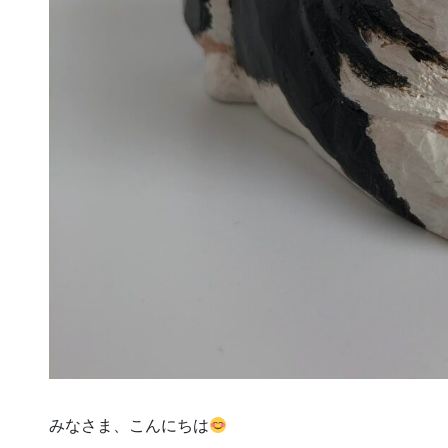
みなさま、こんにちは