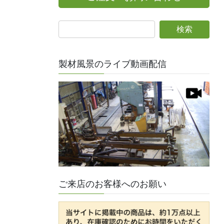
製材風景のライブ動画配信
ご来店のお客様へのお願い