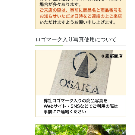
ロゴマーク入り写真使用について