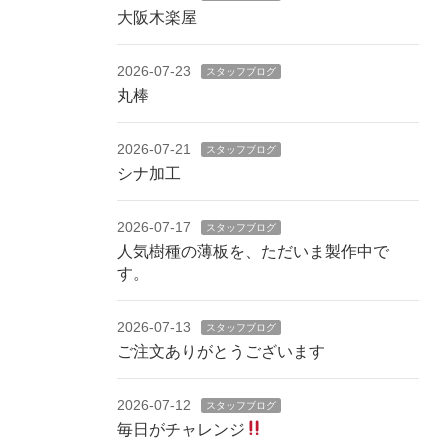
大阪木楽屋
2026-07-23
スタッフブログ
丸棒
2026-07-21
スタッフブログ
シナ加工
2026-07-17
スタッフブログ
人気樹種の薄板を、ただいま製作中で
す。
2026-07-13
スタッフブログ
ご注文ありがとうございます
2026-07-12
スタッフブログ
毎日がチャレンジ