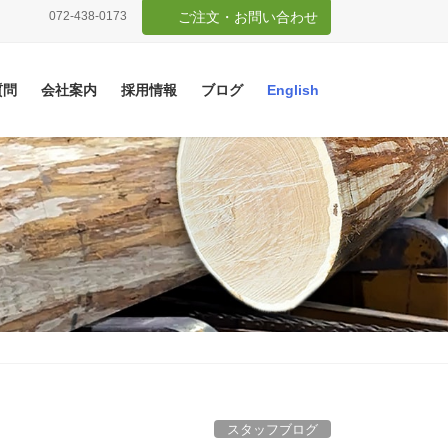
072-438-0173
ご注文・お問い合わせ
質問
会社案内
採用情報
ブログ
English
スタッフブログ