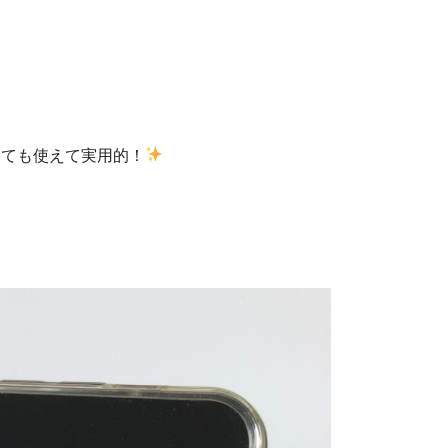
しても使えて実用的！