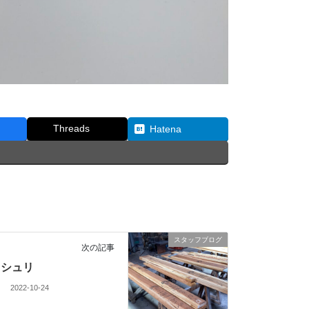
Threads
Hatena
スタッフブログ
次の記事
シュリ
2022-10-24