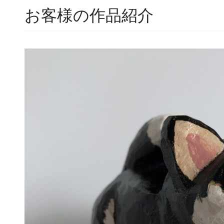
お客様の作品紹介