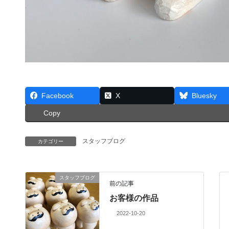
Facebook
X
Bluesky
Copy
スタッフブログ
カテゴリー
スタッフブログ
前の記事
お客様の作品
2022-10-20