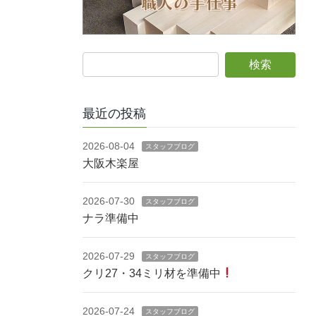
最近の投稿
2026-08-04
スタッフブログ
大阪木楽屋
2026-07-30
スタッフブログ
ナラ準備中
2026-07-29
スタッフブログ
クリ27・34ミリ材を準備中
2026-07-24
スタッフブログ